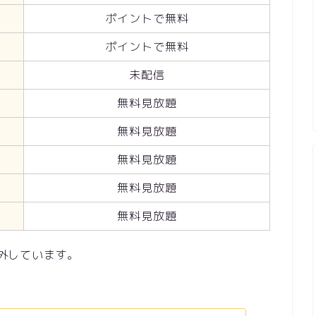
ポイントで無料
ポイントで無料
未配信
無料見放題
無料見放題
無料見放題
無料見放題
無料見放題
除外しています。