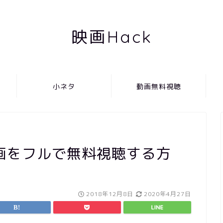
映画Hack
小ネタ
動画無料視聴
画をフルで無料視聴する方
2018年12月8日
2020年4月27日