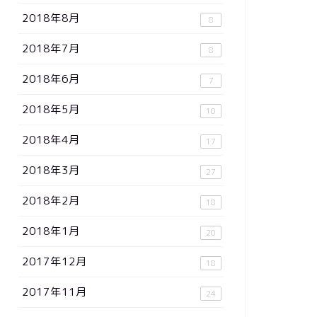
2018年8月
8
2018年7月
8
2018年6月
7
2018年5月
10
2018年4月
17
2018年3月
27
2018年2月
18
2018年1月
20
2017年12月
18
2017年11月
24