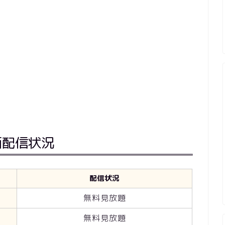
画配信状況
配信状況
無料見放題
無料見放題