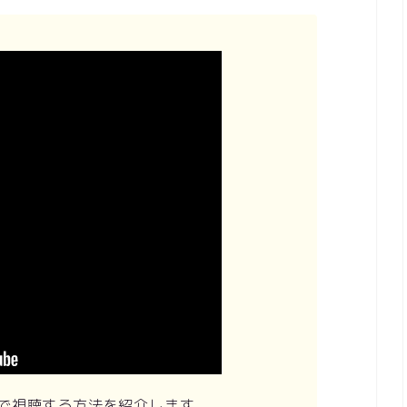
で視聴する方法を紹介します。