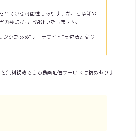
されている可能性もありますが、ご承知の
害の観点からご紹介いたしません。
のリンクがある”リーチサイト”も違法となり
画を無料視聴できる動画配信サービスは複数ありま
…