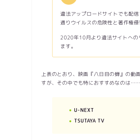
違法アップロードサイトでも配信
通りウイルスの危険性と著作権侵
2020年10月より違法サイトへ
ます。
上表のとおり、映画『八日目の蝉』の動
すが、その中でも特におすすめなのは…
U-NEXT
TSUTAYA TV