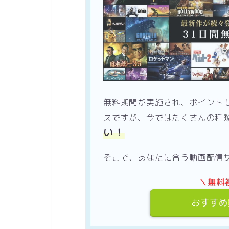
無料期間が実施され、ポイント
スですが、今ではたくさんの種
い！
そこで、あなたに合う動画配信
＼無料
おすすめ