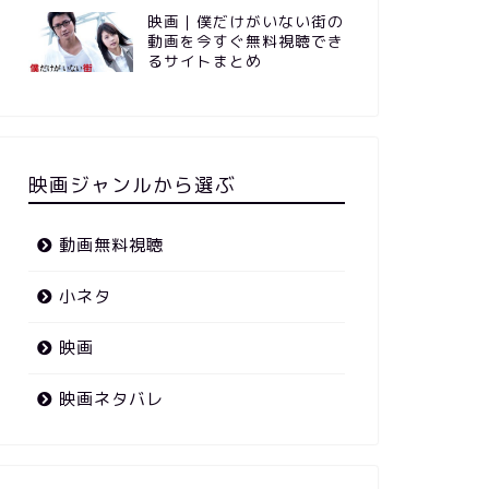
映画｜僕だけがいない街の
動画を今すぐ無料視聴でき
るサイトまとめ
映画ジャンルから選ぶ
動画無料視聴
小ネタ
映画
映画ネタバレ