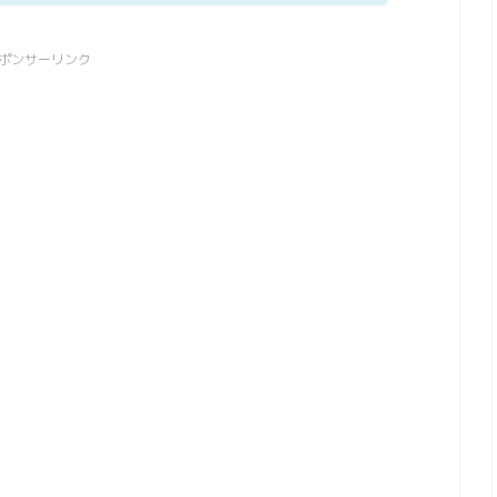
ポンサーリンク