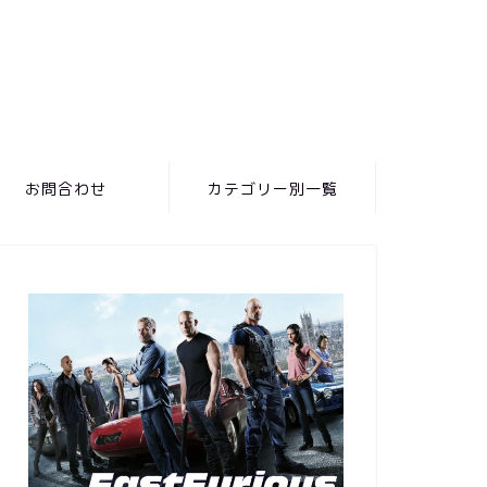
お問合わせ
カテゴリー別一覧