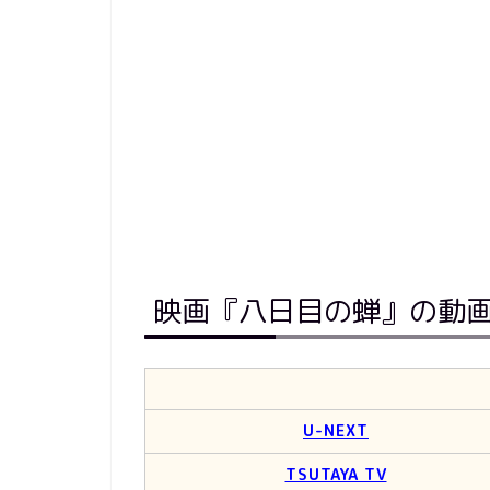
映画『八日目の蝉』の動
U-NEXT
TSUTAYA TV