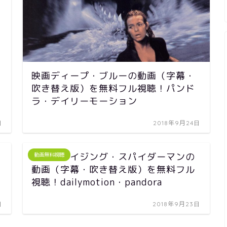
映画ディープ・ブルーの動画（字幕・
吹き替え版）を無料フル視聴！パンド
ラ・デイリーモーション
日
2018年9月24日
映画アメイジング・スパイダーマンの
動画無料視聴
動画（字幕・吹き替え版）を無料フル
視聴！dailymotion・pandora
日
2018年9月23日