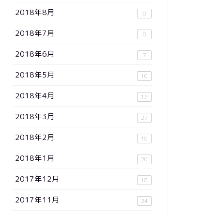
2018年8月
8
2018年7月
8
2018年6月
7
2018年5月
10
2018年4月
17
2018年3月
27
2018年2月
18
2018年1月
20
2017年12月
18
2017年11月
24