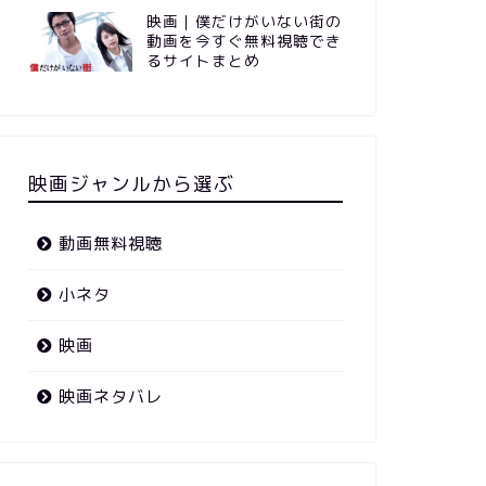
映画｜僕だけがいない街の
動画を今すぐ無料視聴でき
るサイトまとめ
映画ジャンルから選ぶ
動画無料視聴
小ネタ
映画
映画ネタバレ