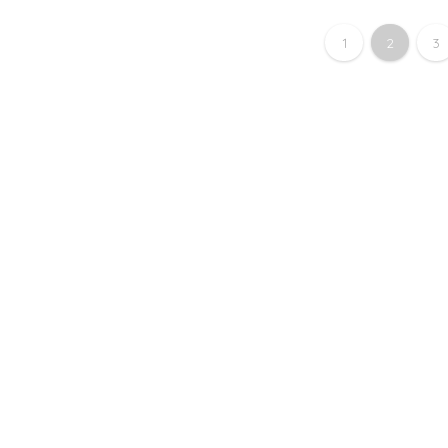
1
2
3