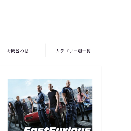
お問合わせ
カテゴリー別一覧