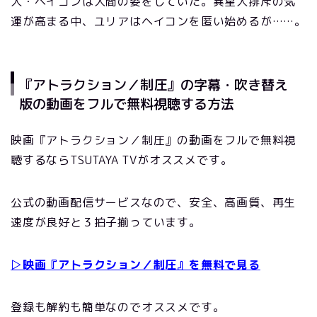
人・ヘイコンは人間の姿をしていた。異星人排斥の気
運が高まる中、ユリアはヘイコンを匿い始めるが……。
『アトラクション／制圧』の字幕・吹き替え
版の動画をフルで無料視聴する方法
映画『アトラクション／制圧』の動画をフルで無料視
聴するならTSUTAYA TVがオススメです。
公式の動画配信サービスなので、安全、高画質、再生
速度が良好と３拍子揃っています。
▷映画『アトラクション／制圧』を無料で見る
登録も解約も簡単なのでオススメです。