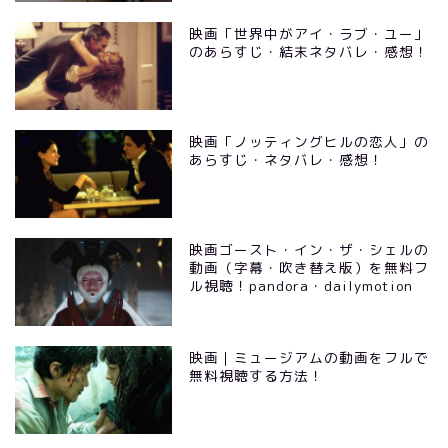
映画「世界中がアイ・ラブ・ユー」
のあらすじ・結末ネタバレ・感想！
映画「ノッティングヒルの恋人」の
あらすじ・ネタバレ・感想！
映画ゴースト・イン・ザ・シェルの
動画（字幕・吹き替え版）を無料フ
ル視聴！pandora・dailymotion
映画｜ミュージアムの動画をフルで
無料視聴する方法！