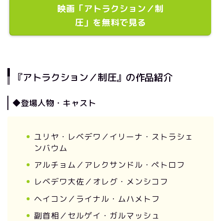
映画「アトラクション／制
圧」を無料で見る
『アトラクション／制圧』の作品紹介
◆登場人物・キャスト
ユリヤ・レベデワ／イリーナ・ストラシェ
ンバウム
アルチョム／アレクサンドル・ペトロフ
レベデワ大佐／オレグ・メンシコフ
ヘイコン／ライナル・ムハメトフ
副首相／セルゲイ・ガルマッシュ