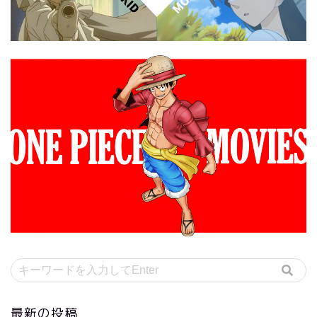
最新の投稿