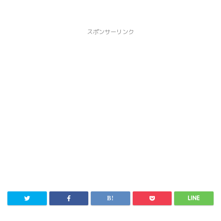
スポンサーリンク