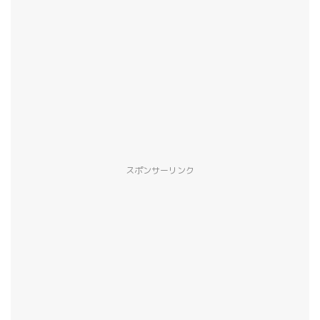
スポンサーリンク