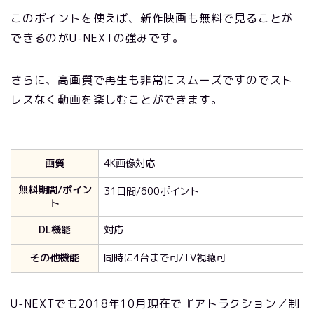
このポイントを使えば、新作映画も無料で見ることが
できるのがU-NEXTの強みです。
さらに、高画質で再生も非常にスムーズですのでスト
レスなく動画を楽しむことができます。
画質
4K画像対応
無料期間/ポイン
31日間/600ポイント
ト
DL機能
対応
その他機能
同時に4台まで可/TV視聴可
U-NEXTでも
2018
年10月現在で『アトラクション／制