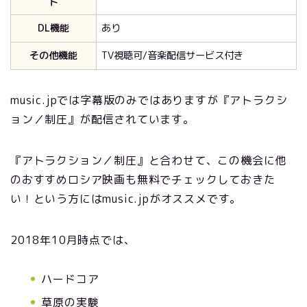
ト
DL機能
あり
その他機能
TV視聴可/音楽配信サービス付き
music.jpでは字幕版のみではありますが『アトラクシ
ョン／制圧』が配信されています。
『アトラクション／制圧』と合わせて、この機会に他
のおすすめロシア映画も無料でチェックしておきた
い！という方にはmusic.jpがオススメです。
2018年10月時点では、
ハードコア
草原の実験