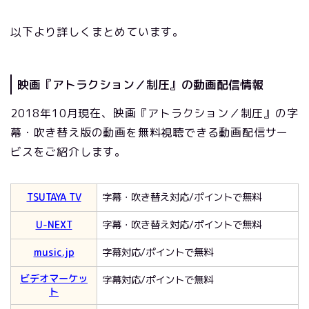
以下より詳しくまとめています。
映画『アトラクション／制圧』の動画配信情報
2018年10月現在、映画『アトラクション／制圧』の字
幕・吹き替え版の動画を無料視聴できる動画配信サー
ビスをご紹介します。
TSUTAYA TV
字幕・吹き替え対応/ポイントで無料
U-NEXT
字幕・吹き替え対応/ポイントで無料
music.jp
字幕対応/ポイントで無料
ビデオマーケッ
字幕対応/ポイントで無料
ト