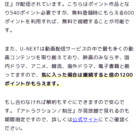
圧』が配信されています。こちらはポイント作品とな
り540ポイント必要ですが、無料登録時にもらえる600
ポイントを利用すれば、無料で視聴することが可能で
す。
また、U-NEXTは動画配信サービスの中で最も多くの動
画コンテンツを取り揃えており、映画のみならず、国
内ドラマ、アニメ、韓流、海外ドラマ、電子書籍と揃
ってますので、
気に入った場合は継続すると倍の1200
ポイントがもらえます。
もし合わなければ解約もすぐにできますので安心で
す。『アトラクション／制圧』が見放題で見れるのも
期間限定ですので、詳しくは
公式サイト
にてご確認く
ださい。