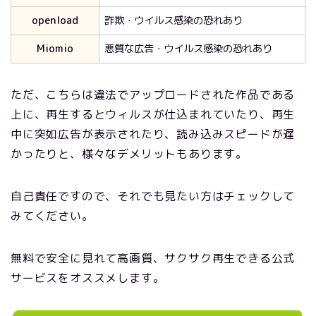
openload
詐欺・ウイルス感染の恐れあり
Miomio
悪質な広告・ウイルス感染の恐れあり
ただ、こちらは違法でアップロードされた作品である
上に、再生するとウィルスが仕込まれていたり、再生
中に突如広告が表示されたり、読み込みスピードが遅
かったりと、様々なデメリットもあります。
自己責任ですので、それでも見たい方はチェックして
みてください。
無料で安全に見れて高画質、サクサク再生できる公式
サービスをオススメします。