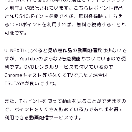
／制圧』が配信されています。こちらはポイント作品
となり540ポイント必要ですが、無料登録時にもらえ
る1080ポイントを利用すれば、無料で視聴することが
可能です。
U-NEXTに比べると見放題作品の動画配信数は少ないで
すが、YouTubeのような2倍速機能がついているので便
利です。DVDレンタルサービスも付いているので
Chromeキャスト等がなくてTVで見たい場合は
TSUTAYAが良いですね。
また、Tポイントを使って動画を見ることができますの
で、ポイントをたくさん貯めている方であればお得に
利用できる動画配信サービスです。