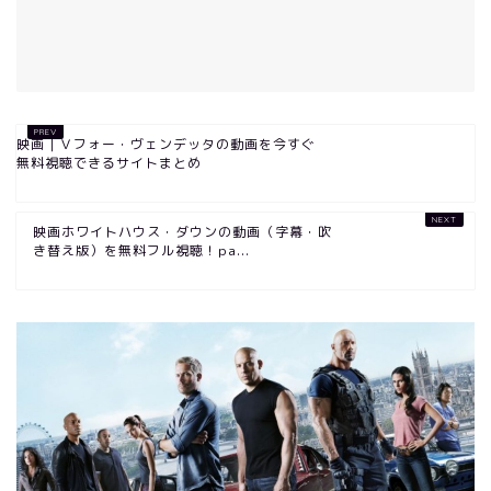
映画｜Ｖフォー・ヴェンデッタの動画を今すぐ
無料視聴できるサイトまとめ
映画ホワイトハウス・ダウンの動画（字幕・吹
き替え版）を無料フル視聴！pa...