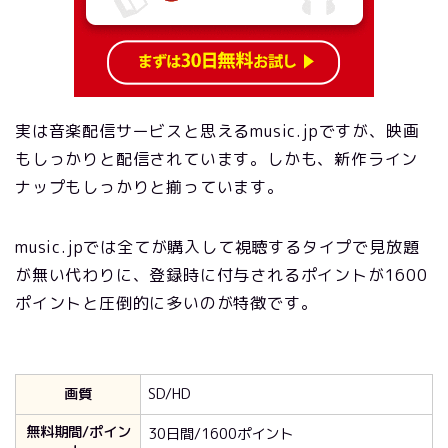
実は音楽配信サービスと思えるmusic.jpですが、映画
もしっかりと配信されています。しかも、新作ライン
ナップもしっかりと揃っています。
music.jpでは全てが購入して視聴するタイプで見放題
が無い代わりに、登録時に付与されるポイントが1600
ポイントと圧倒的に多いのが特徴です。
画質
SD/HD
無料期間/ポイン
30日間/1600ポイント