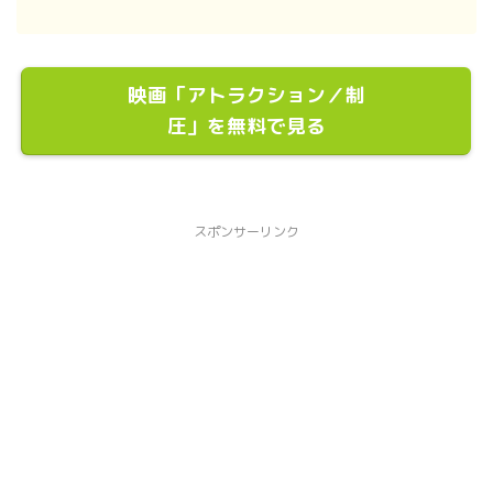
映画「アトラクション／制
圧」を無料で見る
スポンサーリンク