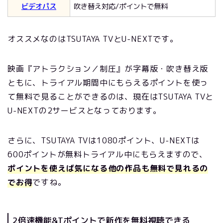
ビデオパス
吹き替え対応/ポイントで無料
オススメなのはTSUTAYA TVとU-NEXTです。
映画『アトラクション／制圧』が字幕版・吹き替え版
ともに、トライアル期間中にもらえるポイントを使っ
て無料で見ることができるのは、現在はTSUTAYA TVと
U-NEXTの2サービスとなっております。
さらに、TSUTAYA TVは1080ポイント、U-NEXTは
600ポイントが無料トライアル中にもらえますので、
ポイントを使えば気になる他の作品も無料で見れるの
でお得
ですね。
2倍速機能&Tポイントで新作を無料視聴できる