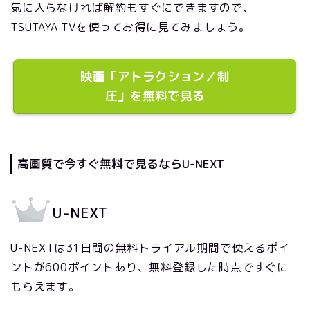
気に入らなければ解約もすぐにできますので、
TSUTAYA TVを使ってお得に見てみましょう。
映画「アトラクション／制
圧」を無料で見る
高画質で今すぐ無料で見るならU-NEXT
U-NEXT
U-NEXTは31日間の無料トライアル期間で使えるポイ
ントが600ポイントあり、無料登録した時点ですぐに
もらえます。