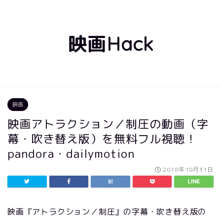
映画Hack
映画
映画アトラクション／制圧の動画（字
幕・吹き替え版）を無料フル視聴！
pandora・dailymotion
2018年10月31日
映画『アトラクション／制圧』の字幕・吹き替え版の