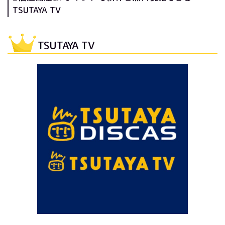
TSUTAYA TV
TSUTAYA TV