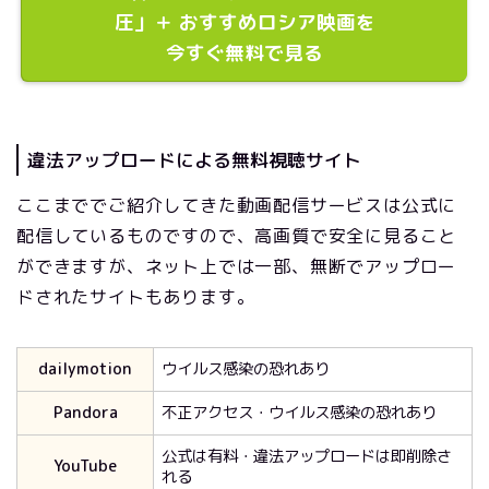
圧」＋ おすすめロシア映画を
今すぐ無料で見る
違法アップロードによる無料視聴サイト
ここまででご紹介してきた動画配信サービスは公式に
配信しているものですので、高画質で安全に見ること
ができますが、ネット上では一部、無断でアップロー
ドされたサイトもあります。
dailymotion
ウイルス感染の恐れあり
Pandora
不正アクセス・ウイルス感染の恐れあり
公式は有料・違法アップロードは即削除さ
YouTube
れる