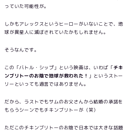
っていた可能性が。
しかもアレックスというヒーローがいないことで、地
球が異星人に滅ぼされていたかもしれません。
そうなんです。
この「バトル・シップ」という映画は、いわば「
チキ
ンブリトーのお陰で地球が救われた！
」というストー
リーといっても過言ではありません。
だから、ラストでもサムのお父さんから結婚の承諾を
もらうシーンでもチキンブリトーが（笑）
ただこのチキンブリトーのお陰で日本では大きな話題