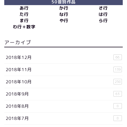
50音別作品
あ行
か行
さ行
た行
な行
は行
ま行
や行
ら行
わ行＋数字
アーカイブ
2018年12月
66
2018年11月
139
2018年10月
258
2018年9月
63
2018年8月
8
2018年7月
8