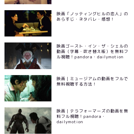
映画「ノッティングヒルの恋人」の
あらすじ・ネタバレ・感想！
映画ゴースト・イン・ザ・シェルの
動画（字幕・吹き替え版）を無料フ
ル視聴！pandora・dailymotion
映画｜ミュージアムの動画をフルで
無料視聴する方法！
映画｜テラフォーマーズの動画を無
料フル視聴！pandora・
dailymotion