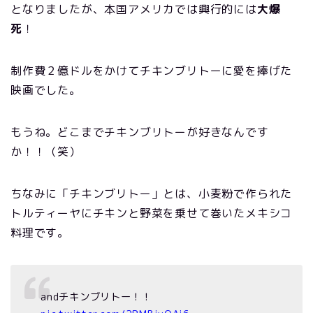
となりましたが、本国アメリカでは興行的には
大爆
死
！
制作費２億ドルをかけてチキンブリトーに愛を捧げた
映画でした。
もうね。どこまでチキンブリトーが好きなんです
か！！（笑）
ちなみに「チキンブリトー」とは、小麦粉で作られた
トルティーヤにチキンと野菜を乗せて巻いたメキシコ
料理です。
andチキンブリトー！！