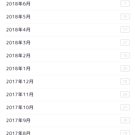
2018年6月
7
2018年5月
10
2018年4月
17
2018年3月
27
2018年2月
18
2018年1月
20
2017年12月
18
2017年11月
24
2017年10月
27
2017年9月
29
2017年8月
15