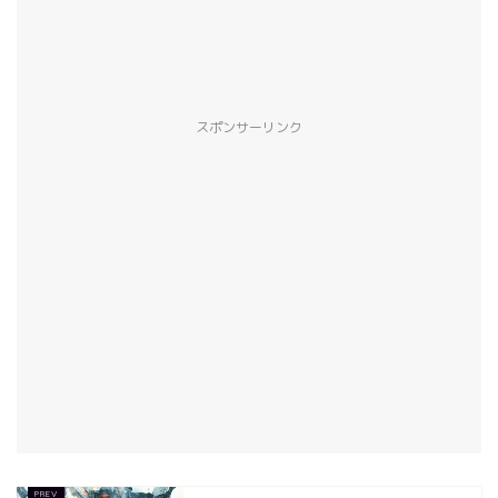
スポンサーリンク