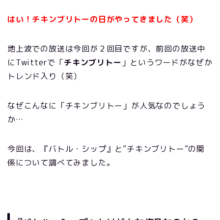
はい！チキンブリトーの日がやってきました（笑）
地上波での放送は今回が２回目ですが、前回の放送中
にTwitterで「
チキンブリトー
」というワードがなぜか
トレンド入り（笑）
なぜこんなに「チキンブリトー」が人気なのでしょう
か…
今回は、『バトル・シップ』と”チキンブリトー”の関
係について調べてみました。