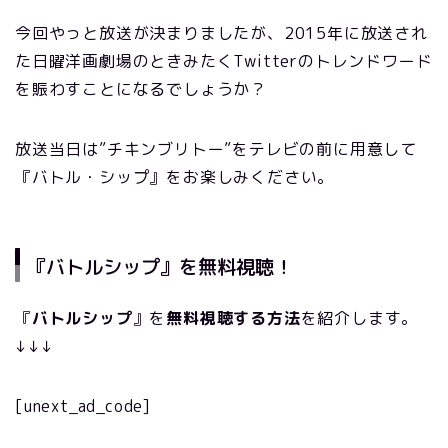
今回やっと放送が決まりましたが、2015年に放送され
た日曜洋画劇場のときみたくTwitterのトレンドワード
を賑わすことになるでしょうか？
放送当日は”チキンブリトー”をテレビの前に用意して
『バトル・シップ』をお楽しみください。
『バトルシップ』を無料視聴！
『
バトルシップ
』を
無料視聴する方法
を紹介します。
↓↓↓
[unext_ad_code]