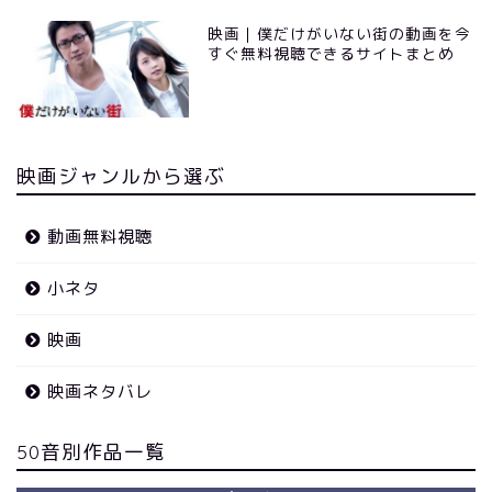
映画｜僕だけがいない街の動画を今
すぐ無料視聴できるサイトまとめ
映画ジャンルから選ぶ
動画無料視聴
小ネタ
映画
映画ネタバレ
50音別作品一覧