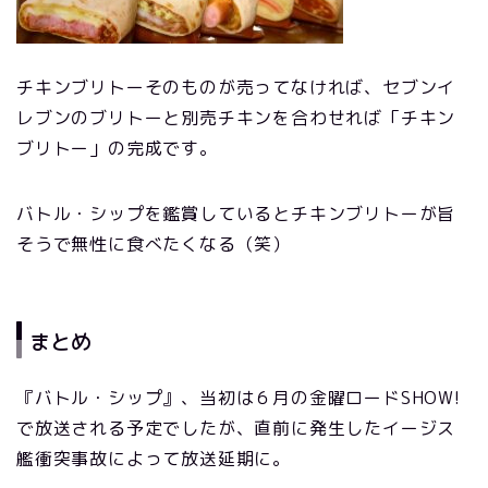
チキンブリトーそのものが売ってなければ、セブンイ
レブンのブリトーと別売チキンを合わせれば「チキン
ブリトー」の完成です。
バトル・シップを鑑賞しているとチキンブリトーが旨
そうで無性に食べたくなる（笑）
まとめ
『バトル・シップ』、当初は６月の金曜ロードSHOW!
で放送される予定でしたが、直前に発生したイージス
艦衝突事故によって放送延期に。