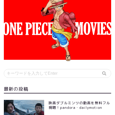
最新の投稿
映画ダブルミンツの動画を無料フル
視聴！pandora・dailymotion