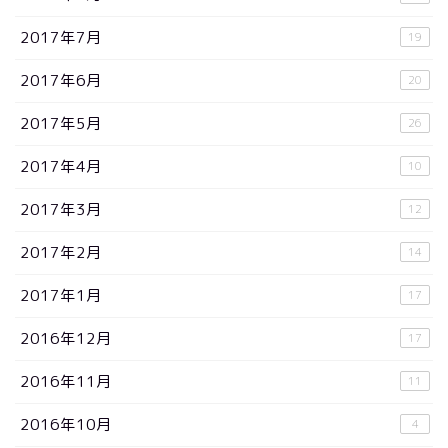
2017年7月
19
2017年6月
20
2017年5月
26
2017年4月
10
2017年3月
12
2017年2月
14
2017年1月
17
2016年12月
17
2016年11月
11
2016年10月
4