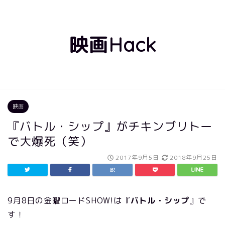
映画Hack
映画
『バトル・シップ』がチキンブリトー
で大爆死（笑）
2017年9月5日
2018年9月25日
9月8日の金曜ロードSHOW!は『
バトル・シップ
』で
す！