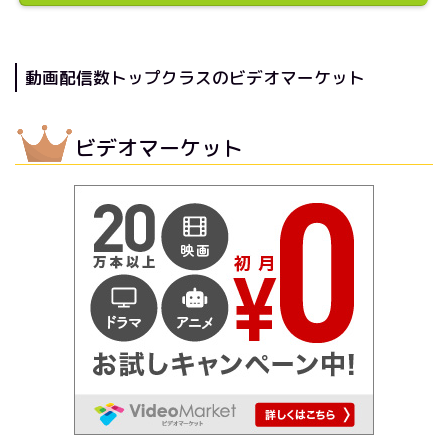
動画配信数トップクラスのビデオマーケット
ビデオマーケット