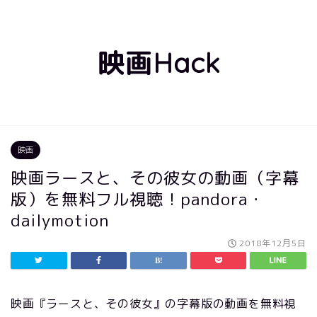
映画Hack
映画
映画ラースと、その彼女の動画（字幕
版）を無料フル視聴！pandora・
dailymotion
2018年12月5日
映画『ラースと、その彼女』の字幕版の動画を無料視