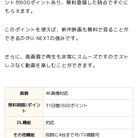
ントが600ポイントあり、無料登録した時点ですぐに
もらえます。
このポイントを使えば、新作映画も無料で見ることが
できるのがU-NEXTの強みです。
さらに、高画質で再生も非常にスムーズですのでスト
レスなく動画を楽しむことができます。
画質
4K画像対応
無料期間/ポイン
31日間/600ポイント
ト
DL機能
対応
その他機能
同時に4台まで可/TV視聴可