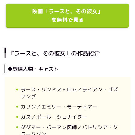
映画「ラースと、その彼女」
を無料で見る
『ラースと、その彼女』の作品紹介
◆登場人物・キャスト
ラース・リンドストロム／ライアン・ゴズ
リング
カリン／エミリー・モーティマー
ガス／ポール・シュナイダー
ダグマー・バーマン医師／パトリシア・ク
ラークソン