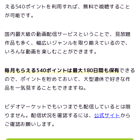
える540ポイントを利用すれば、無料で視聴すること
が可能です。
国内最大級の動画配信サービスということで、見放題
作品も多く、幅広いジャンルを取り揃えているので、
いろんな動画を楽しむことができます。
毎月もらえる540ポイントは最大180日間も保有
できる
ので、ポイントを貯めておいて、大型連休で好きな作
品を一気見することもできますね。
ビデオマーケットでもいつまでも配信しているとは限
りません。配信状況を確認するには、
公式サイト
から
ご確認お願いします。