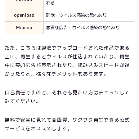
れる
openload
詐欺・ウイルス感染の恐れあり
Miomio
悪質な広告・ウイルス感染の恐れあり
ただ、こちらは違法でアップロードされた作品である
上に、再生するとウィルスが仕込まれていたり、再生
中に突如広告が表示されたり、読み込みスピードが遅
かったりと、様々なデメリットもあります。
自己責任ですので、それでも見たい方はチェックして
みてください。
無料で安全に見れて高画質、サクサク再生できる公式
サービスをオススメします。