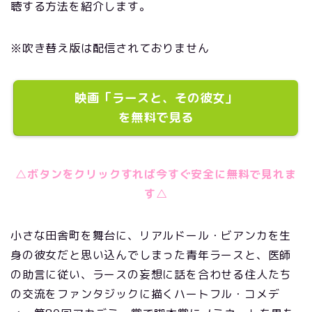
聴する方法を紹介します。
※吹き替え版は配信されておりません
映画「ラースと、その彼女」
を無料で見る
△ボタンをクリックすれば今すぐ安全に無料で見れま
す△
小さな田舎町を舞台に、リアルドール・ビアンカを生
身の彼女だと思い込んでしまった青年ラースと、医師
の助言に従い、ラースの妄想に話を合わせる住人たち
の交流をファンタジックに描くハートフル・コメデ