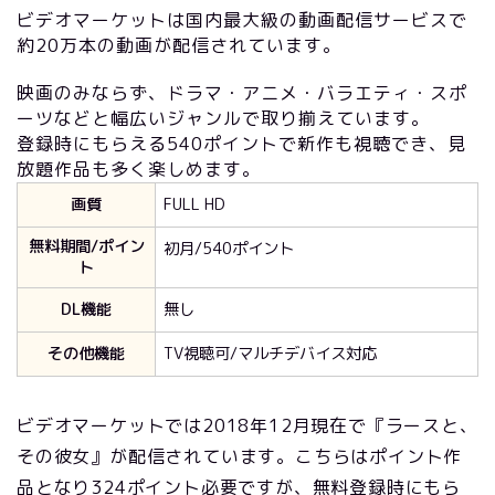
ビデオマーケットは国内最大級の動画配信サービスで
約20万本の動画が配信されています。
映画のみならず、ドラマ・アニメ・バラエティ・スポ
ーツなどと幅広いジャンルで取り揃えています。
登録時にもらえる540ポイントで新作も視聴でき、見
放題作品も多く楽しめます。
画質
FULL HD
無料期間/ポイン
初月/540ポイント
ト
DL機能
無し
その他機能
TV視聴可/マルチデバイス対応
ビデオマーケットでは2018年12月現在で『ラースと、
その彼女』が配信されています。こちらはポイント作
品となり324ポイント必要ですが、無料登録時にもら