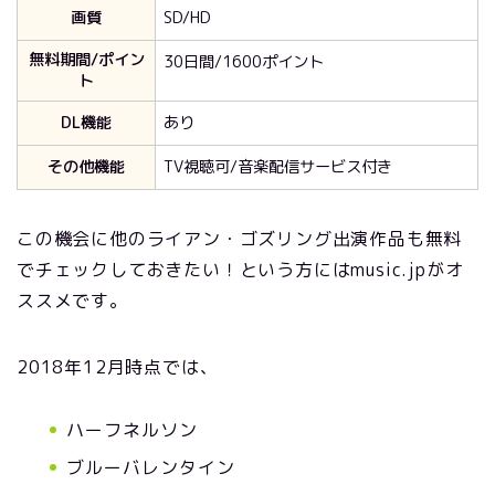
画質
SD/HD
無料期間/ポイン
30日間/1600ポイント
ト
DL機能
あり
その他機能
TV視聴可/音楽配信サービス付き
この機会に他のライアン・ゴズリング出演作品も無料
でチェックしておきたい！という方にはmusic.jpがオ
ススメです。
2018年12月時点では、
ハーフネルソン
ブルーバレンタイン