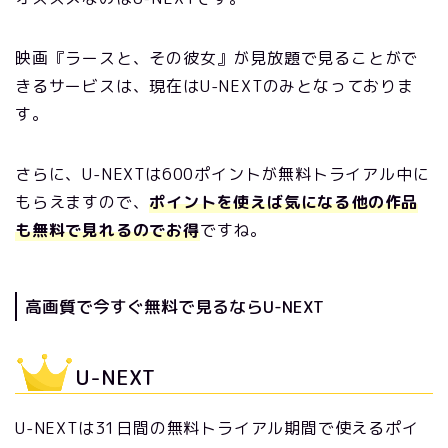
映画『ラースと、その彼女』が見放題で見ることがで
きるサービスは、現在はU-NEXTのみとなっておりま
す。
さらに、U-NEXTは600ポイントが無料トライアル中に
もらえますので、
ポイントを使えば気になる他の作品
も無料で見れるのでお得
ですね。
高画質で今すぐ無料で見るならU-NEXT
U-NEXT
U-NEXTは31日間の無料トライアル期間で使えるポイ