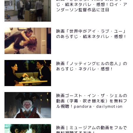
じ・結末ネタバレ・感想！ロイ・ア
ンダーソン監督作品に注目
映画「世界中がアイ・ラブ・ユー」
のあらすじ・結末ネタバレ・感想！
映画「ノッティングヒルの恋人」の
あらすじ・ネタバレ・感想！
映画ゴースト・イン・ザ・シェルの
動画（字幕・吹き替え版）を無料フ
ル視聴！pandora・dailymotion
映画｜ミュージアムの動画をフルで
無料視聴する方法！