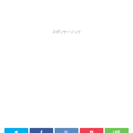
スポンサーリンク