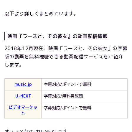
以下より詳しくまとめています。
映画『ラースと、その彼女』の動画配信情報
2018年12月現在、映画『ラースと、その彼女』の字幕
版の動画を無料視聴できる動画配信サービスをご紹介
します。
music.jp
字幕対応/ポイントで無料
U-NEXT
字幕対応/無料見放題
ビデオマーケッ
字幕対応/ポイントで無料
ト
オススメなのはU-NEXTです。