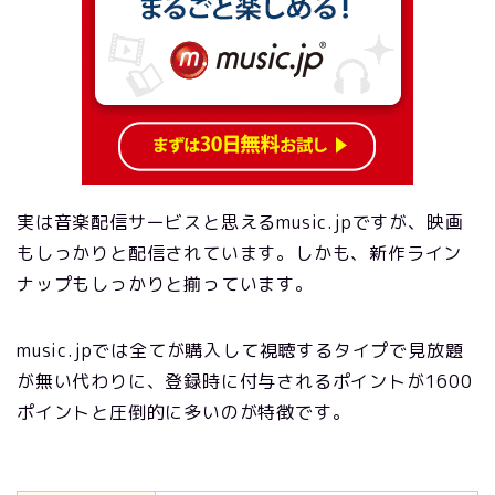
実は音楽配信サービスと思えるmusic.jpですが、映画
もしっかりと配信されています。しかも、新作ライン
ナップもしっかりと揃っています。
music.jpでは全てが購入して視聴するタイプで見放題
が無い代わりに、登録時に付与されるポイントが1600
ポイントと圧倒的に多いのが特徴です。