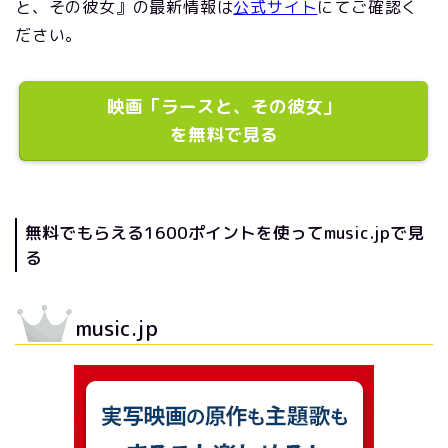
と、その彼女』の最新情報は
公式サイト
にてご確認く
ださい。
映画「ラースと、その彼女」
を無料で見る
無料でもらえる1600ポイントを使ってmusic.jpで見
る
music.jp