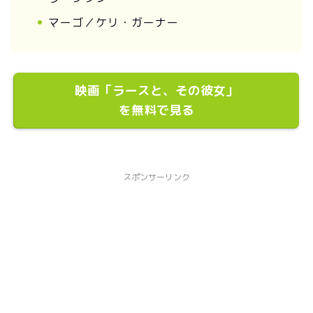
マーゴ／ケリ・ガーナー
映画「ラースと、その彼女」
を無料で見る
スポンサーリンク