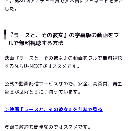
ィ。第80回アカデミー賞で脚本賞にノミネートを果た
した。
『ラースと、その彼女』の字幕版の動画をフ
ルで無料視聴する方法
映画『ラースと、その彼女』の動画をフルで無料視聴
するならU-NEXTがオススメです。
公式の動画配信サービスなので、安全、高画質、再生
速度が良好と３拍子揃っています。
▷映画『ラースと、その彼女』を無料で見る
登録も解約も簡単なのでオススメです。