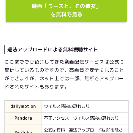
映画「ラースと、その彼女」
を無料で見る
違法アップロードによる無料視聴サイト
ここまででご紹介してきた動画配信サービスは公式に
配信しているものですので、高画質で安全に見ること
ができますが、ネット上では一部、無断でアップロー
ドされたサイトもあります。
dailymotion
ウイルス感染の恐れあり
Pandora
不正アクセス・ウイルス感染の恐れあり
公式は有料・違法アップロードは即削除さ
YouTube