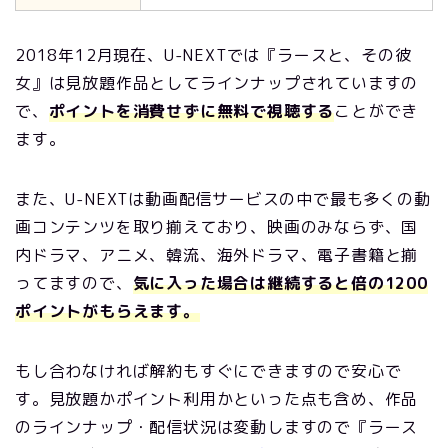
2018年12月現在、U-NEXTでは『ラースと、その彼
女』は見放題作品としてラインナップされていますの
で、
ポイントを消費せずに無料で視聴する
ことができ
ます。
また、U-NEXTは動画配信サービスの中で最も多くの動
画コンテンツを取り揃えており、映画のみならず、国
内ドラマ、アニメ、韓流、海外ドラマ、電子書籍と揃
ってますので、
気に入った場合は継続すると倍の1200
ポイントがもらえます。
もし合わなければ解約もすぐにできますので安心で
す。見放題かポイント利用かといった点も含め、作品
のラインナップ・配信状況は変動しますので『ラース