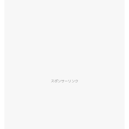
スポンサーリンク