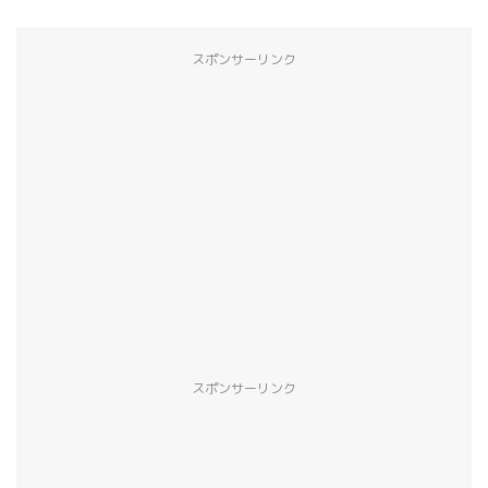
スポンサーリンク
スポンサーリンク