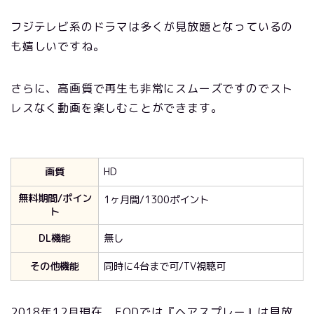
フジテレビ系のドラマは多くが見放題となっているの
も嬉しいですね。
さらに、高画質で再生も非常にスムーズですのでスト
レスなく動画を楽しむことができます。
画質
HD
無料期間/ポイン
1ヶ月間/1300ポイント
ト
DL機能
無し
その他機能
同時に4台まで可/TV視聴可
2018年12月現在、FODでは『ヘアスプレー』は見放