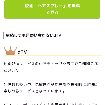
映画「ヘアスプレー」を無料
で見る
継続しても月額料金が安いdTV
dTV
動画配信サービスの中でもトップクラスで月額料金が
安いdTV。
配信数も多い中、見放題作品が豊富で長期的にお得に
楽しめるサービスとなっています。