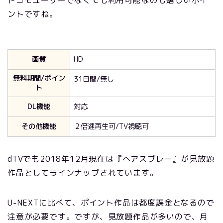
ドコモユーザーでなくても利用可能なのも嬉しいポイ
ントですね。
画質
HD
無料期間/ポイン
31日間/無し
ト
DL機能
対応
その他機能
２倍速再生可/TV視聴可
dTVでも2018年12月現在は『ヘアスプレー』が見放題
作品としてラインナップされています。
U-NEXTに比べて、ポイント作品は都度課金となるので
注意が必要です。ですが、見放題作品が多いので、月