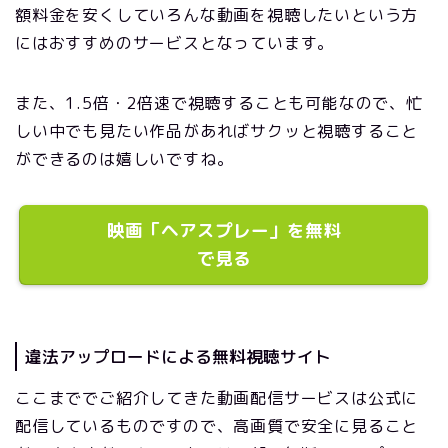
額料金を安くしていろんな動画を視聴したいという方
にはおすすめのサービスとなっています。
また、1.5倍・2倍速で視聴することも可能なので、忙
しい中でも見たい作品があればサクッと視聴すること
ができるのは嬉しいですね。
映画「ヘアスプレー」を無料
で見る
違法アップロードによる無料視聴サイト
ここまででご紹介してきた動画配信サービスは公式に
配信しているものですので、高画質で安全に見ること