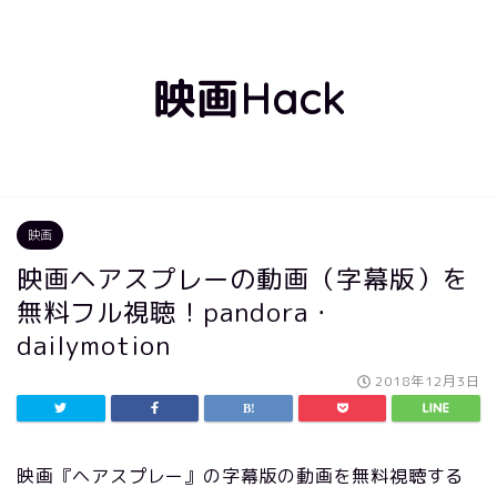
映画Hack
映画
映画ヘアスプレーの動画（字幕版）を
無料フル視聴！pandora・
dailymotion
2018年12月3日
映画『ヘアスプレー』の字幕版の動画を無料視聴する