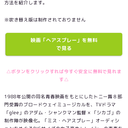
方法を紹介します。
※吹き替え版は制作されておりません
映画「ヘアスプレー」を無料
で見る
△ボタンをクリックすれば今すぐ安全に無料で見れま
す△
1988年公開の同名青春映画をもとにしたトニー賞８部
門受賞のブロードウェイミュージカルを、TVドラマ
「glee」のアダム・シャンクマン監督 × 「シカゴ」の
制作陣が映像化。「ミス・ヘアスプレー」オーディシ