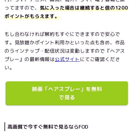
ってますので、
気に入った場合は継続すると倍の1200
ポイントがもらえます。
もし合わなければ解約もすぐにできますので安心で
す。見放題かポイント利用かといった点も含め、作品
のラインナップ・配信状況は変動しますので『ヘアス
プレー』の最新情報は
公式サイト
にてご確認くださ
い。
映画「ヘアスプレー」を無料
で見る
高画質で今すぐ無料で見るならFOD