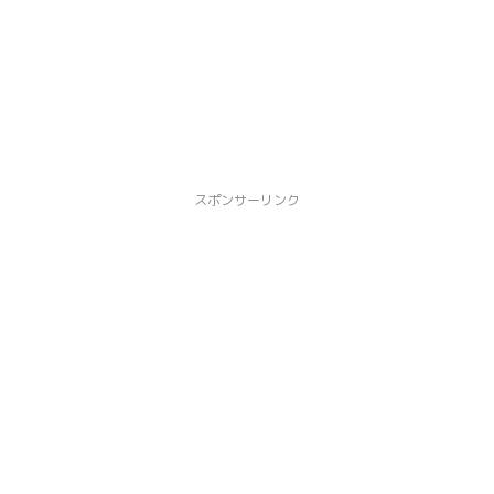
スポンサーリンク