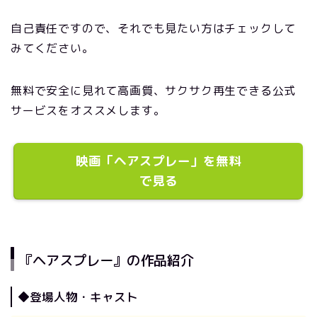
自己責任ですので、それでも見たい方はチェックして
みてください。
無料で安全に見れて高画質、サクサク再生できる公式
サービスをオススメします。
映画「ヘアスプレー」を無料
で見る
『ヘアスプレー』の作品紹介
◆登場人物・キャスト