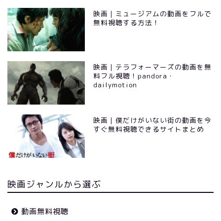
映画｜ミュージアムの動画をフルで
無料視聴する方法！
映画｜テラフォーマーズの動画を無
料フル視聴！pandora・
dailymotion
映画｜僕だけがいない街の動画を今
すぐ無料視聴できるサイトまとめ
映画ジャンルから選ぶ
動画無料視聴