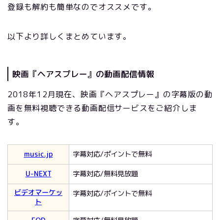
登録も解約も簡単なのでオススメです。
以下より詳しくまとめています。
映画『ヘアスプレー』の動画配信情報
2018年12月現在、映画『ヘアスプレー』の字幕版の動
画を無料視聴できる動画配信サービスをご紹介しま
す。
music.jp
字幕対応/ポイントで無料
U-NEXT
字幕対応/無料見放題
ビデオマーケッ
字幕対応/ポイントで無料
ト