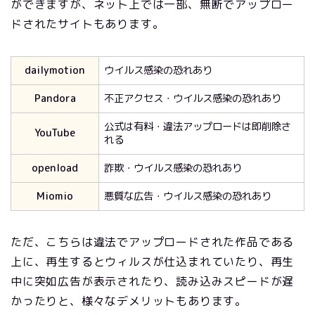
ができますが、ネット上では一部、無断でアップロー
ドされたサイトもあります。
dailymotion
ウイルス感染の恐れあり
Pandora
不正アクセス・ウイルス感染の恐れあり
公式は有料・違法アップロードは即削除さ
YouTube
れる
openload
詐欺・ウイルス感染の恐れあり
Miomio
悪質な広告・ウイルス感染の恐れあり
ただ、こちらは違法でアップロードされた作品である
上に、再生するとウィルスが仕込まれていたり、再生
中に突如広告が表示されたり、読み込みスピードが遅
かったりと、様々なデメリットもあります。