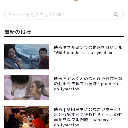
最新の投稿
映画ダブルミンツの動画を無料フル
視聴！pandora・dailymotion
映画アヤメくんののんびり肉食日誌
の動画を無料フル視聴！pandora・
dailymotion
映画｜奥田民生になりたいボーイと
出会う男すべて狂わせるガールの動
画を無料フル視聴！pandora・
dailymotion