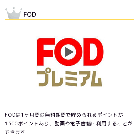
FOD
FODは1ヶ月間の無料期間で貯められるポイントが
1300ポイントあり、動画や電子書籍に利用することが
できます。