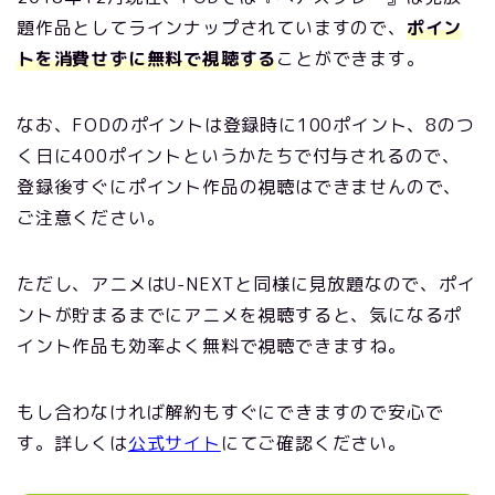
題作品としてラインナップされていますので、
ポイン
トを消費せずに無料で視聴する
ことができます。
なお、FODのポイントは登録時に100ポイント、8のつ
く日に400ポイントというかたちで付与されるので、
登録後すぐにポイント作品の視聴はできませんので、
ご注意ください。
ただし、アニメはU-NEXTと同様に見放題なので、ポイ
ントが貯まるまでにアニメを視聴すると、気になるポ
イント作品も効率よく無料で視聴できますね。
もし合わなければ解約もすぐにできますので安心で
す。詳しくは
公式サイト
にてご確認ください。