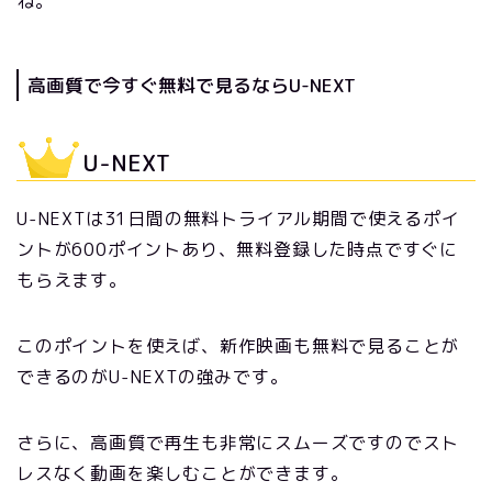
ね。
高画質で今すぐ無料で見るならU-NEXT
U-NEXT
U-NEXTは31日間の無料トライアル期間で使えるポイ
ントが600ポイントあり、無料登録した時点ですぐに
もらえます。
このポイントを使えば、新作映画も無料で見ることが
できるのがU-NEXTの強みです。
さらに、高画質で再生も非常にスムーズですのでスト
レスなく動画を楽しむことができます。