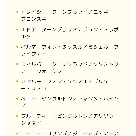
トレイシー・ターンブラッド／ニッキー・
ブロンスキー
エドナ・ターンブラッド／ジョン・トラボ
ルタ
ベルマ・フォン・タッスル／ミシェル・フ
ァイファー
ウィルバー・ターンブラッド／クリストフ
ァー・ウォーケン
アンバー・フォン・タッスル／ブリタニ
ー・スノウ
ペニー・ピングルトン／アマンダ・バイン
ズ
プルーディー・ピングルトン／アリソン・
ジャネイ
コーニー・コリンズ／ジェームズ・マース