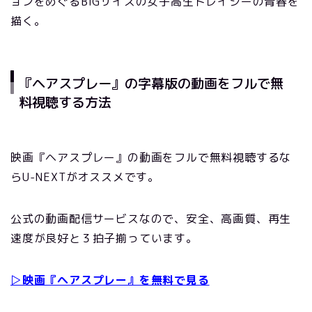
ョンをめぐるBIGサイズの女子高生トレイシーの青春を
描く。
『ヘアスプレー』の字幕版の動画をフルで無
料視聴する方法
映画『ヘアスプレー』の動画をフルで無料視聴するな
らU-NEXTがオススメです。
公式の動画配信サービスなので、安全、高画質、再生
速度が良好と３拍子揃っています。
▷映画『ヘアスプレー』を無料で見る