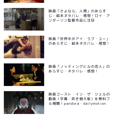
映画「さよなら、人類」のあらす
じ・結末ネタバレ・感想！ロイ・ア
ンダーソン監督作品に注目
映画「世界中がアイ・ラブ・ユー」
のあらすじ・結末ネタバレ・感想！
映画「ノッティングヒルの恋人」の
あらすじ・ネタバレ・感想！
映画ゴースト・イン・ザ・シェルの
動画（字幕・吹き替え版）を無料フ
ル視聴！pandora・dailymotion