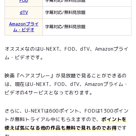
FOD
字幕対応/無料見放題
dTV
字幕対応/無料見放題
Amazonプライ
字幕対応/無料見放題
ム・ビデオ
オススメなのはU-NEXT、FOD、dTV、Amazonプライ
ム・ビデオです。
映画『ヘアスプレー』が見放題で見ることができるの
は、現在はU-NEXT、FOD、dTV、Amazonプライム・
ビデオの4サービスとなっております。
さらに、U-NEXTは600ポイント、FODは1300ポイン
トが無料トライアル中にもらえますので、
ポイントを
使えば気になる他の作品も無料で見れるのでお得
です