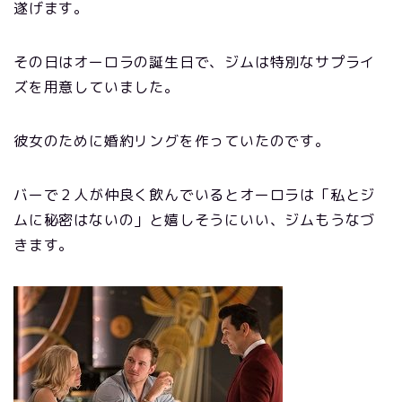
遂げます。
その日はオーロラの誕生日で、ジムは特別なサプライ
ズを用意していました。
彼女のために婚約リングを作っていたのです。
バーで２人が仲良く飲んでいるとオーロラは「私とジ
ムに秘密はないの」と嬉しそうにいい、ジムもうなづ
きます。