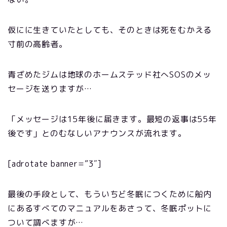
仮にに生きていたとしても、そのときは死をむかえる
寸前の高齢者。
青ざめたジムは地球のホームステッド社へSOSのメッ
セージを送りますが…
「メッセージは15年後に届きます。最短の返事は55年
後です」とのむなしいアナウンスが流れます。
[adrotate banner=”3″]
最後の手段として、もういちど冬眠につくために船内
にあるすべてのマニュアルをあさって、冬眠ポットに
ついて調べますが…