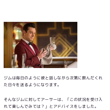
ジムは毎日のように彼と話しながら次第に飲んだくれ
た日々を送るようになります。
そんなジムに対してアーサーは、「この状況を受け入
れて楽しんでみては？」とアドバイスをしました。