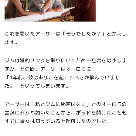
これを聞いたアーサーは「そうでしたか？」とかえし
ます。
ジムは婚約リングを取りにいくため一旦席をはずしま
すが、その間、アーサーはオーロラに
「1年前、彼はあなたを起こすべきか悩んでいまし
た。」といってしまいます。
アーサーは「私とジムに秘密はない」とのオーロラの
言葉にジムが頷いたことから、ポッドを開けたことも
すでに彼女は知っていると理解したのでした。