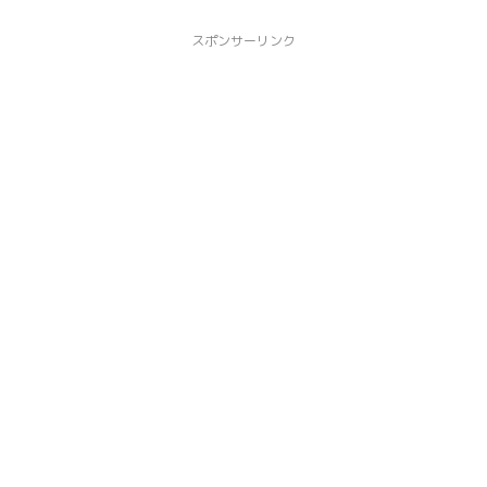
スポンサーリンク