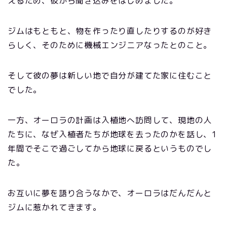
えるため、彼から聞き込みをはじめました。
ジムはもともと、物を作ったり直したりするのが好き
らしく、そのために機械エンジニアなったとのこと。
そして彼の夢は新しい地で自分が建てた家に住むこと
でした。
一方、オーロラの計画は入植地へ訪問して、現地の人
たちに、なぜ入植者たちが地球を去ったのかを話し、1
年間でそこで過ごしてから地球に戻るというものでし
た。
お互いに夢を語り合うなかで、オーロラはだんだんと
ジムに惹かれてきます。