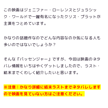
この映画はジェニファー・ローレンスとジュラシッ
ク・ワールドで一躍有名になったクリス・プラットが
主演をつとめています。
かなりの話題作なのでどんな内容なのか気になる人も
多いのではないでしょうか？
そんな『パッセンジャー』ですが、今回は映画のネタ
バレ情報をいちはやくゲットしましたので、ラスト・
結末までくわしく紹介したいと思います。
※注意：かなり詳細に結末ラストまでネタバレします
ので映画を見ていない方はご注意ください。