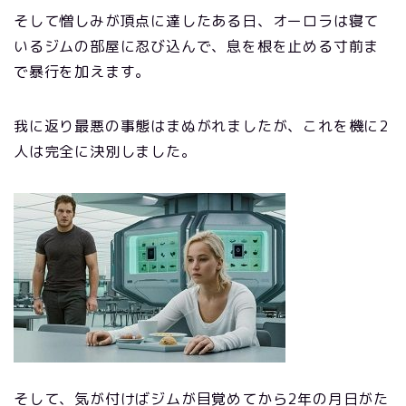
そして憎しみが頂点に達したある日、オーロラは寝て
いるジムの部屋に忍び込んで、息を根を止める寸前ま
で暴行を加えます。
我に返り最悪の事態はまぬがれましたが、これを機に2
人は完全に決別しました。
そして、気が付けばジムが目覚めてから2年の月日がた