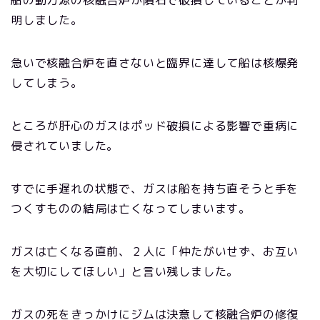
明しました。
急いで核融合炉を直さないと臨界に達して船は核爆発
してしまう。
ところが肝心のガスはポッド破損による影響で重病に
侵されていました。
すでに手遅れの状態で、ガスは船を持ち直そうと手を
つくすものの結局は亡くなってしまいます。
ガスは亡くなる直前、２人に「仲たがいせず、お互い
を大切にしてほしい」と言い残しました。
ガスの死をきっかけにジムは決意して核融合炉の修復