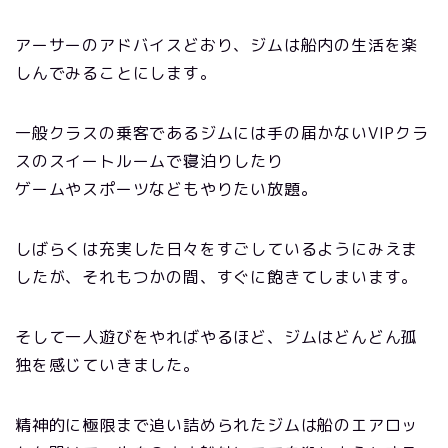
アーサーのアドバイスどおり、ジムは船内の生活を楽
しんでみることにします。
一般クラスの乗客であるジムには手の届かないVIPクラ
スのスイートルームで寝泊りしたり
ゲームやスポーツなどもやりたい放題。
しばらくは充実した日々をすごしているようにみえま
したが、それもつかの間、すぐに飽きてしまいます。
そして一人遊びをやればやるほど、ジムはどんどん孤
独を感じていきました。
精神的に極限まで追い詰められたジムは船のエアロッ