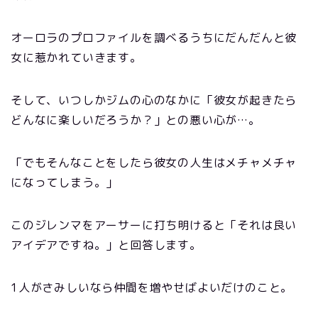
オーロラのプロファイルを調べるうちにだんだんと彼
女に惹かれていきます。
そして、いつしかジムの心のなかに「彼女が起きたら
どんなに楽しいだろうか？」との悪い心が…。
「でもそんなことをしたら彼女の人生はメチャメチャ
になってしまう。」
このジレンマをアーサーに打ち明けると「それは良い
アイデアですね。」と回答します。
1人がさみしいなら仲間を増やせばよいだけのこと。