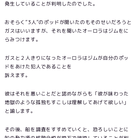
発生していることが判明したのでした。
おそらく”3人”のポッドが開いたのもそのせいだろうと
ガスはいいますが、それを聞いたオーロラはジムをに
らみつけます。
ガスと２人きりになったオーロラはジムが自分のポッ
ドをあけた犯人であることを
訴えます。
彼はそれを悪いことだと認めながらも「彼が味わった
地獄のような孤独もすこしは理解してあげて欲しい」
と諭します。
その後、船を調査をすすめていくと、恐ろしいことに
船の動力源の核融合炉が隕石で破損していることが判