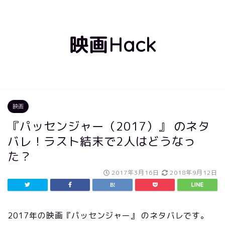
映画Hack
映画
『パッセンジャー（2017）』 のネタ
バレ！ラスト結末で2人はどうなっ
た？
2017年3月16日
2018年9月12日
2017年の映画『パッセンジャー』 のネタバレです。