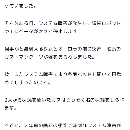
っていました。
そんなある日、システム障害が発生し、清掃ロボット
やエレベータが次々と停止します。
何事かと身構えるジムとオーロラの前に突然、船長の
ガス・マンクーソが姿をあらわしました。
彼もまたシステム障害により冬眠ポッドも開いて目覚
めてしまったのです。
2人から状況を聞いたガスはさっそく船の状態をしらべ
ます。
すると、２年前の隕石の衝突で深刻なシステム障害が