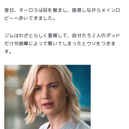
翌日、オーロラは目を覚まし、困惑しながらメインロ
ビーへ歩いてきました。
ジムはわざとらしく登場して、自分たち２人のポッド
だけが故障によって開いてしまったとウソをつきま
す。