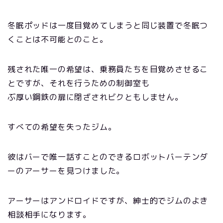
冬眠ポッドは一度目覚めてしまうと同じ装置で冬眠つ
くことは不可能とのこと。
残された唯一の希望は、乗務員たちを目覚めさせるこ
とですが、それを行うための制御室も
ぶ厚い鋼鉄の扉に閉ざされビクともしません。
すべての希望を失ったジム。
彼はバーで唯一話すことのできるロボットバーテンダ
ーのアーサーを見つけました。
アーサーはアンドロイドですが、紳士的でジムのよき
相談相手になります。