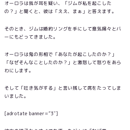
オーロラは我が耳を疑い、「ジムが私を起こした
の？」と聞くと、彼は「ええ、まぁ」と答えます。
そのとき、ジムは婚約リングを手にして意気揚々とバ
ーにもどってきました。
オーロラは鬼の形相で「あなたが起こしたのか？」
「なぜそんなことしたのか？」と激怒して怒りをあら
わにします。
そして「吐き気がする」と言い残して席をたってしま
いました。
[adrotate banner=”3″]