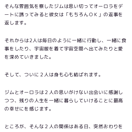
そんな雰囲気を察したジムは思い切ってオーロラをデ
ートに誘ってみると彼女は「もちろんＯＫ」の返事を
返します。
それからは2人は毎日のように一緒に行動し、一緒に食
事をしたり、宇宙服を着て宇宙空間へ出てみたりと愛
を深めていきました。
そして、ついに２人は身も心も結ばれます。
ジムとオーロラは２人の思いがけない出会いに感謝し
つつ、残りの人生を一緒に暮らしていけることに最高
の幸せにを感じます。
ところが、そんな２人の関係はある日、突然おわりを