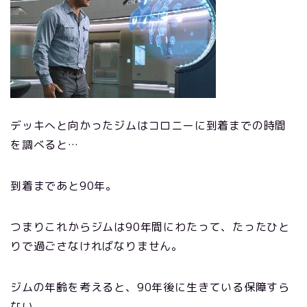
デッキへと向かったジムはコロニーに到着までの時間
を調べると…
到着まであと90年。
つまりこれからジムは90年間にわたって、たったひと
りで過ごさなければなりません。
ジムの年齢を考えると、90年後に生きている保障すら
ない。