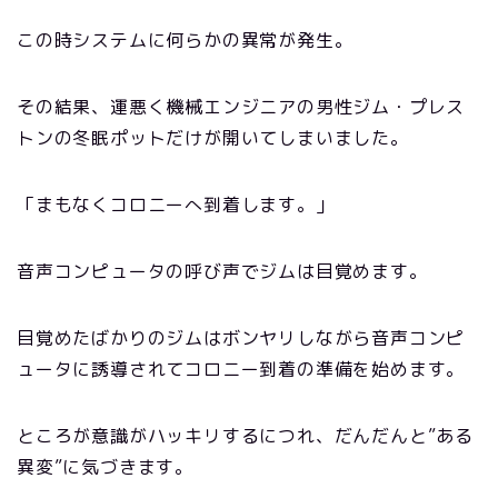
この時システムに何らかの異常が発生。
その結果、運悪く機械エンジニアの男性ジム・プレス
トンの冬眠ポットだけが開いてしまいました。
「まもなくコロニーへ到着します。」
音声コンピュータの呼び声でジムは目覚めます。
目覚めたばかりのジムはボンヤリしながら音声コンピ
ュータに誘導されてコロニー到着の準備を始めます。
ところが意識がハッキリするにつれ、だんだんと”ある
異変”に気づきます。