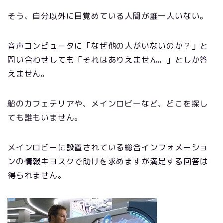
そう、自分以外に目覚めている人間が誰一人いない。
音声コンピュータに「なぜ他の人がいないのか？」と
問い合わせしても「それはありえません。」としか答
えません。
船のカフェテリアや、メインロビーなど、どこを探し
ても誰もいません。
メインロビーに設置されている総合インフォメーショ
ンの情報キヨスクで助けを求めますが満足する回答は
得られません。