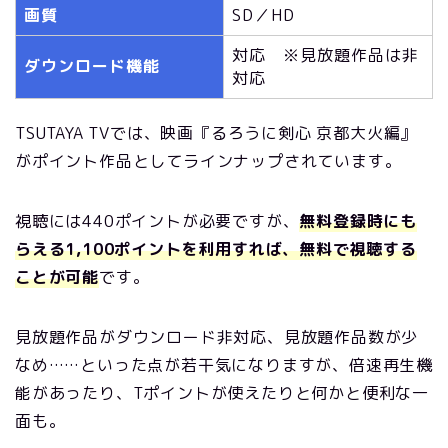
画質
SD／HD
対応 ※見放題作品は非
ダウンロード機能
対応
TSUTAYA TVでは、映画『るろうに剣心 京都大火編』
がポイント作品としてラインナップされています。
視聴には440ポイントが必要ですが、
無料登録時にも
らえる1,100ポイントを利用すれば、無料で視聴する
ことが可能
です。
見放題作品がダウンロード非対応、見放題作品数が少
なめ……といった点が若干気になりますが、倍速再生機
能があったり、Tポイントが使えたりと何かと便利な一
面も。