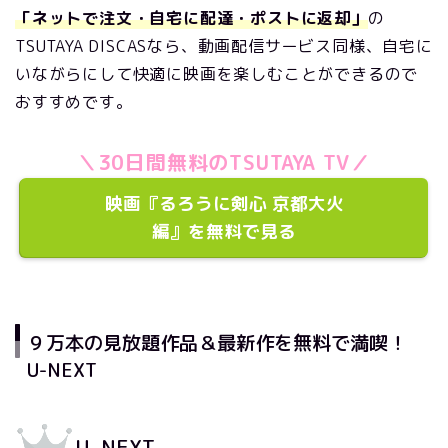
「ネットで注文・自宅に配達・ポストに返却」
の
TSUTAYA DISCASなら、動画配信サービス同様、自宅に
いながらにして快適に映画を楽しむことができるので
おすすめです。
＼30日間無料のTSUTAYA TV／
映画『るろうに剣心 京都大火
編』を無料で見る
９万本の見放題作品＆最新作を無料で満喫！
U-NEXT
U-NEXT