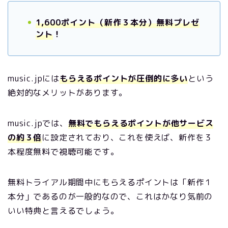
1,600ポイント（新作３本分）無料プレゼ
ント
！
music.jpには
もらえるポイントが圧倒的に多い
という
絶対的なメリットがあります。
music.jpでは、
無料でもらえるポイントが他サービス
の約３倍
に設定されており、これを使えば、新作を３
本程度無料で視聴可能です。
無料トライアル期間中にもらえるポイントは「新作１
本分」であるのが一般的なので、これはかなり気前の
いい特典と言えるでしょう。