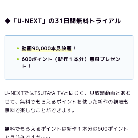
◆「U-NEXT」の31日間無料トライアル
動画90,000本見放題
！
600ポイント（新作１本分）無料プレゼン
ト！
U-NEXTではTSUTAYA TVと同じく、見放題動画とあわ
せて、無料でもらえるポイントを使った新作の視聴も
無料で楽しむことができます。
無料でもらえるポイントは新作１本分の600ポイント
と月並みですが……