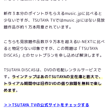
新作３本分のポイントがもらえるmusic.jpに比べると
少ないですが、TSUTAYA TVではmusic.jpにはない見放
題作品が約１万本用意されています。
こちらも見放題作品数が９万本を超えるU-NEXTに比べ
ると物足りない印象ですが、この問題は「TSUTAYA
DISCAS」とのセットプランを申し込めば解決します。
TSUTAYA DISCASは、DVDの宅配レンタルサービスで
す。
ラインナップはあのTSUTAYAの全在庫と膨大で、
トライアル期間中は旧作DVDの借り放題を無料で楽し
めます
。
＞＞TSUTAYA TVの公式サイトをチェックする