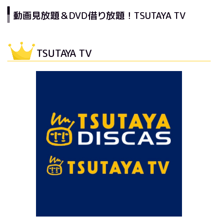
動画見放題＆DVD借り放題！TSUTAYA TV
TSUTAYA TV