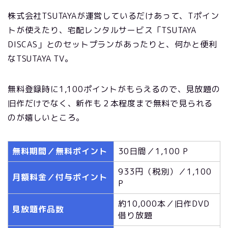
株式会社TSUTAYAが運営しているだけあって、Tポイン
トが使えたり、宅配レンタルサービス「TSUTAYA
DISCAS」とのセットプランがあったりと、何かと便利
なTSUTAYA TV。
無料登録時に1,100ポイントがもらえるので、見放題の
旧作だけでなく、新作も２本程度まで無料で見られる
のが嬉しいところ。
無料期間／無料ポイント
30日間／1,100 P
933円（税別）／1,100
月額料金／付与ポイント
P
約10,000本／旧作DVD
見放題作品数
借り放題