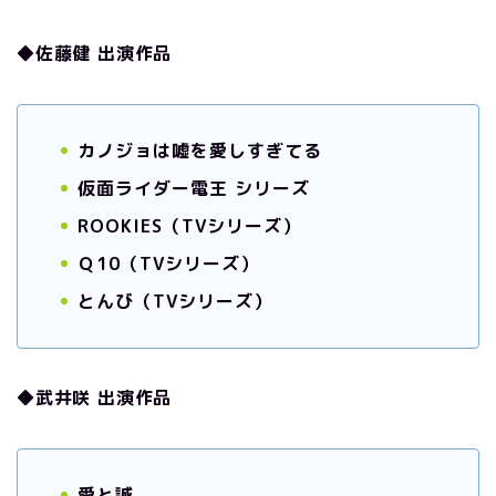
◆佐藤健 出演作品
カノジョは嘘を愛しすぎてる
仮面ライダー電王 シリーズ
ROOKIES（TVシリーズ）
Ｑ10（TVシリーズ）
とんび（TVシリーズ）
◆武井咲 出演作品
愛と誠