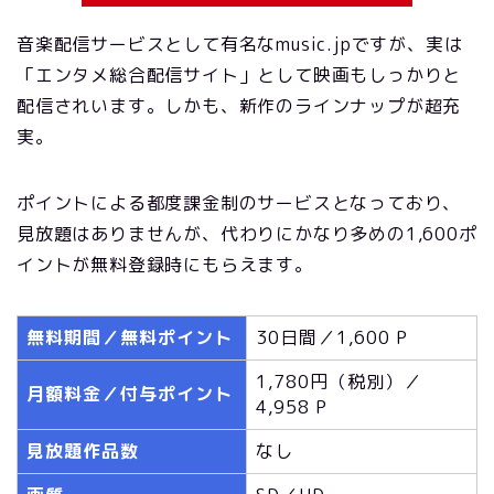
音楽配信サービスとして有名なmusic.jpですが、実は
「エンタメ総合配信サイト」として映画もしっかりと
配信されいます。しかも、新作のラインナップが超充
実。
ポイントによる都度課金制のサービスとなっており、
見放題はありませんが、代わりにかなり多めの1,600ポ
イントが無料登録時にもらえます。
無料期間／無料ポイント
30日間／1,600 P
1,780円（税別）／
月額料金／付与ポイント
4,958 P
見放題作品数
なし