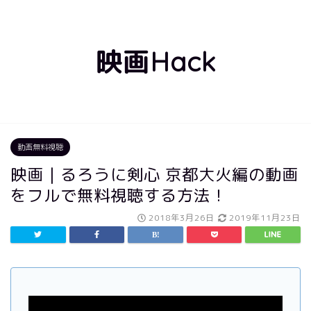
映画Hack
動画無料視聴
映画｜るろうに剣心 京都大火編の動画
をフルで無料視聴する方法！
2018年3月26日
2019年11月23日