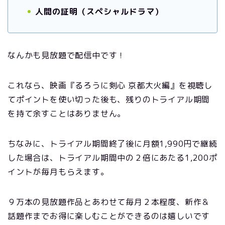
人間の証明（スペシャルドラマ）
なんかも見放題で配信中です！
これなら、映画『るろうに剣心 京都大火編』を視聴し
てポイントを使い切った後も、残りのトライアル期間
を持て余すことはありません。
ちなみに、
トライアル期間終了後に月額1,990円で継続
した場合は、トライアル期間中の２倍にあたる1,200ポ
イントが毎月もらえます。
９万本の見放題作品とあわせて毎月２本程度、新作＆
話題作までお得に楽しむことができるのは嬉しいです