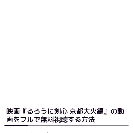
映画『るろうに剣心 京都大火編』の動
画をフルで無料視聴する方法