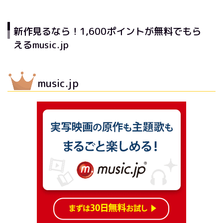
新作見るなら！1,600ポイントが無料でもら
えるmusic.jp
music.jp