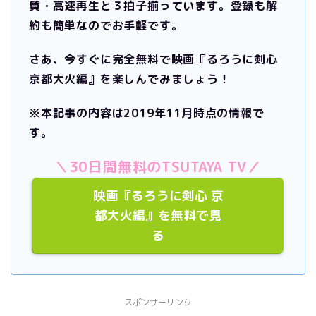
質・高速再生と３拍子揃っています。
登録も解
約も簡単なのでお手軽です。
さあ、今すぐに完全無料で映画『るろうに剣心
京都大火編』を楽しんでみましょう！
※本記事の内容は2019年11月時点の情報で
す。
＼30日間無料のTSUTAYA TV／
映画『るろうに剣心 京
都大火編』を無料で見
る
スポンサーリンク