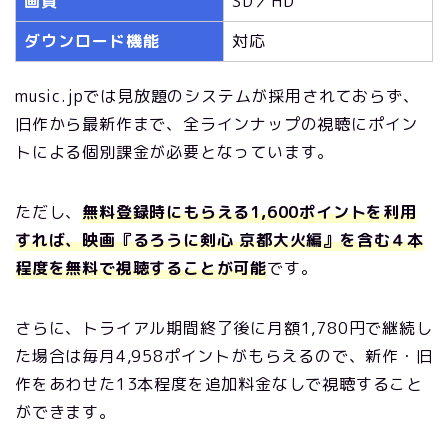
画質
SD／HD
ダウンロード機能
対応
music.jpでは見放題のシステムが採用されておらず、
旧作から最新作まで、全ラインナップの視聴にポイン
トによる個別課金が必要となっています。
ただし、
無料登録時にもらえる1,600ポイントを利用
すれば、映画『るろうに剣心 京都大火編』を含む４本
程度を無料で視聴することが可能
です。
さらに、トライアル期間終了後に月額1,780円で継続し
た場合は毎月4,958ポイントがもらえるので、新作・旧
作をあわせた13本程度を追加料金なしで視聴すること
ができます。