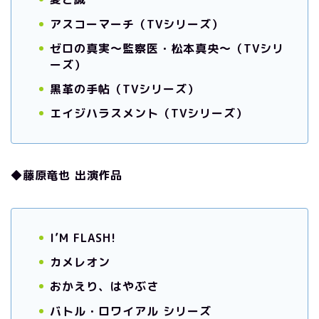
アスコーマーチ（TVシリーズ）
ゼロの真実～監察医・松本真央～（TVシリ
ーズ）
黒革の手帖（TVシリーズ）
エイジハラスメント（TVシリーズ）
◆藤原竜也 出演作品
I’M FLASH!
カメレオン
おかえり、はやぶさ
バトル・ロワイアル シリーズ