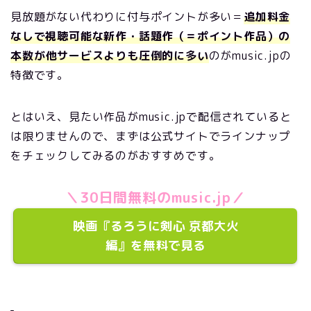
見放題がない代わりに付与ポイントが多い＝
追加料金
なしで視聴可能な新作・話題作（＝ポイント作品）の
本数が他サービスよりも圧倒的に多い
のがmusic.jpの
特徴です。
とはいえ、見たい作品がmusic.jpで配信されていると
は限りませんので、まずは公式サイトでラインナップ
をチェックしてみるのがおすすめです。
＼30日間無料のmusic.jp／
映画『るろうに剣心 京都大火
編』を無料で見る