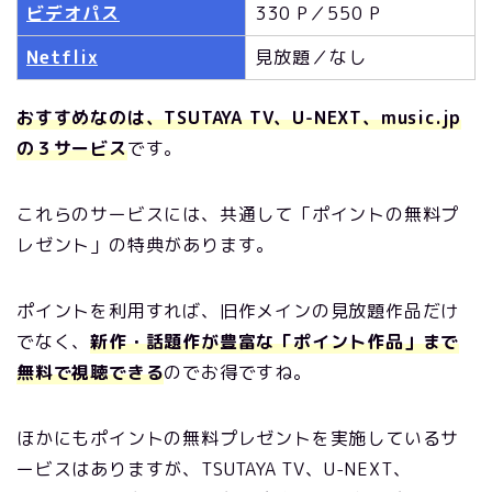
ビデオパス
330 P／550 P
Netflix
見放題／なし
おすすめなのは、TSUTAYA TV、U-NEXT、music.jp
の３サービス
です。
これらのサービスには、共通して「ポイントの無料プ
レゼント」の特典があります。
ポイントを利用すれば、旧作メインの見放題作品だけ
でなく、
新作・話題作が豊富な「ポイント作品」まで
無料で視聴できる
のでお得ですね。
ほかにもポイントの無料プレゼントを実施しているサ
ービスはありますが、TSUTAYA TV、U-NEXT、