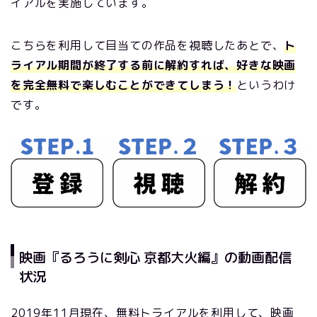
イアルを実施しています。
こちらを利用して目当ての作品を視聴したあとで、
ト
ライアル期間が終了する前に解約すれば、好きな映画
を完全無料で楽しむことができてしまう！
というわけ
です。
映画『るろうに剣心 京都大火編』の動画配信
状況
2019年11月現在、無料トライアルを利用して、映画