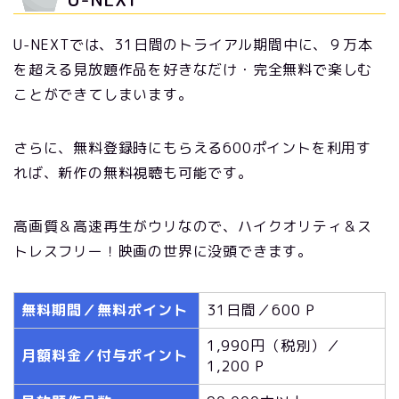
U-NEXTでは、31日間のトライアル期間中に、９万本
を超える見放題作品を好きなだけ・完全無料で楽しむ
ことができてしまいます。
さらに、無料登録時にもらえる600ポイントを利用す
れば、新作の無料視聴も可能です。
高画質＆高速再生がウリなので、ハイクオリティ＆ス
トレスフリー！映画の世界に没頭できます。
無料期間／無料ポイント
31日間／600 P
1,990円（税別）／
月額料金／付与ポイント
1,200 P