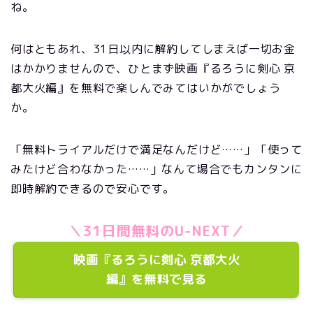
ね。
何はともあれ、31日以内に解約してしまえば一切お金
はかかりませんので、ひとまず映画『るろうに剣心 京
都大火編』を無料で楽しんでみてはいかがでしょう
か。
「無料トライアルだけで満足なんだけど……」「使って
みたけど合わなかった……」なんて場合でもカンタンに
即時解約できるので安心です。
＼31日間無料のU-NEXT／
映画『るろうに剣心 京都大火
編』を無料で見る