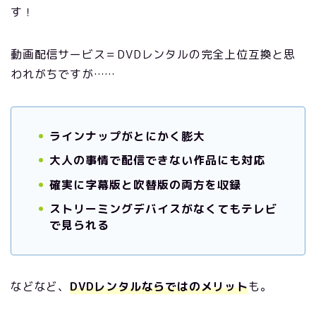
す！
動画配信サービス＝DVDレンタルの完全上位互換と思
われがちですが……
ラインナップがとにかく膨大
大人の事情で配信できない作品にも対応
確実に字幕版と吹替版の両方を収録
ストリーミングデバイスがなくてもテレビ
で見られる
などなど、
DVDレンタルならではのメリット
も。