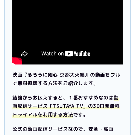
映画『るろうに剣心 京都大火編』の動画をフル
で無料視聴する方法をご紹介します。
結論からお伝えすると、１番おすすめなのは
動
画配信サービス「TSUTAYA TV」の30日間無料
トライアルを利用する方法
です。
公式の動画配信サービスなので、安全・高画