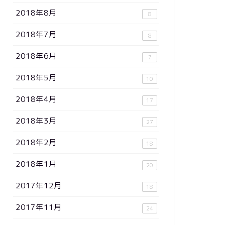
2018年8月
8
2018年7月
8
2018年6月
7
2018年5月
10
2018年4月
17
2018年3月
27
2018年2月
18
2018年1月
20
2017年12月
18
2017年11月
24