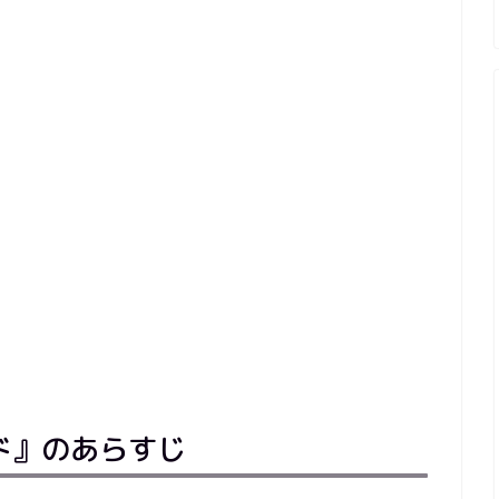
ド』のあらすじ