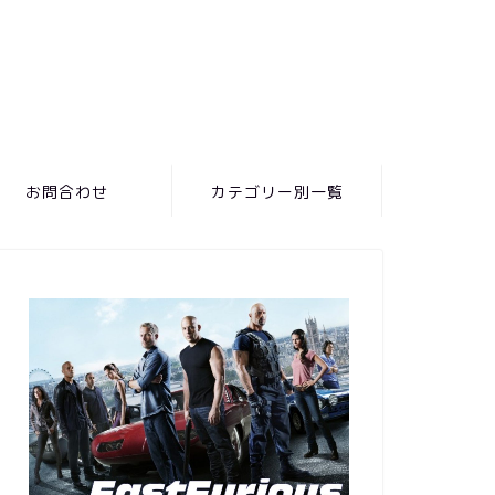
お問合わせ
カテゴリー別一覧