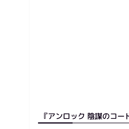
『アンロック 陰謀のコー