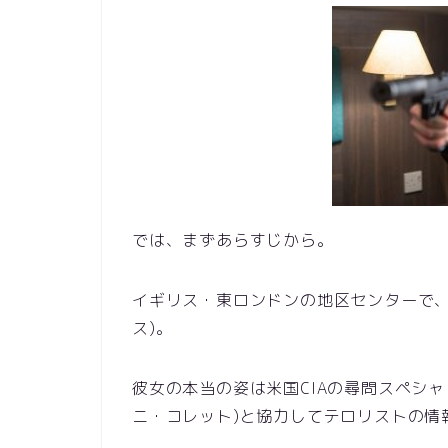
では、まずあらすじから。
イギリス・東ロンドンの地区センターで、
ス)。
彼女の本当の姿は米国CIAの尋問スペシャ
ニ・コレット)と協力してテロリストの情