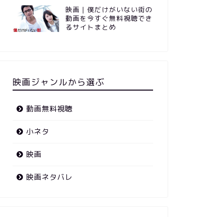
映画｜僕だけがいない街の
動画を今すぐ無料視聴でき
るサイトまとめ
映画ジャンルから選ぶ
動画無料視聴
小ネタ
映画
映画ネタバレ