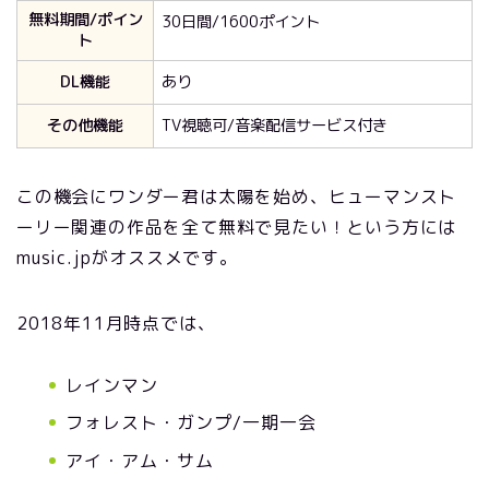
無料期間/ポイン
30日間/1600ポイント
ト
DL機能
あり
その他機能
TV視聴可/音楽配信サービス付き
この機会にワンダー君は太陽を始め、ヒューマンスト
ーリー関連の作品を全て無料で見たい！という方には
music.jpがオススメです。
2018年11月時点では、
レインマン
フォレスト・ガンプ/一期一会
アイ・アム・サム