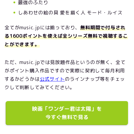
最強のふたり
しあわせの絵の具 愛を描く人 モード・ルイス
全てがmusic.jpには揃っており、
無料期間で付与され
る1600ポイントを使えば全シリーズ無料で視聴するこ
とができます。
ただ、music.jpでは見放題作品というのが無く、全て
がポイント購入作品ですので実際に契約して毎月利用
するかどうかは
公式サイト
のラインナップ等をチェッ
クして判断してみてください。
映画「ワンダー君は太陽」を
今すぐ無料で見る