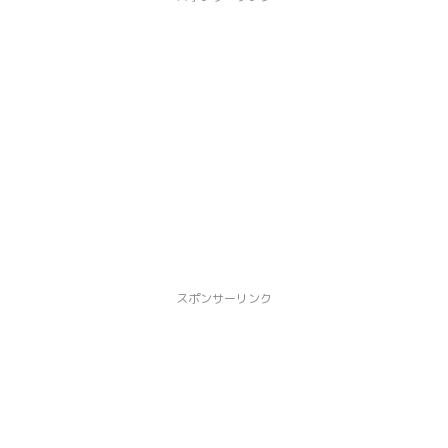
スポンサーリンク