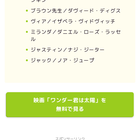
ブラウン先生／ダヴィード・ディグス
ヴィア／イザベラ・ヴィドヴィッチ
ミランダ／ダニエル・ローズ・ラッセ
ル
ジャスティン／ナジ・ジーター
ジャック／ノア・ジュープ
映画「ワンダー君は太陽」を
無料で見る
スポンサーリンク