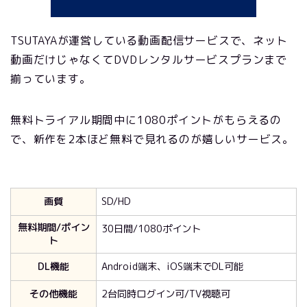
TSUTAYAが運営している動画配信サービスで、ネット
動画だけじゃなくてDVDレンタルサービスプランまで
揃っています。
無料トライアル期間中に1080ポイントがもらえるの
で、新作を2本ほど無料で見れるのが嬉しいサービス。
画質
SD/HD
無料期間/ポイン
30日間/1080ポイント
ト
DL機能
Android端末、iOS端末でDL可能
その他機能
2台同時ログイン可/TV視聴可