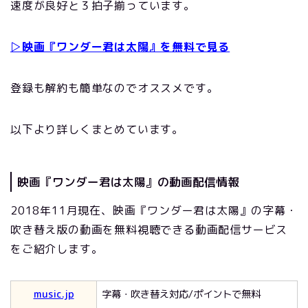
速度が良好と３拍子揃っています。
▷映画『ワンダー君は太陽』を無料で見る
登録も解約も簡単なのでオススメです。
以下より詳しくまとめています。
映画『ワンダー君は太陽』の動画配信情報
2018年11月現在、映画『ワンダー君は太陽』の字幕・
吹き替え版の動画を無料視聴できる動画配信サービス
をご紹介します。
music.jp
字幕・吹き替え対応/ポイントで無料