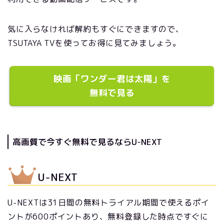
気に入らなければ解約もすぐにできますので、
TSUTAYA TVを使ってお得に見てみましょう。
映画「ワンダー君は太陽」を
無料で見る
高画質で今すぐ無料で見るならU-NEXT
U-NEXT
U-NEXTは31日間の無料トライアル期間で使えるポイ
ントが600ポイントあり、無料登録した時点ですぐに