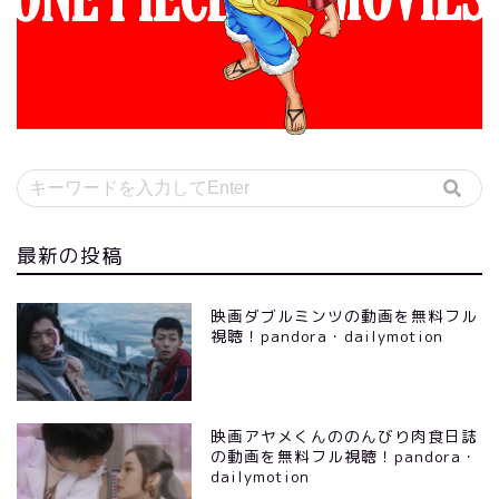
最新の投稿
映画ダブルミンツの動画を無料フル
視聴！pandora・dailymotion
映画アヤメくんののんびり肉食日誌
の動画を無料フル視聴！pandora・
dailymotion