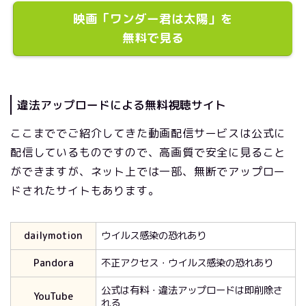
映画「ワンダー君は太陽」を
無料で見る
違法アップロードによる無料視聴サイト
ここまででご紹介してきた動画配信サービスは公式に
配信しているものですので、高画質で安全に見ること
ができますが、ネット上では一部、無断でアップロー
ドされたサイトもあります。
dailymotion
ウイルス感染の恐れあり
Pandora
不正アクセス・ウイルス感染の恐れあり
公式は有料・違法アップロードは即削除さ
YouTube
れる