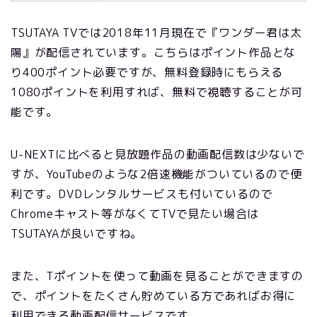
TSUTAYA TVでは
2018
年11月現在で『ワンダー君は太
陽』が配信されています。こちらはポイント作品とな
り400ポイント必要ですが、無料登録時にもらえる
1080ポイントを利用すれば、無料で視聴することが可
能です。
U-NEXTに比べると見放題作品の動画配信数は少ないで
すが、YouTubeのような2倍速機能がついているので便
利です。DVDレンタルサービスも付いているので
Chromeキャスト等がなくてTVで見たい場合は
TSUTAYAが良いですね。
また、Tポイントを使って動画を見ることができますの
で、ポイントをたくさん貯めている方であればお得に
利用できる動画配信サービスです。