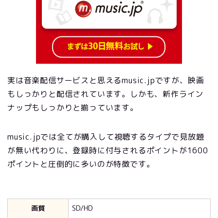
実は音楽配信サービスと思えるmusic.jpですが、映画
もしっかりと配信されています。しかも、新作ライン
ナップもしっかりと揃っています。
music.jpでは全てが購入して視聴するタイプで見放題
が無い代わりに、登録時に付与されるポイントが1600
ポイントと圧倒的に多いのが特徴です。
画質
SD/HD