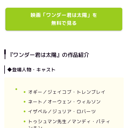
映画「ワンダー君は太陽」を
無料で見る
『ワンダー君は太陽』の作品紹介
◆登場人物・キャスト
オギー／ジェイコブ・トレンブレイ
ネート／オーウェン・ウィルソン
イザベル／ジュリア・ロバーツ
トゥシュマン先生／マンディ・パティ
ンキン