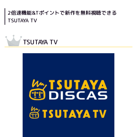
2倍速機能&Tポイントで新作を無料視聴できる
TSUTAYA TV
TSUTAYA TV