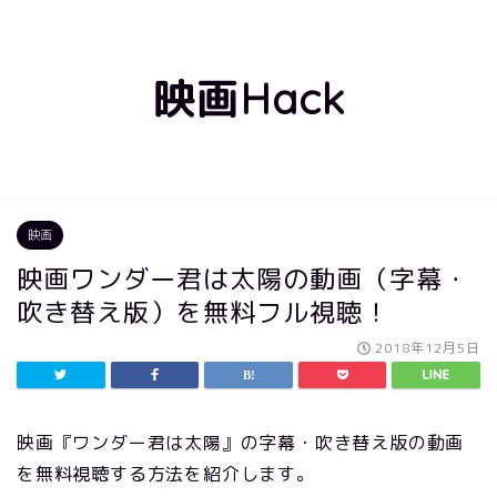
映画Hack
映画
映画ワンダー君は太陽の動画（字幕・
吹き替え版）を無料フル視聴！
2018年12月5日
映画『ワンダー君は太陽』の字幕・吹き替え版の動画
を無料視聴する方法を紹介します。