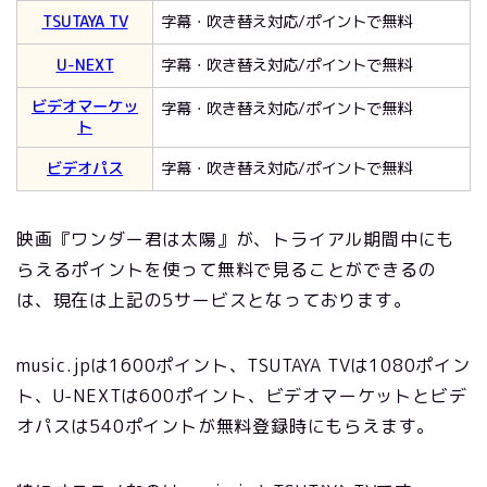
TSUTAYA TV
字幕・吹き替え対応/ポイントで無料
U-NEXT
字幕・吹き替え対応/ポイントで無料
ビデオマーケッ
字幕・吹き替え対応/ポイントで無料
ト
ビデオパス
字幕・吹き替え対応/ポイントで無料
映画『ワンダー君は太陽』が、トライアル期間中にも
らえるポイントを使って無料で見ることができるの
は、現在は上記の5サービスとなっております。
music.jpは1600ポイント、TSUTAYA TVは1080ポイン
ト、U-NEXTは600ポイント、ビデオマーケットとビデ
オパスは540ポイントが無料登録時にもらえます。