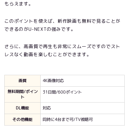
もらえます。
このポイントを使えば、新作映画も無料で見ることが
できるのがU-NEXTの強みです。
さらに、高画質で再生も非常にスムーズですのでスト
レスなく動画を楽しむことができます。
画質
4K画像対応
無料期間/ポイン
31日間/600ポイント
ト
DL機能
対応
その他機能
同時に4台まで可/TV視聴可