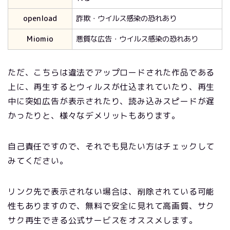
openload
詐欺・ウイルス感染の恐れあり
Miomio
悪質な広告・ウイルス感染の恐れあり
ただ、こちらは違法でアップロードされた作品である
上に、再生するとウィルスが仕込まれていたり、再生
中に突如広告が表示されたり、読み込みスピードが遅
かったりと、様々なデメリットもあります。
自己責任ですので、それでも見たい方はチェックして
みてください。
リンク先で表示されない場合は、削除されている可能
性もありますので、無料で安全に見れて高画質、サク
サク再生できる公式サービスをオススメします。