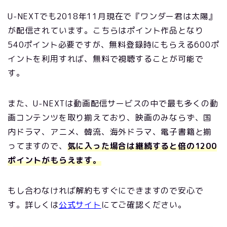
U-NEXTでも
2018
年11月現在で『ワンダー君は太陽』
が配信されています。こちらはポイント作品となり
540ポイント必要ですが、無料登録時にもらえる600ポ
イントを利用すれば、無料で視聴することが可能で
す。
また、U-NEXTは動画配信サービスの中で最も多くの動
画コンテンツを取り揃えており、映画のみならず、国
内ドラマ、アニメ、韓流、海外ドラマ、電子書籍と揃
ってますので、
気に入った場合は継続すると倍の1200
ポイントがもらえます。
もし合わなければ解約もすぐにできますので安心で
す。詳しくは
公式サイト
にてご確認ください。