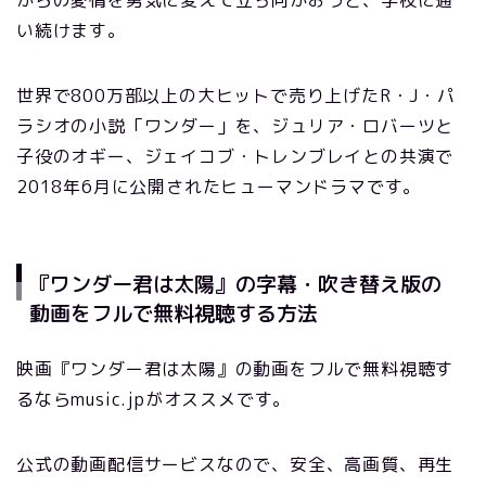
からの愛情を勇気に変えて立ち向かおうと、学校に通
い続けます。
世界で800万部以上の大ヒットで売り上げたR・J・パ
ラシオの小説「ワンダー」を、ジュリア・ロバーツと
子役のオギー、ジェイコブ・トレンブレイとの共演で
2018年6月に公開されたヒューマンドラマです。
『ワンダー君は太陽』の字幕・吹き替え版の
動画をフルで無料視聴する方法
映画『ワンダー君は太陽』の動画をフルで無料視聴す
るならmusic.jpがオススメです。
公式の動画配信サービスなので、安全、高画質、再生