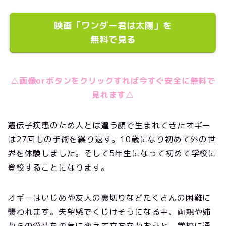
映画「ワンダー君は太陽」を
無料で見る
△画像orボタンをクリックすれば今すぐ安全に無料で
見れます△
遺伝子疾患のため人とは違う顔で生まれてきたオギー
は27回もの手術を繰り返す。10歳になり初めて外の世
界を体験しました。そして5年生になって初めて学校に
登校することになります。
オギーはいじめや友人の裏切りなどたくさんの困難に
襲われます。失望感でくじけそうになる中、両親や姉