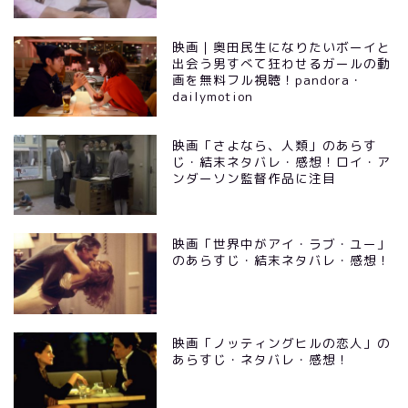
映画｜奥田民生になりたいボーイと
出会う男すべて狂わせるガールの動
画を無料フル視聴！pandora・
dailymotion
映画「さよなら、人類」のあらす
じ・結末ネタバレ・感想！ロイ・ア
ンダーソン監督作品に注目
映画「世界中がアイ・ラブ・ユー」
のあらすじ・結末ネタバレ・感想！
映画「ノッティングヒルの恋人」の
あらすじ・ネタバレ・感想！