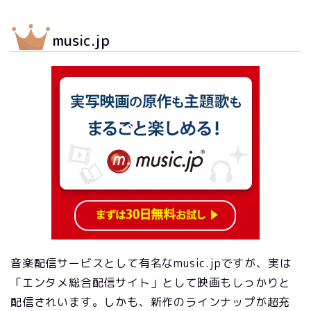
music.jp
音楽配信サービスとして有名なmusic.jpですが、実は
「エンタメ総合配信サイト」として映画もしっかりと
配信されいます。しかも、新作のラインナップが超充