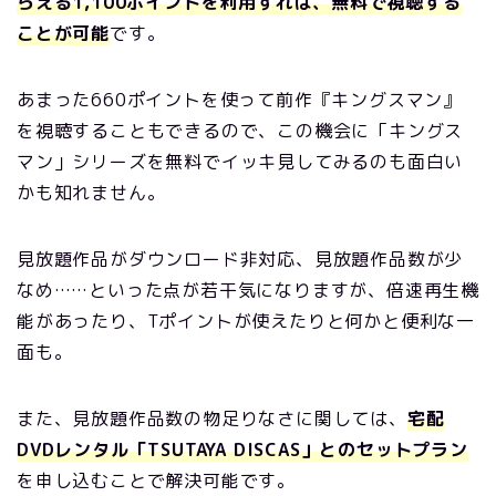
らえる1,100ポイントを利用すれば、無料で視聴する
ことが可能
です。
あまった660ポイントを使って前作『キングスマン』
を視聴することもできるので、この機会に「キングス
マン」シリーズを無料でイッキ見してみるのも面白い
かも知れません。
見放題作品がダウンロード非対応、見放題作品数が少
なめ……といった点が若干気になりますが、倍速再生機
能があったり、Tポイントが使えたりと何かと便利な一
面も。
また、見放題作品数の物足りなさに関しては、
宅配
DVDレンタル「TSUTAYA DISCAS」とのセットプラン
を申し込むことで解決可能です。