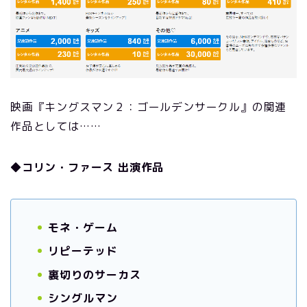
映画『キングスマン２：ゴールデンサークル』の関連
作品としては……
◆コリン・ファース 出演作品
モネ・ゲーム
リピーテッド
裏切りのサーカス
シングルマン