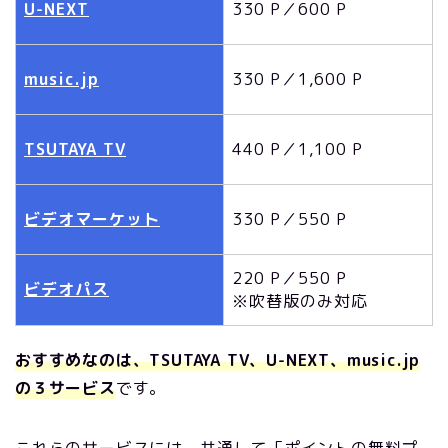
U-NEXT
330 P／600 P
music.jp
330 P／1,600 P
TSUTAYA TV
440 P／1,100 P
ビデオマーケット
330 P／550 P
220 P／550 P
ビデオパス
※吹替版のみ対応
おすすめなのは、TSUTAYA TV、U-NEXT、music.jp
の３サービス
です。