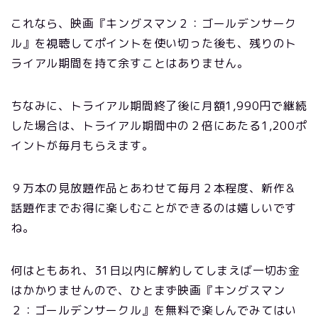
これなら、映画『キングスマン２：ゴールデンサーク
ル』を視聴してポイントを使い切った後も、残りのト
ライアル期間を持て余すことはありません。
ちなみに、
トライアル期間終了後に月額1,990円で継続
した場合は、トライアル期間中の２倍にあたる1,200ポ
イントが毎月もらえます。
９万本の見放題作品とあわせて毎月２本程度、新作＆
話題作までお得に楽しむことができるのは嬉しいです
ね。
何はともあれ、31日以内に解約してしまえば一切お金
はかかりませんので、ひとまず映画『キングスマン
２：ゴールデンサークル』を無料で楽しんでみてはい