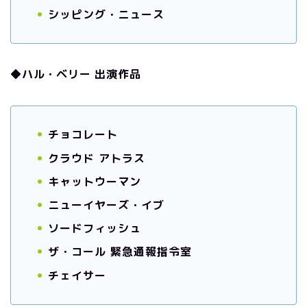
シッピング・ニュース
◆ハル・ベリー 出演作品
チョコレート
クラウド アトラス
キャットウーマン
ニューイヤーズ・イブ
ソードフィッシュ
ザ・コール 緊急通報指令室
チェイサー