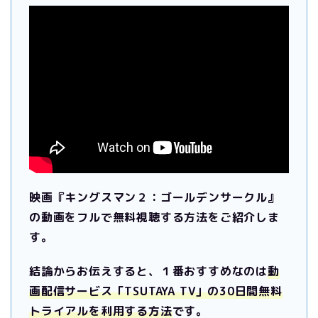
映画『キングスマン２：ゴールデンサークル』
の動画をフルで無料視聴する方法をご紹介しま
す。
結論からお伝えすると、１番おすすめなのは
動
画配信サービス「TSUTAYA TV」の30日間無料
トライアルを利用する方法
です。