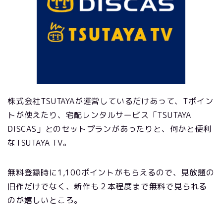
株式会社TSUTAYAが運営しているだけあって、Tポイン
トが使えたり、宅配レンタルサービス「TSUTAYA
DISCAS」とのセットプランがあったりと、何かと便利
なTSUTAYA TV。
無料登録時に1,100ポイントがもらえるので、見放題の
旧作だけでなく、新作も２本程度まで無料で見られる
のが嬉しいところ。