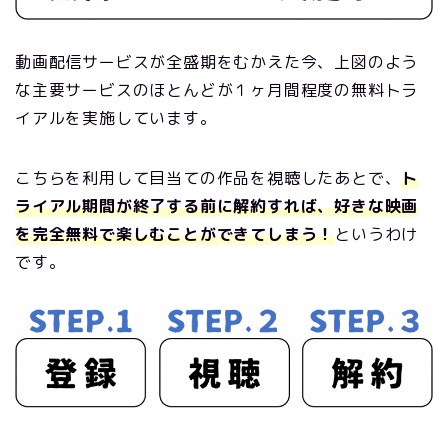
動画配信サービスが全盛期をむかえた今、上図のよう
な主要サービスのほとんどが１ヶ月間程度の無料トラ
イアルを実施しています。
こちらを利用して目当ての作品を視聴したあとで、
ト
ライアル期間が終了する前に解約すれば、好きな映画
を完全無料で楽しむことができてしまう！
というわけ
です。