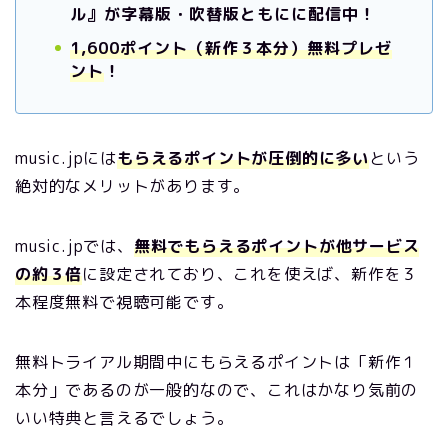
ル』が字幕版・吹替版ともにに配信中！
1,600ポイント（新作３本分）無料プレゼ
ント
！
music.jpには
もらえるポイントが圧倒的に多い
という
絶対的なメリットがあります。
music.jpでは、
無料でもらえるポイントが他サービス
の約３倍
に設定されており、これを使えば、新作を３
本程度無料で視聴可能です。
無料トライアル期間中にもらえるポイントは「新作１
本分」であるのが一般的なので、これはかなり気前の
いい特典と言えるでしょう。