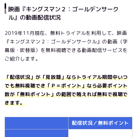
映画『キングスマン２：ゴールデンサーク
ル』の動画配信状況
2019年11月現在、無料トライアルを利用して、映画
『キングスマン２：ゴールデンサークル』の動画（字
幕版・吹替版）を無料視聴できる動画配信サービスを
ご紹介します。
「配信状況」が「見放題」ならトライアル期間中いつ
でも無料視聴でき「Ｐ＝ポイント」なら必要ポイント
数が「無料ポイント」の範囲で賄えれば無料で視聴で
きます。
配信状況／無料ポイント