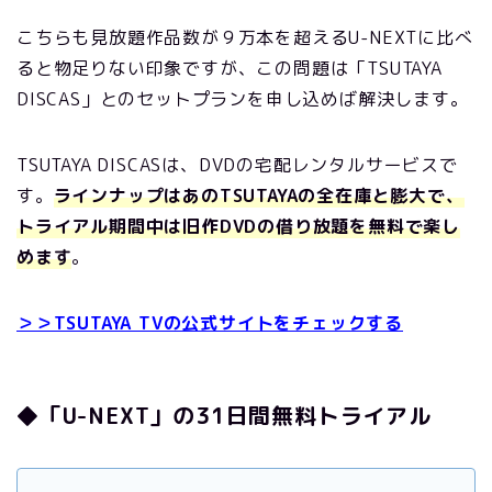
こちらも見放題作品数が９万本を超えるU-NEXTに比べ
ると物足りない印象ですが、この問題は「TSUTAYA
DISCAS」とのセットプランを申し込めば解決します。
TSUTAYA DISCASは、DVDの宅配レンタルサービスで
す。
ラインナップはあのTSUTAYAの全在庫と膨大で、
トライアル期間中は旧作DVDの借り放題を無料で楽し
めます
。
＞＞TSUTAYA TVの公式サイトをチェックする
◆「U-NEXT」の31日間無料トライアル