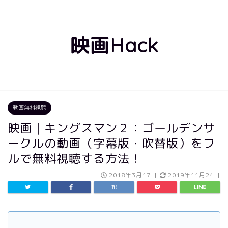
映画Hack
動画無料視聴
映画｜キングスマン２：ゴールデンサ
ークルの動画（字幕版・吹替版）をフ
ルで無料視聴する方法！
2018年3月17日
2019年11月24日