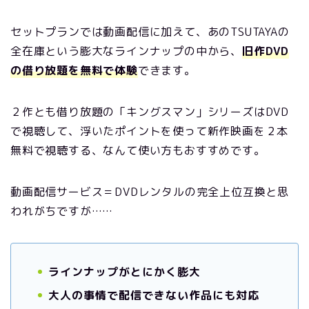
セットプランでは動画配信に加えて、あのTSUTAYAの
全在庫という膨大なラインナップの中から、
旧作DVD
の借り放題を無料で体験
できます。
２作とも借り放題の「キングスマン」シリーズはDVD
で視聴して、浮いたポイントを使って新作映画を２本
無料で視聴する、なんて使い方もおすすめです。
動画配信サービス＝DVDレンタルの完全上位互換と思
われがちですが……
ラインナップがとにかく膨大
大人の事情で配信できない作品にも対応