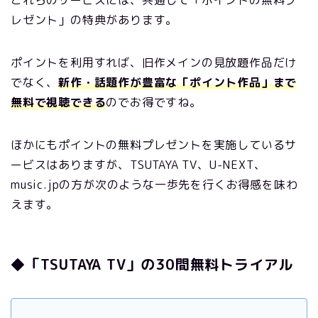
これらのサービスには、共通して「ポイントの無料プ
レゼント」の特典があります。
ポイントを利用すれば、旧作メインの見放題作品だけ
でなく、
新作・話題作が豊富な「ポイント作品」まで
無料で視聴できる
のでお得ですね。
ほかにもポイントの無料プレゼントを実施しているサ
ービスはありますが、TSUTAYA TV、U-NEXT、
music.jpの方が次のような一歩先を行くお得感を味わ
えます。
◆「TSUTAYA TV」の30間無料トライアル