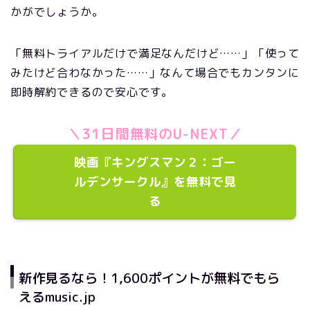
かがでしょうか。
「無料トライアルだけで満足なんだけど……」「使って
みたけど合わなかった……」なんて場合でもカンタンに
即時解約できるので安心です。
＼31日間無料のU-NEXT／
映画『キングスマン２：ゴー
ルデンサークル』を無料で見
る
新作見るなら！1,600ポイントが無料でもら
えるmusic.jp