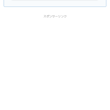
スポンサーリンク