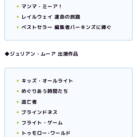
マンマ・ミーア！
レイルウェイ 運命の旅路
ベストセラー 編集者パーキンズに捧ぐ
◆ジュリアン・ムーア 出演作品
キッズ・オールライト
めぐりあう時間たち
逃亡者
ブラインドネス
フライト・ゲーム
トゥモロー･ワールド