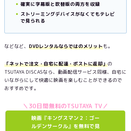
確実に字幕版と吹替版の両方を収録
ストリーミングデバイスがなくてもテレビ
で見られる
などなど、
DVDレンタルならではのメリット
も。
「ネットで注文・自宅に配達・ポストに返却」
の
TSUTAYA DISCASなら、動画配信サービス同様、自宅に
いながらにして快適に映画を楽しむことができるので
おすすめです。
＼30日間無料のTSUTAYA TV／
映画『キングスマン２：ゴー
ルデンサークル』を無料で見