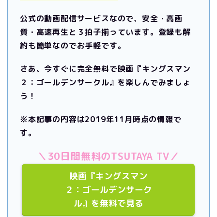
公式の動画配信サービスなので、安全・高画
質・高速再生と３拍子揃っています。
登録も解
約も簡単なのでお手軽です。
さあ、今すぐに完全無料で映画『キングスマン
２：ゴールデンサークル』を楽しんでみましょ
う！
※本記事の内容は2019年11月時点の情報で
す。
＼30日間無料のTSUTAYA TV／
映画『キングスマン
２：ゴールデンサーク
ル』を無料で見る