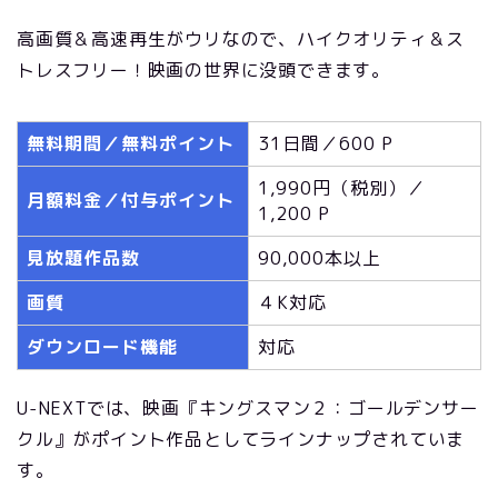
高画質＆高速再生がウリなので、ハイクオリティ＆ス
トレスフリー！映画の世界に没頭できます。
無料期間／無料ポイント
31日間／600 P
1,990円（税別）／
月額料金／付与ポイント
1,200 P
見放題作品数
90,000本以上
画質
４K対応
ダウンロード機能
対応
U-NEXTでは、映画『キングスマン２：ゴールデンサー
クル』がポイント作品としてラインナップされていま
す。