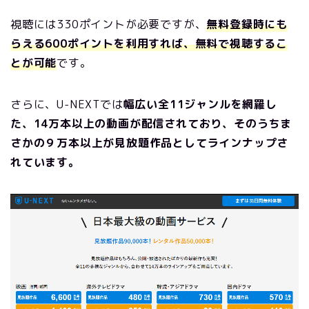
視聴には330ポイントが必要ですが、
無料登録時にも
らえる600ポイントを利用すれば、無料で視聴するこ
とが可能
です。
さらに、U-NEXTでは
幅広い全11ジャンルを網羅し
た、14万本以上の動画が配信されており、そのうちま
さかの９万本以上が見放題作品としてラインナップさ
れています。