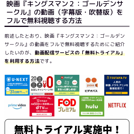
映画『キングスマン２：ゴールデンサ
ークル』の動画（字幕版・吹替版）を
フルで無料視聴する方法
前述したとおり、映画『キングスマン２：ゴールデン
サークル』の動画をフルで無料視聴するためにご紹介
したいのが、
動画配信サービスの「無料トライアル」
を利用する方法
です。