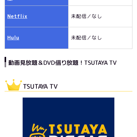
Netflix
未配信／なし
Hulu
未配信／なし
動画見放題＆DVD借り放題！TSUTAYA TV
TSUTAYA TV