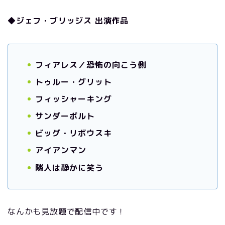
◆ジェフ・ブリッジス 出演作品
フィアレス／恐怖の向こう側
トゥルー・グリット
フィッシャーキング
サンダーボルト
ビッグ・リボウスキ
アイアンマン
隣人は静かに笑う
なんかも見放題で配信中です！