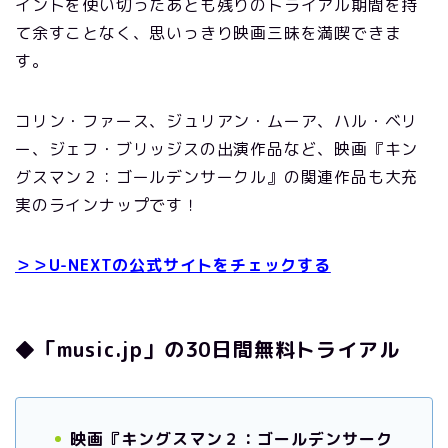
イントを使い切ったあとも残りのトライアル期間を持
て余すことなく、思いっきり映画三昧を満喫できま
す。
コリン・ファース、ジュリアン・ムーア、ハル・ベリ
ー、ジェフ・ブリッジスの出演作品など、映画『キン
グスマン２：ゴールデンサークル』の関連作品も大充
実のラインナップです！
＞＞U-NEXTの公式サイトをチェックする
◆「music.jp」の30日間無料トライアル
映画『キングスマン２：ゴールデンサーク