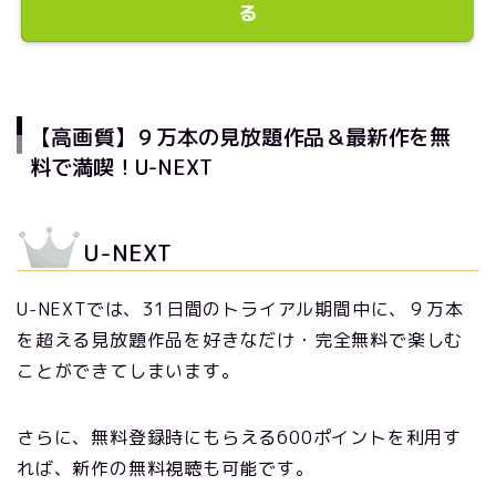
る
【高画質】９万本の見放題作品＆最新作を無
料で満喫！U-NEXT
U-NEXT
U-NEXTでは、31日間のトライアル期間中に、９万本
を超える見放題作品を好きなだけ・完全無料で楽しむ
ことができてしまいます。
さらに、無料登録時にもらえる600ポイントを利用す
れば、新作の無料視聴も可能です。