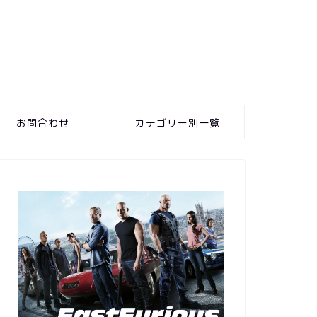
お問合わせ
カテゴリー別一覧