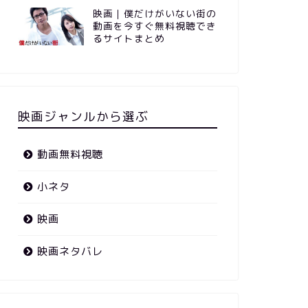
映画｜僕だけがいない街の
動画を今すぐ無料視聴でき
るサイトまとめ
映画ジャンルから選ぶ
動画無料視聴
小ネタ
映画
映画ネタバレ