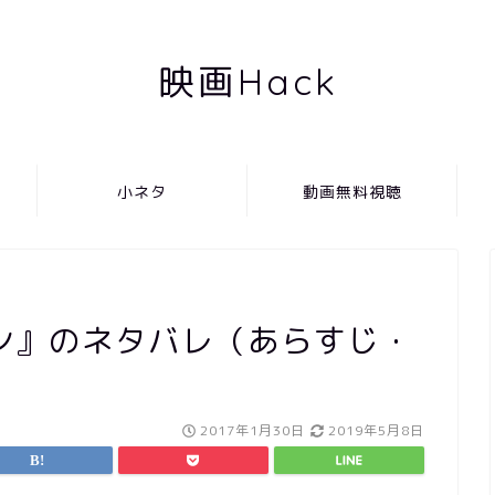
映画Hack
小ネタ
動画無料視聴
ン』のネタバレ（あらすじ・
2017年1月30日
2019年5月8日