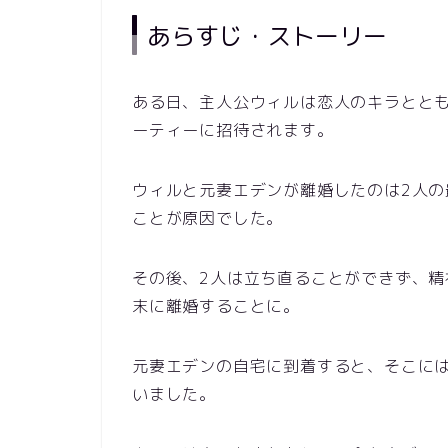
あらすじ・ストーリー
ある日、主人公ウィルは恋人のキラとと
ーティーに招待されます。
ウィルと元妻エデンが離婚したのは2人
ことが原因でした。
その後、2人は立ち直ることができず、
末に離婚することに。
元妻エデンの自宅に到着すると、そこに
いました。