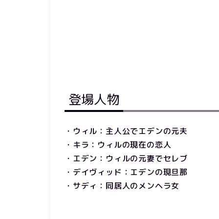
登場人物
・ウィル：主人公でエデンの元夫
・キラ：ウィルの現在の恋人
・エデン：ウィルの元妻でセレブ
・デイヴィッド：エデンの現旦那
・サディ：同居人のメンヘラ女