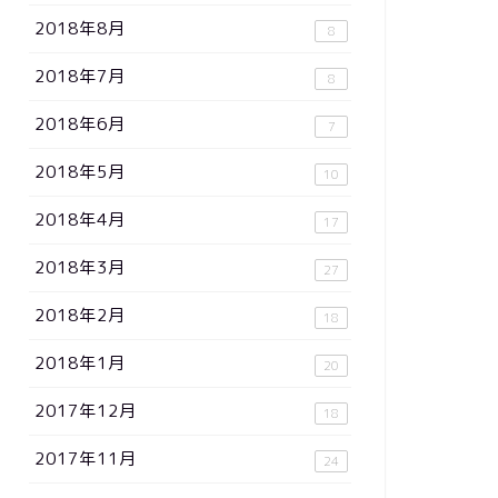
2018年8月
8
2018年7月
8
2018年6月
7
2018年5月
10
2018年4月
17
2018年3月
27
2018年2月
18
2018年1月
20
2017年12月
18
2017年11月
24