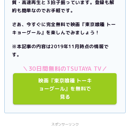
質・高速再生と３拍子揃っています。
登録も解
約も簡単なのでお手軽です。
さあ、今すぐに完全無料で映画『東京喰種 トー
キョーグール』を楽しんでみましょう！
※本記事の内容は2019年11月時点の情報で
す。
＼30日間無料のTSUTAYA TV／
映画『東京喰種 トーキ
ョーグール』を無料で
見る
スポンサーリンク