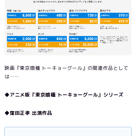
映画『東京喰種 トーキョーグール』の関連作品として
は……
◆アニメ版『東京喰種 トーキョーグール』シリーズ
◆窪田正孝 出演作品