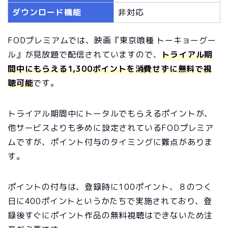
ダウンロード機能
非対応
FODプレミアムでは、映画『東京喰種 トーキョーグー
ル』が見放題で配信されていますので、
トライアル期
間中にもらえる1,300ポイントを消費せずに無料で視
聴可能
です。
トライアル期間中にトータルでもらえるポイントが、
他サービスよりも多めに設定されているFODプレミア
ムですが、ポイント付与のタイミングに難点がありま
す。
ポイントの付与は、登録時に100ポイント、８のつく
日に400ポイントというかたちで実施されており、登
録後すぐにポイント作品の無料視聴はできないため注