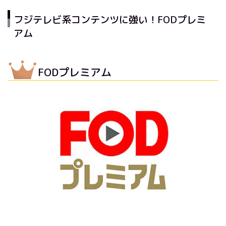
フジテレビ系コンテンツに強い！FODプレミ
アム
FODプレミアム