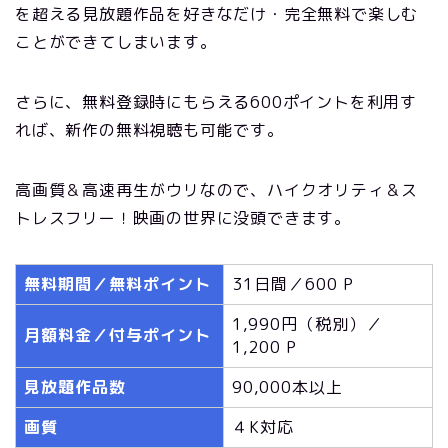
を超える見放題作品を好きなだけ・完全無料で楽しむ
ことができてしまいます。
さらに、無料登録時にもらえる600ポイントを利用す
れば、新作の無料視聴も可能です。
高画質＆高速再生がウリなので、ハイクオリティ＆ス
トレスフリー！映画の世界に没頭できます。
無料期間／無料ポイント
31日間／600 P
1,990円（税別）／
月額料金／付与ポイント
1,200 P
見放題作品数
90,000本以上
画質
４K対応