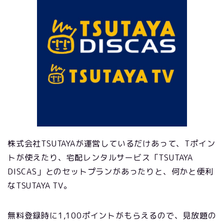
株式会社TSUTAYAが運営しているだけあって、Tポイン
トが使えたり、宅配レンタルサービス「TSUTAYA
DISCAS」とのセットプランがあったりと、何かと便利
なTSUTAYA TV。
無料登録時に1,100ポイントがもらえるので、見放題の