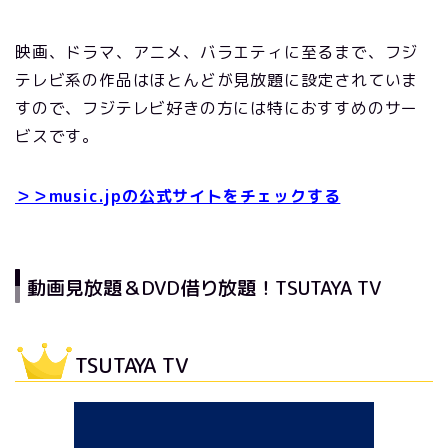
映画、ドラマ、アニメ、バラエティに至るまで、フジ
テレビ系の作品はほとんどが見放題に設定されていま
すので、フジテレビ好きの方には特におすすめのサー
ビスです。
＞＞music.jpの公式サイトをチェックする
動画見放題＆DVD借り放題！TSUTAYA TV
TSUTAYA TV