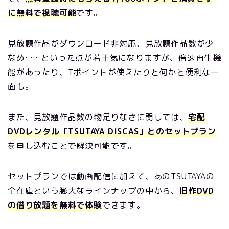
に無料で視聴可能
です。
見放題作品がダウンロード非対応、見放題作品数が少
なめ……といった点が若干気になりますが、倍速再生機
能があったり、Tポイントが使えたりと何かと便利な一
面も。
また、見放題作品数の物足りなさに関しては、
宅配
DVDレンタル「TSUTAYA DISCAS」とのセットプラン
を申し込むことで解決可能です。
セットプランでは動画配信に加えて、あのTSUTAYAの
全在庫という膨大なラインナップの中から、
旧作DVD
の借り放題を無料で体験
できます。