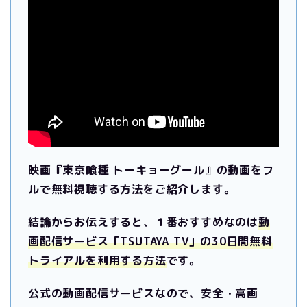
映画『東京喰種 トーキョーグール』の動画をフ
ルで無料視聴する方法をご紹介します。
結論からお伝えすると、１番おすすめなのは
動
画配信サービス「TSUTAYA TV」の30日間無料
トライアルを利用する方法
です。
公式の動画配信サービスなので、安全・高画