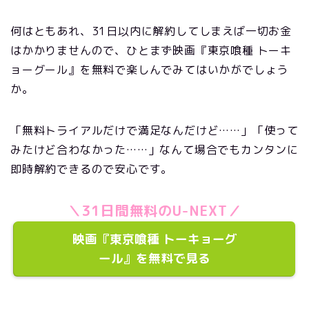
何はともあれ、31日以内に解約してしまえば一切お金
はかかりませんので、ひとまず映画『東京喰種 トーキ
ョーグール』を無料で楽しんでみてはいかがでしょう
か。
「無料トライアルだけで満足なんだけど……」「使って
みたけど合わなかった……」なんて場合でもカンタンに
即時解約できるので安心です。
＼31日間無料のU-NEXT／
映画『東京喰種 トーキョーグ
ール』を無料で見る