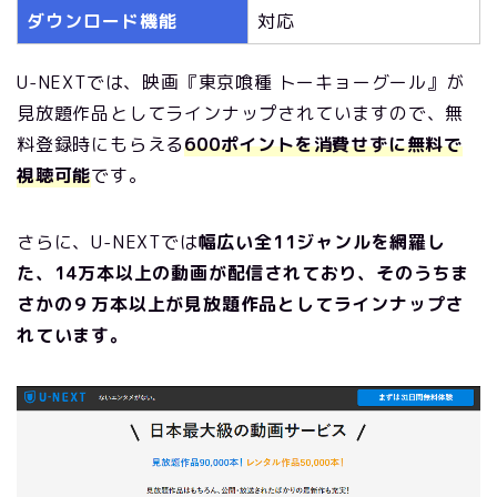
ダウンロード機能
対応
U-NEXTでは、映画『東京喰種 トーキョーグール』が
見放題作品としてラインナップされていますので、無
料登録時にもらえる
600ポイントを消費せずに無料で
視聴可能
です。
さらに、U-NEXTでは
幅広い全11ジャンルを網羅し
た、14万本以上の動画が配信されており、そのうちま
さかの９万本以上が見放題作品としてラインナップさ
れています。