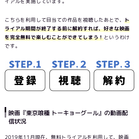
イアルを実施しています。
こちらを利用して目当ての作品を視聴したあとで、
ト
ライアル期間が終了する前に解約すれば、好きな映画
を完全無料で楽しむことができてしまう！
というわけ
です。
映画『東京喰種 トーキョーグール』の動画配
信状況
2019年11月現在、無料トライアルを利用して、映画