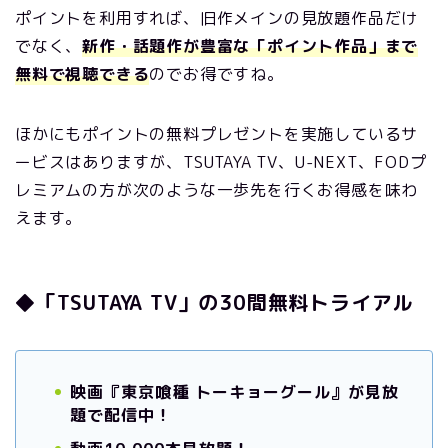
ポイントを利用すれば、旧作メインの見放題作品だけ
でなく、
新作・話題作が豊富な「ポイント作品」まで
無料で視聴できる
のでお得ですね。
ほかにもポイントの無料プレゼントを実施しているサ
ービスはありますが、TSUTAYA TV、U-NEXT、FODプ
レミアムの方が次のような一歩先を行くお得感を味わ
えます。
◆「TSUTAYA TV」の30間無料トライアル
映画『東京喰種 トーキョーグール』が見放
題で配信中！