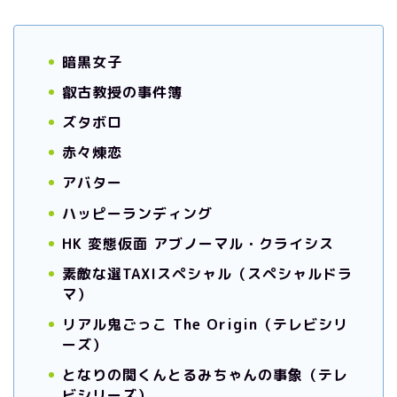
暗黒女子
叡古教授の事件簿
ズタボロ
赤々煉恋
アバター
ハッピーランディング
HK 変態仮面 アブノーマル・クライシス
素敵な選TAXIスペシャル（スペシャルドラ
マ）
リアル鬼ごっこ The Origin（テレビシリ
ーズ）
となりの関くんとるみちゃんの事象（テレ
ビシリーズ）