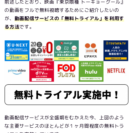
前述したとおり、映画『東京喰種 トーキョーグール』
の動画をフルで無料視聴するためにご紹介したいの
が、
動画配信サービスの「無料トライアル」を利用す
る方法
です。
動画配信サービスが全盛期をむかえた今、上図のよう
な主要サービスのほとんどが１ヶ月間程度の無料トラ