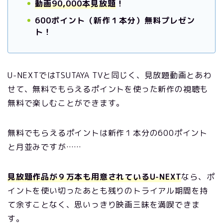
動画90,000本見放題
！
600ポイント（新作１本分）無料プレゼン
ト！
U-NEXTではTSUTAYA TVと同じく、見放題動画とあわ
せて、無料でもらえるポイントを使った新作の視聴も
無料で楽しむことができます。
無料でもらえるポイントは新作１本分の600ポイント
と月並みですが……
見放題作品が９万本も用意されているU-NEXT
なら、ポ
イントを使い切ったあとも残りのトライアル期間を持
て余すことなく、思いっきり映画三昧を満喫できま
す。