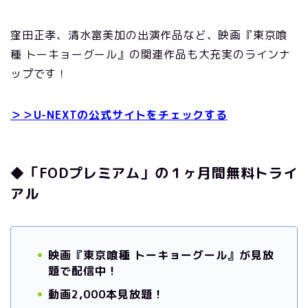
窪田正孝、清水富美加の出演作品など、映画『東京喰
種 トーキョーグール』の関連作品も大充実のラインナ
ップです！
＞＞U-NEXTの公式サイトをチェックする
◆「FODプレミアム」の１ヶ月間無料トライ
アル
映画『東京喰種 トーキョーグール』が見放
題で配信中！
動画2,000本見放題！