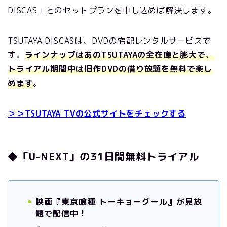
DISCAS」とのセットプランを申し込めば解決します。
TSUTAYA DISCASは、DVDの宅配レンタルサービスで
す。
ラインナップはあのTSUTAYAの全在庫と膨大で、
トライアル期間中は旧作DVDの借り放題を無料で楽し
めます
。
＞＞TSUTAYA TVの公式サイトをチェックする
◆「U-NEXT」の31日間無料トライアル
映画『東京喰種 トーキョーグール』が見放
題で配信中！