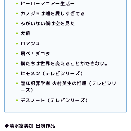
ヒーローマニアー生活ー
カノジョは嘘を愛しすぎてる
ふがいない僕は空を見た
犬猿
ロマンス
飛べ！ダコタ
僕たちは世界を変えることができない。
ヒモメン（テレビシリーズ）
臨床犯罪学者 火村英生の推理（テレビシリ
ーズ）
デスノート（テレビシリーズ）
◆清水富美加 出演作品