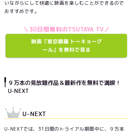
いながらにして快適に映画を楽しむことができるので
おすすめです。
＼30日間無料のTSUTAYA TV／
映画『東京喰種 トーキョーグ
ール』を無料で見る
９万本の見放題作品＆最新作を無料で満喫！
U-NEXT
U-NEXT
U-NEXTでは、31日間のトライアル期間中に、９万本