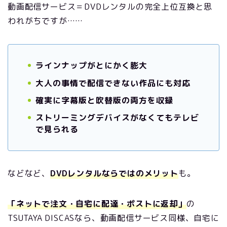
動画配信サービス＝DVDレンタルの完全上位互換と思
われがちですが……
ラインナップがとにかく膨大
大人の事情で配信できない作品にも対応
確実に字幕版と吹替版の両方を収録
ストリーミングデバイスがなくてもテレビ
で見られる
などなど、
DVDレンタルならではのメリット
も。
「ネットで注文・自宅に配達・ポストに返却」
の
TSUTAYA DISCASなら、動画配信サービス同様、自宅に