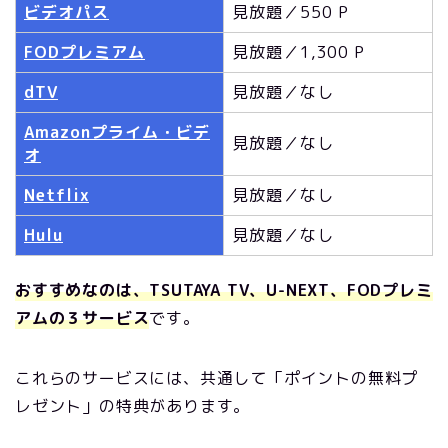
ビデオパス
見放題／550 P
FODプレミアム
見放題／1,300 P
dTV
見放題／なし
Amazonプライム・ビデ
見放題／なし
オ
Netflix
見放題／なし
Hulu
見放題／なし
おすすめなのは、TSUTAYA TV、U-NEXT、FODプレミ
アムの３サービス
です。
これらのサービスには、共通して「ポイントの無料プ
レゼント」の特典があります。