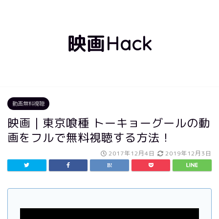
映画Hack
動画無料視聴
映画｜東京喰種 トーキョーグールの動
画をフルで無料視聴する方法！
2017年12月4日
2019年12月3日