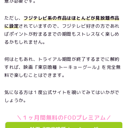
意が必要です。
ただし、
フジテレビ系の作品はほとんどが見放題作品
に設定
されていますので、フジテレビ好きの方であれ
ばポイントが貯まるまでの期間もストレスなく楽しめ
るかもしれません。
何はともあれ、トライアル期間が終了するまでに解約
すれば、映画『東京喰種 トーキョーグール』を完全無
料で楽しむことはできます。
気になる方は１度公式サイトを覗いてみてはいかがで
しょうか。
＼１ヶ月間無料のFODプレミアム／