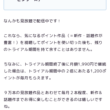
なんかも見放題で配信中です！
これなら、気になるポイント作品（＝新作・話題作が
豊富！）を視聴してポイントを使い切った後も、残り
のトライアル期間を持て余すことはありません。
ちなみに、
トライアル期間終了後に月額1,990円で継続
した場合は、トライアル期間中の２倍にあたる1,200ポ
イントが毎月もらえます。
９万本の見放題作品とあわせて毎月２本程度、新作＆
話題作までお得に楽しむことができるのは嬉しいです
ね。