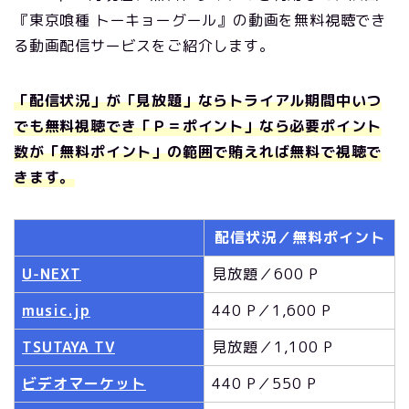
『東京喰種 トーキョーグール』の動画を無料視聴でき
る動画配信サービスをご紹介します。
「配信状況」が「見放題」ならトライアル期間中いつ
でも無料視聴でき「Ｐ＝ポイント」なら必要ポイント
数が「無料ポイント」の範囲で賄えれば無料で視聴で
きます。
配信状況／無料ポイント
U-NEXT
見放題／600 P
music.jp
440 P／1,600 P
TSUTAYA TV
見放題／1,100 P
ビデオマーケット
440 P／550 P