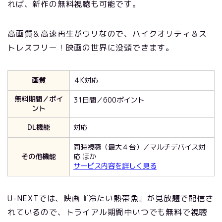
れば、新作の無料視聴も可能です。
高画質＆高速再生がウリなので、ハイクオリティ＆ス
トレスフリー！映画の世界に没頭できます。
画質
４K対応
無料期間／ポイ
31日間／600ポイント
ント
DL機能
対応
同時視聴（最大４台）／マルチデバイス対
その他機能
応 ほか
サービス内容を詳しく見る
U-NEXTでは、映画『冷たい熱帯魚』が見放題で配信さ
れているので、トライアル期間中いつでも無料で視聴