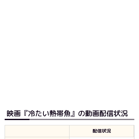
映画『冷たい熱帯魚』の動画配信状況
配信状況