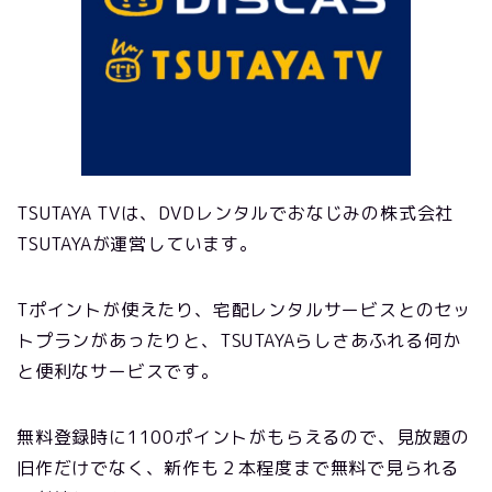
TSUTAYA TVは、DVDレンタルでおなじみの株式会社
TSUTAYAが運営しています。
Tポイントが使えたり、宅配レンタルサービスとのセッ
トプランがあったりと、TSUTAYAらしさあふれる何か
と便利なサービスです。
無料登録時に1100ポイントがもらえるので、見放題の
旧作だけでなく、新作も２本程度まで無料で見られる