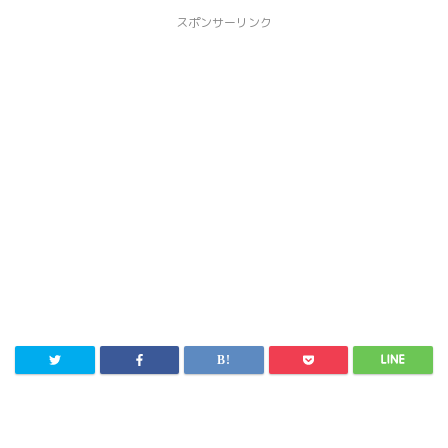
スポンサーリンク