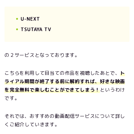
U-NEXT
TSUTAYA TV
の２サービスとなっております。
こちらを利用して目当ての作品を視聴したあとで、
ト
ライアル期間が終了する前に解約すれば、好きな映画
を完全無料で楽しむことができてしまう！
というわけ
です。
それでは、おすすめの動画配信サービスについて詳し
くご紹介していきます。