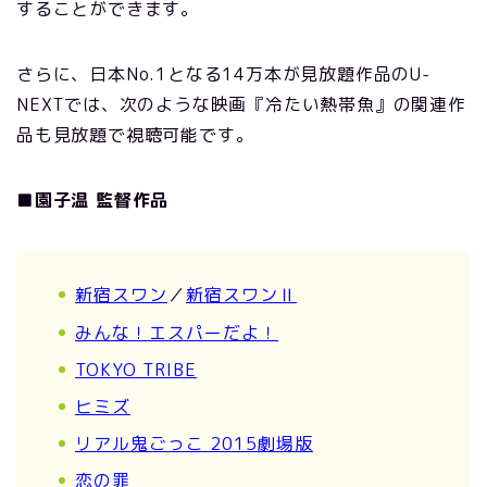
することができます。
さらに、日本No.1となる14万本が見放題作品のU-
NEXTでは、次のような映画『冷たい熱帯魚』の関連作
品も見放題で視聴可能です。
■園子温 監督作品
新宿スワン
／
新宿スワンⅡ
みんな！エスパーだよ！
TOKYO TRIBE
ヒミズ
リアル鬼ごっこ 2015劇場版
恋の罪