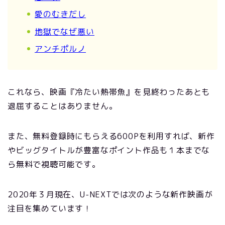
愛のむきだし
地獄でなぜ悪い
アンチポルノ
これなら、映画『冷たい熱帯魚』を見終わったあとも
退屈することはありません。
また、無料登録時にもらえる600Pを利用すれば、新作
やビッグタイトルが豊富なポイント作品も１本までな
ら無料で視聴可能です。
2020年３月現在、U-NEXTでは次のような新作映画が
注目を集めています！