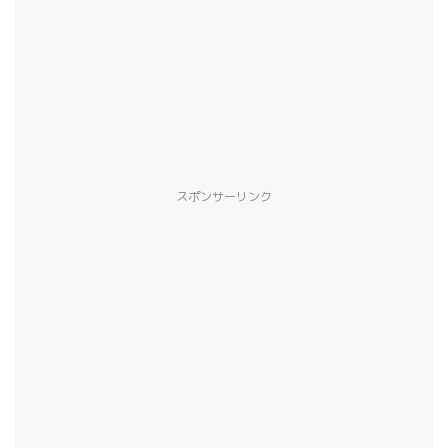
スポンサーリンク