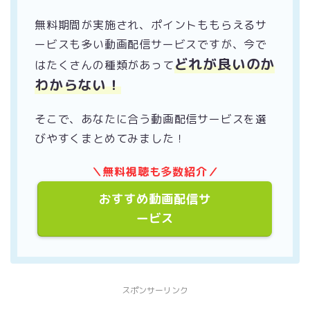
無料期間が実施され、ポイントももらえるサ
ービスも多い動画配信サービスですが、今で
どれが良いのか
はたくさんの種類があって
わからない！
そこで、あなたに合う動画配信サービスを選
びやすくまとめてみました！
＼無料視聴も多数紹介／
おすすめ動画配信サ
ービス
スポンサーリンク