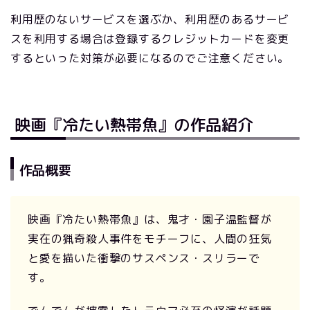
利用歴のないサービスを選ぶか、利用歴のあるサービ
スを利用する場合は登録するクレジットカードを変更
するといった対策が必要になるのでご注意ください。
映画『冷たい熱帯魚』の作品紹介
作品概要
映画『冷たい熱帯魚』は、鬼才・園子温監督が
実在の猟奇殺人事件をモチーフに、人間の狂気
と愛を描いた衝撃のサスペンス・スリラーで
す。