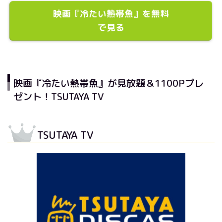
映画『冷たい熱帯魚』を無料
で見る
映画『冷たい熱帯魚』が見放題＆1100Pプレ
ゼント！TSUTAYA TV
TSUTAYA TV