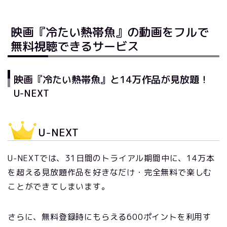
映画『冷たい熱帯魚』の動画をフルで
無料視聴できるサービス
映画『冷たい熱帯魚』と14万作品が見放題！
U-NEXT
U-NEXT
U-NEXTでは、31日間のトライアル期間中に、14万本
を超える見放題作品を好きなだけ・完全無料で楽しむ
ことができてしまいます。
さらに、無料登録時にもらえる600ポイントを利用す