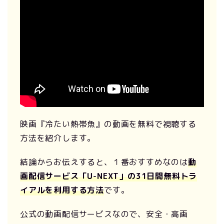
映画『冷たい熱帯魚』の動画を無料で視聴する
方法を紹介します。
結論からお伝えすると、１番おすすめなのは
動
画配信サービス「U-NEXT」の31日間無料トラ
イアルを利用する方法
です。
公式の動画配信サービスなので、安全・高画