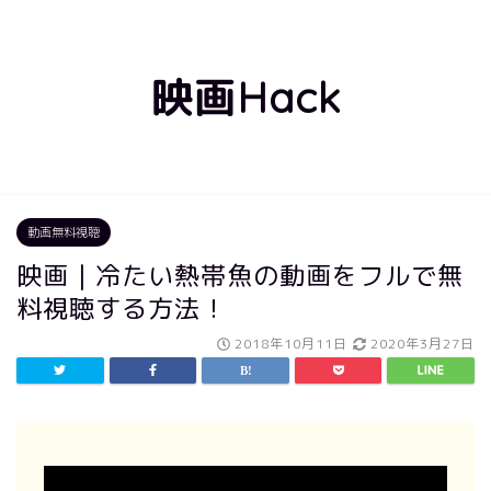
映画Hack
動画無料視聴
映画｜冷たい熱帯魚の動画をフルで無
料視聴する方法！
2018年10月11日
2020年3月27日