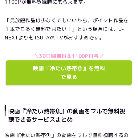
1100Pが無料登録時にもらえます。
「見放題作品は少なくてもいいから、ポイント作品を
１本でも多く無料で見たい！」という場合には、U-
NEXTよりもTSUTAYA TVがおすすめです。
＼30日間無料＆1100P付与／
映画『冷たい熱帯魚』を無料
で見る
映画『冷たい熱帯魚』の動画をフルで無料視
聴できるサービスまとめ
映画『冷たい熱帯魚』の動画をフルで無料視聴するの