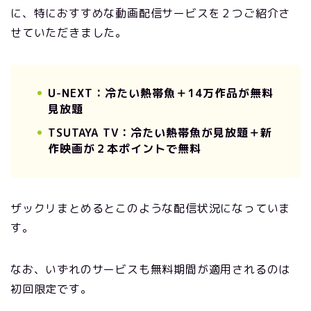
に、特におすすめな動画配信サービスを２つご紹介さ
せていただきました。
U-NEXT：冷たい熱帯魚＋14万作品が無料
見放題
TSUTAYA TV：冷たい熱帯魚が見放題＋新
作映画が２本ポイントで無料
ザックリまとめるとこのような配信状況になっていま
す。
なお、いずれのサービスも無料期間が適用されるのは
初回限定です。