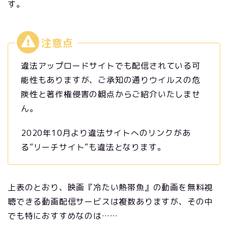
す。
違法アップロードサイトでも配信されている可
能性もありますが、ご承知の通りウイルスの危
険性と著作権侵害の観点からご紹介いたしませ
ん。
2020年10月より違法サイトへのリンクがあ
る”リーチサイト”も違法となります。
上表のとおり、映画『冷たい熱帯魚』の動画を無料視
聴できる動画配信サービスは複数ありますが、その中
でも特におすすめなのは……