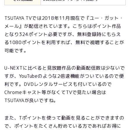
TSUTAYA TVでは
2018
年11月現在で『ユー・ガット・
メール』が配信されています。こちらはポイント作品
となり324ポイント必要ですが、無料登録時にもらえ
る1080ポイントを利用すれば、無料で視聴することが
可能です。
U-NEXTに比べると見放題作品の動画配信数は少ないで
すが、YouTubeのような2倍速機能がついているので便
利です。DVDレンタルサービスも付いているので
Chromeキャスト等がなくてTVで見たい場合は
TSUTAYAが良いですね。
また、Tポイントを使って動画を見ることができますの
で、ポイントをたくさん貯めている方であればお得に