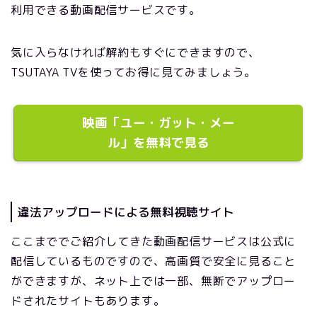
利用できる動画配信サービスです。
気に入らなければ解約もすぐにできますので、
TSUTAYA TVを使ってお得に見てみましょう。
映画「ユー・ガット・メー
ル」を無料で見る
違法アップロードによる無料視聴サイト
ここまででご紹介してきた動画配信サービスは公式に
配信しているものですので、高画質で安全に見ること
ができますが、ネット上では一部、無断でアップロー
ドされたサイトもあります。