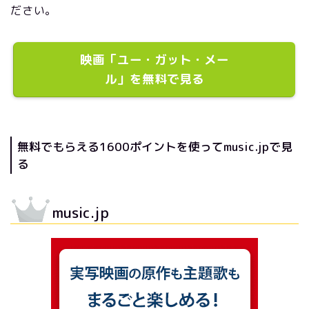
ださい。
映画「ユー・ガット・メー
ル」を無料で見る
無料でもらえる1600ポイントを使ってmusic.jpで見
る
music.jp