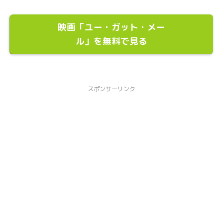
映画「ユー・ガット・メー
ル」を無料で見る
スポンサーリンク