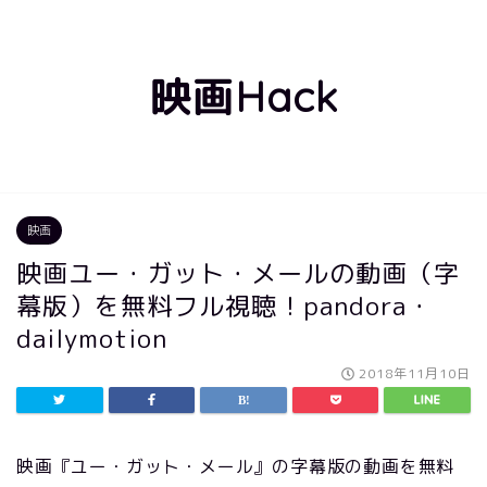
映画Hack
映画
映画ユー・ガット・メールの動画（字
幕版）を無料フル視聴！pandora・
dailymotion
2018年11月10日
映画『ユー・ガット・メール』の字幕版の動画を無料