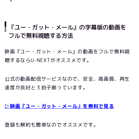
『ユー・ガット・メール』の字幕版の動画を
フルで無料視聴する方法
映画『ユー・ガット・メール』の動画をフルで無料視
聴するならU-NEXTがオススメです。
公式の動画配信サービスなので、安全、高画質、再生
速度が良好と３拍子揃っています。
▷映画『ユー・ガット・メール』を無料で見る
登録も解約も簡単なのでオススメです。