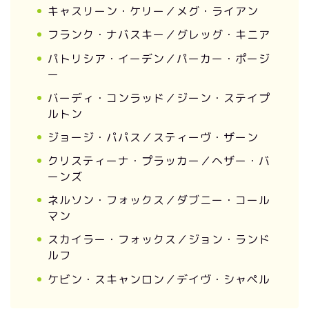
キャスリーン・ケリー／メグ・ライアン
フランク・ナバスキー／グレッグ・キニア
パトリシア・イーデン／パーカー・ポージ
ー
バーディ・コンラッド／ジーン・ステイプ
ルトン
ジョージ・パパス／スティーヴ・ザーン
クリスティーナ・プラッカー／ヘザー・バ
ーンズ
ネルソン・フォックス／ダブニー・コール
マン
スカイラー・フォックス／ジョン・ランド
ルフ
ケビン・スキャンロン／デイヴ・シャペル