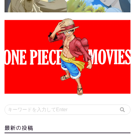
最新の投稿