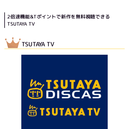
2倍速機能&Tポイントで新作を無料視聴できる
TSUTAYA TV
TSUTAYA TV