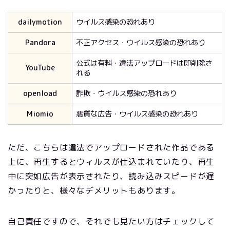
dailymotion
ウイルス感染の恐れあり
Pandora
不正アクセス・ウイルス感染の恐れあり
公式は有料・違法アップロードは即削除さ
YouTube
れる
openload
詐欺・ウイルス感染の恐れあり
Miomio
悪質な広告・ウイルス感染の恐れあり
ただ、こちらは違法でアップロードされた作品である
上に、再生するとウィルスが仕込まれていたり、再生
中に突如広告が表示されたり、読み込みスピードが遅
かったりと、様々なデメリットもあります。
自己責任ですので、それでも見たい方はチェックして