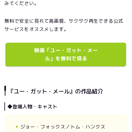
みてください。
無料で安全に見れて高画質、サクサク再生できる公式
サービスをオススメします。
映画「ユー・ガット・メー
ル」を無料で見る
『ユー・ガット・メール』の作品紹介
◆登場人物・キャスト
ジョー・フォックス／トム・ハンクス