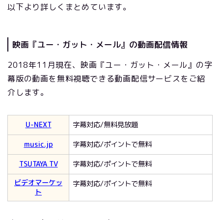
以下より詳しくまとめています。
映画『ユー・ガット・メール』の動画配信情報
2018年11月現在、映画『ユー・ガット・メール』の字
幕版の動画を無料視聴できる動画配信サービスをご紹
介します。
U-NEXT
字幕対応/無料見放題
music.jp
字幕対応/ポイントで無料
TSUTAYA TV
字幕対応/ポイントで無料
ビデオマーケッ
字幕対応/ポイントで無料
ト