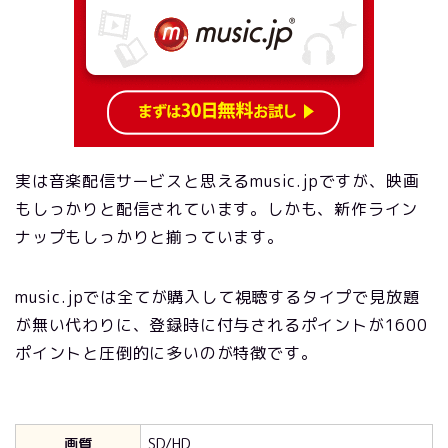
実は音楽配信サービスと思えるmusic.jpですが、映画
もしっかりと配信されています。しかも、新作ライン
ナップもしっかりと揃っています。
music.jpでは全てが購入して視聴するタイプで見放題
が無い代わりに、登録時に付与されるポイントが1600
ポイントと圧倒的に多いのが特徴です。
画質
SD/HD