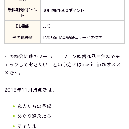
無料期間/ポイン
30日間/1600ポイント
ト
DL機能
あり
その他機能
TV視聴可/音楽配信サービス付き
この機会に他のノーラ・エフロン監督作品も無料でチ
ェックしておきたい！という方にはmusic.jpがオスス
メです。
2018年11月時点では、
恋人たちの予感
めぐり逢えたら
マイケル