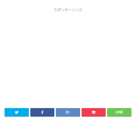
スポンサーリンク