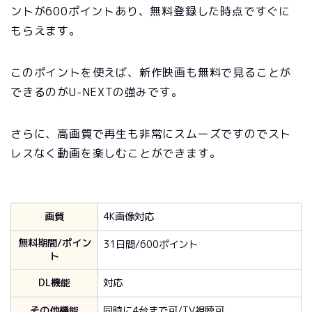
ントが600ポイントあり、無料登録した時点ですぐに
もらえます。
このポイントを使えば、新作映画も無料で見ることが
できるのがU-NEXTの強みです。
さらに、高画質で再生も非常にスムーズですのでスト
レスなく動画を楽しむことができます。
画質
4K画像対応
無料期間/ポイン
31日間/600ポイント
ト
DL機能
対応
その他機能
同時に4台まで可/TV視聴可