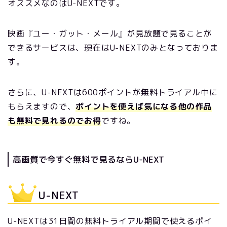
オススメなのはU-NEXTです。
映画『ユー・ガット・メール』が見放題で見ることが
できるサービスは、現在はU-NEXTのみとなっておりま
す。
さらに、U-NEXTは600ポイントが無料トライアル中に
もらえますので、
ポイントを使えば気になる他の作品
も無料で見れるのでお得
ですね。
高画質で今すぐ無料で見るならU-NEXT
U-NEXT
U-NEXTは31日間の無料トライアル期間で使えるポイ