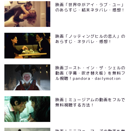
映画「世界中がアイ・ラブ・ユー」
のあらすじ・結末ネタバレ・感想！
映画「ノッティングヒルの恋人」の
あらすじ・ネタバレ・感想！
映画ゴースト・イン・ザ・シェルの
動画（字幕・吹き替え版）を無料フ
ル視聴！pandora・dailymotion
映画｜ミュージアムの動画をフルで
無料視聴する方法！