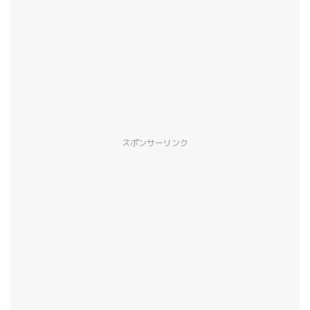
スポンサーリンク