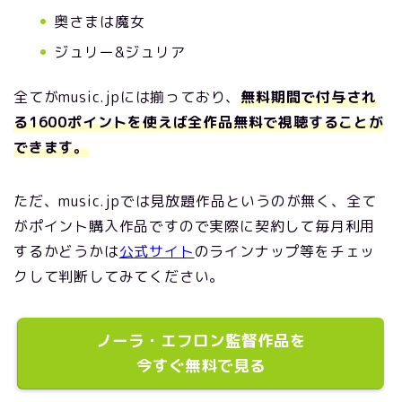
奥さまは魔女
ジュリー&ジュリア
全てがmusic.jpには揃っており、
無料期間で付与され
る1600ポイントを使えば全作品無料で視聴することが
できます。
ただ、music.jpでは見放題作品というのが無く、全て
がポイント購入作品ですので実際に契約して毎月利用
するかどうかは
公式サイト
のラインナップ等をチェッ
クして判断してみてください。
ノーラ・エフロン監督作品を
今すぐ無料で見る