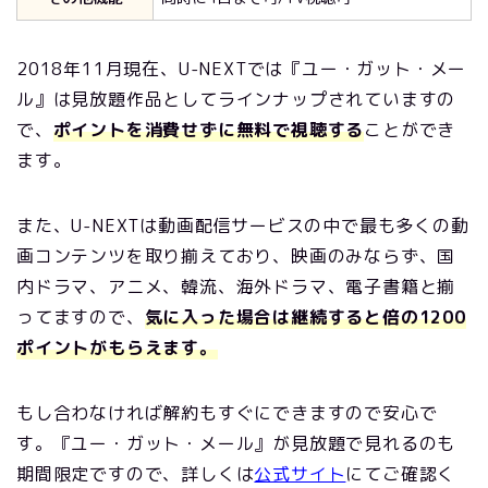
2018年11月現在、U-NEXTでは『ユー・ガット・メー
ル』は見放題作品としてラインナップされていますの
で、
ポイントを消費せずに無料で視聴する
ことができ
ます。
また、U-NEXTは動画配信サービスの中で最も多くの動
画コンテンツを取り揃えており、映画のみならず、国
内ドラマ、アニメ、韓流、海外ドラマ、電子書籍と揃
ってますので、
気に入った場合は継続すると倍の1200
ポイントがもらえます。
もし合わなければ解約もすぐにできますので安心で
す。『ユー・ガット・メール』が見放題で見れるのも
期間限定ですので、詳しくは
公式サイト
にてご確認く