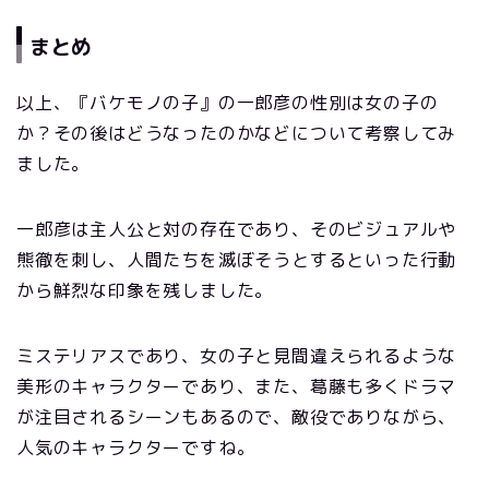
まとめ
以上、『バケモノの子』の一郎彦の性別は女の子の
か？その後はどうなったのかなどについて考察してみ
ました。
一郎彦は主人公と対の存在であり、そのビジュアルや
熊徹を刺し、人間たちを滅ぼそうとするといった行動
から鮮烈な印象を残しました。
ミステリアスであり、女の子と見間違えられるような
美形のキャラクターであり、また、葛藤も多くドラマ
が注目されるシーンもあるので、敵役でありながら、
人気のキャラクターですね。