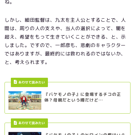
ね。
しかし、細田監督は、九太を主人公とすることで、人
間は、周りの人の支えや、当人の選択によって、闇を
超え、希望をもって生きていくことができる、と、示
しました。ですので、一郎彦も、悲劇のキャラクター
ではありますが、最終的には救われるのではないか、
と、考えられます。
あわせて読みたい
『バケモノの子』に登場するチコの正
体？母親だという噂だけど…
あわせて読みたい
『バケモノの子』のヒロインの楓はいら