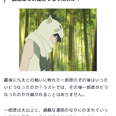
最後に九太との戦いに敗れた一郎彦のその後はいった
いどうなったのか？ラストでは、その後一郎彦がどう
なったのかが描かれることはありません。
一郎彦は太以上に、過酷な運命のなかにのまれていっ