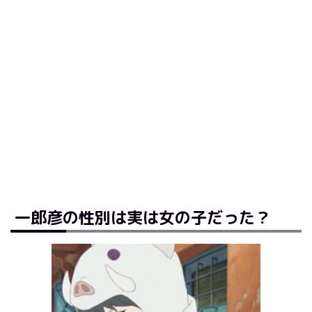
一郎彦の性別は実は女の子だった？