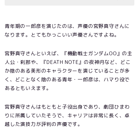
青年期の一郎彦を演じたのは、声優の宮野真守さんに
なります。とてもかっこいい声優さんですよね。
宮野真守さんといえば、『機動戦士ガンダムOO』の主
人公・刹那や、『DEATH NOTE』の夜神月など、どこ
か陰のある美形のキャラクターを演じていることが多
く、どことなく陰のある青年・一郎彦は、ハマり役で
あるともいえます。
宮野真守さんはもともと子役出身であり、劇団ひまわ
りに所属していたそうで、キャリアは非常に長く、卓
越した演技力が評判の声優です。