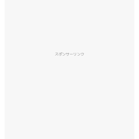
スポンサーリンク