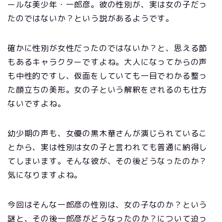
ールな美少年・一郎彦。彼の性別が、実は女の子だっ
たのではないか？という説があるようです。
確かに性別が女性だったのではないか？と、思える節
もあるキャラクターですよね。大人になってからの声
も中性的ですし、仮面をしていても一目でわかる整っ
た顔立ちの美形。女の子という解釈をされるのも仕方
ないですよね。
幼少期の声も、女優の黒木華さんが演じられているこ
とから、実は性別は女の子と言われても普通に納得し
てしまいます。そんな彼が、その後どうなったのか？
気になりますよね。
今回はそんな一郎彦の性別は、女の子なのか？という
謎と、その後一郎彦がどうなったのか？について迫っ