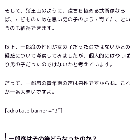
そして、猪王山のように、強さを極める武術家なら
ば、こどものためを思い男の子のように育てた、とい
うのも納得できます。
以上、一郎彦の性別が女の子だったのではないかとの
疑惑について考察してみましたが、個人的にはやっぱ
り男の子だったのではないかと考えています。
だって、一郎彦の青年期の声は男性ですからね。これ
が一番大きいですよ。
[adrotate banner=”3″]
一郎彦はその後どうなったのか？