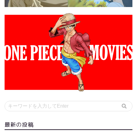
最新の投稿