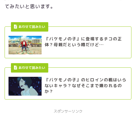
てみたいと思います。
あわせて読みたい
『バケモノの子』に登場するチコの正
体？母親だという噂だけど…
あわせて読みたい
『バケモノの子』のヒロインの楓はいら
ないキャラ？なぜそこまで嫌われるの
か？
スポンサーリンク