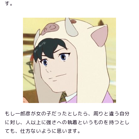
す。
もし一郎彦が女の子だったとしたら、周りと違う自分
に対し、人以上に強さへの執着というものを持つとし
ても、仕方ないように思います。