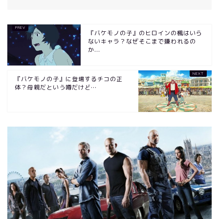
『バケモノの子』のヒロインの楓はいら
ないキャラ？なぜそこまで嫌われるの
か...
『バケモノの子』に登場するチコの正
体？母親だという噂だけど…