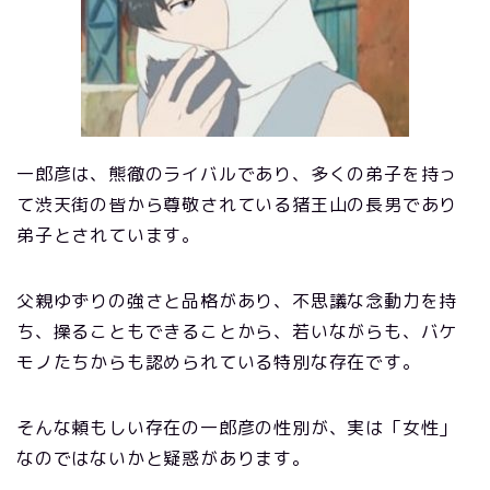
一郎彦は、熊徹のライバルであり、多くの弟子を持っ
て渋天街の皆から尊敬されている猪王山の長男であり
弟子とされています。
父親ゆずりの強さと品格があり、不思議な念動力を持
ち、操ることもできることから、若いながらも、バケ
モノたちからも認められている特別な存在です。
そんな頼もしい存在の一郎彦の性別が、実は「女性」
なのではないかと疑惑があります。