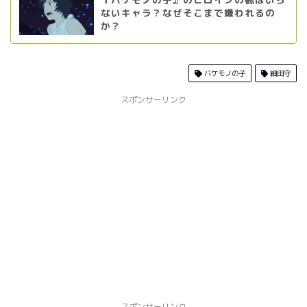
ないキャラ？なぜそこまで嫌われるの
か？
バケモノの子
細田守
スポンサーリンク
スポンサーリンク