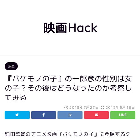
映画Hack
映画
『バケモノの子』の一郎彦の性別は女
の子？その後はどうなったのか考察し
てみる
2018年7月27日
2018年9月18日
細田監督のアニメ映画『バケモノの子』に登場するク