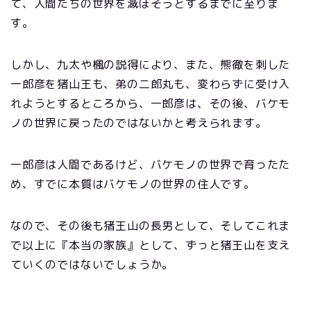
て、人間たちの世界を滅ぼそうとするまでに至りま
す。
しかし、九太や楓の説得により、また、熊徹を刺した
一郎彦を猪山王も、弟の二郎丸も、変わらずに受け入
れようとするところから、一郎彦は、その後、バケモ
ノの世界に戻ったのではないかと考えられます。
一郎彦は人間であるけど、バケモノの世界で育ったた
め、すでに本質はバケモノの世界の住人です。
なので、その後も猪王山の長男として、そしてこれま
で以上に『本当の家族』として、ずっと猪王山を支え
ていくのではないでしょうか。