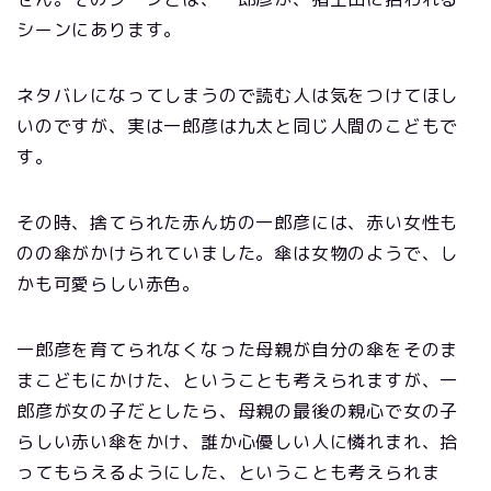
シーンにあります。
ネタバレになってしまうので読む人は気をつけてほし
いのですが、実は一郎彦は九太と同じ人間のこどもで
す。
その時、捨てられた赤ん坊の一郎彦には、赤い女性も
のの傘がかけられていました。傘は女物のようで、し
かも可愛らしい赤色。
一郎彦を育てられなくなった母親が自分の傘をそのま
まこどもにかけた、ということも考えられますが、一
郎彦が女の子だとしたら、母親の最後の親心で女の子
らしい赤い傘をかけ、誰か心優しい人に憐れまれ、拾
ってもらえるようにした、ということも考えられま