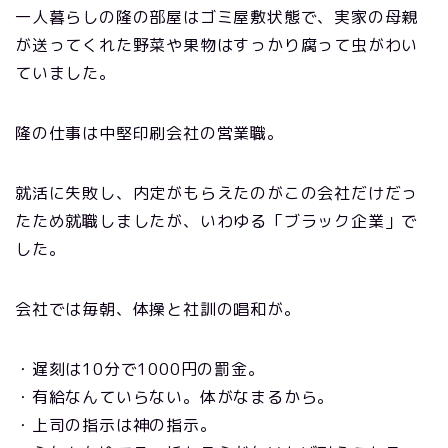
一人暮らしの隆の部屋はゴミ屋敷状態で、実家の母親
が送ってくれた野菜や果物はすっかり腐って虫がわい
ていました。
隆の仕事は中堅印刷会社の営業職。
就活に失敗し、内定がもらえたのがこの会社だけだっ
たため就職しましたが、いわゆる「ブラック企業」で
した。
会社では毎朝、体操と社訓の唱和が。
・遅刻は10分で1000円の罰金。
・有給なんていらない。体がなまるから。
・上司の指示は神の指示。