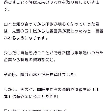
過ごすことで隆は元来の明るさを取り戻していきま
す。
山本と知り合ってから印象が明るくなっていった隆
は、先輩の五十嵐からも雰囲気が変わったねと一目置
かれるようになります。
少しだけ自信を持つことができた隆は半年通いつめた
企業から新規の契約を受注。
その晩、隆は山本と祝杯を挙げました。
しかし、その時、同級生からの連絡で同級生の「山
本」は海外にいることが判明。