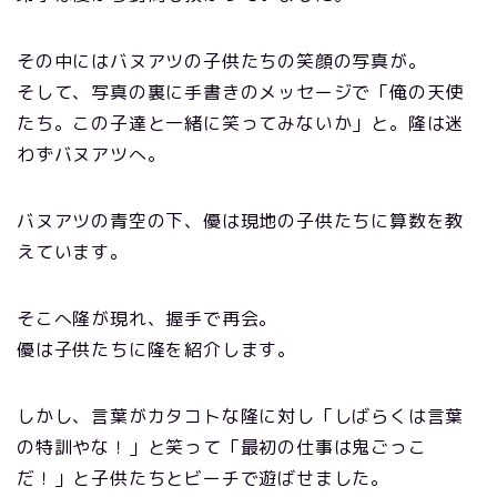
その中にはバヌアツの子供たちの笑顔の写真が。
そして、写真の裏に手書きのメッセージで「俺の天使
たち。この子達と一緒に笑ってみないか」と。隆は迷
わずバヌアツへ。
バヌアツの青空の下、優は現地の子供たちに算数を教
えています。
そこへ隆が現れ、握手で再会。
優は子供たちに隆を紹介します。
しかし、言葉がカタコトな隆に対し「しばらくは言葉
の特訓やな！」と笑って「最初の仕事は鬼ごっこ
だ！」と子供たちとビーチで遊ばせました。