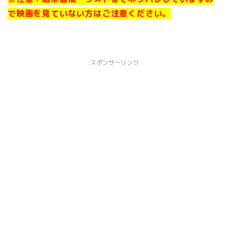
で
映画を見ていない方はご注意ください。
スポンサーリンク