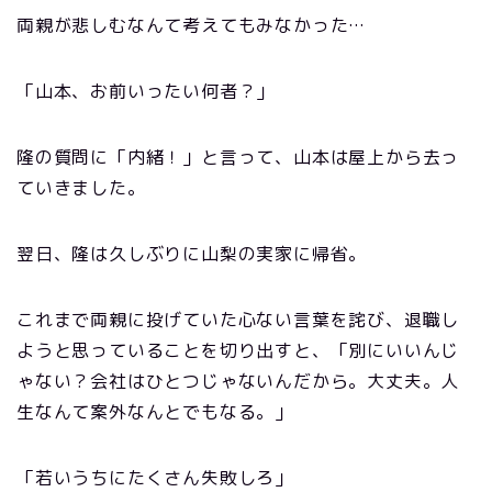
両親が悲しむなんて考えてもみなかった…
「山本、お前いったい何者？」
隆の質問に「内緒！」と言って、山本は屋上から去っ
ていきました。
翌日、隆は久しぶりに山梨の実家に帰省。
これまで両親に投げていた心ない言葉を詫び、退職し
ようと思っていることを切り出すと、「別にいいんじ
ゃない？会社はひとつじゃないんだから。大丈夫。人
生なんて案外なんとでもなる。」
「若いうちにたくさん失敗しろ」