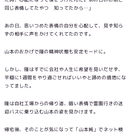
同じ表情してたやつ 知ってたから…」
あの日、思いつめた表情の自分を心配して、見ず知ら
ずの相手に声をかけてくれてたのです。
山本のおかげで隆の精神状態も安定モードに。
しかし、隆はすでに会社や人生に希望を見いだせず、
平穏に1週間をやり過ごせればいいやと諦めの境地にな
ってました。
隆は自社工場からの帰り道、暗い表情で霊園行きの送
迎バスに乗り込む山本の姿を見かけます。
帰宅後、そのことが気になって「山本純」でネット検