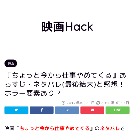
映画Hack
映画
『ちょっと今から仕事やめてくる』あ
らすじ・ネタバレ(最後結末)と感想！
ホラー要素あり？
2017年6月21日
2018年9月13日
映画『
ちょっと今から仕事やめてくる
』の
ネタバレ
で