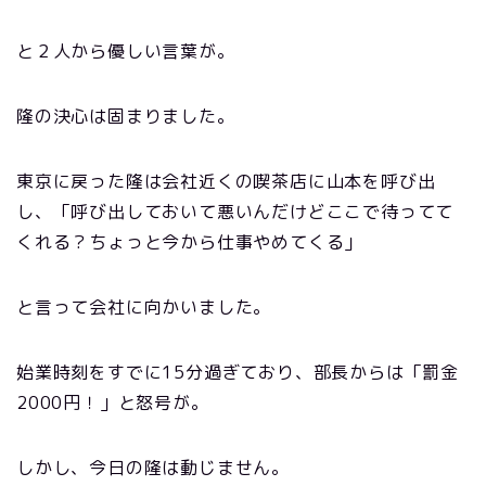
と２人から優しい言葉が。
隆の決心は固まりました。
東京に戻った隆は会社近くの喫茶店に山本を呼び出
し、「呼び出しておいて悪いんだけどここで待ってて
くれる？ちょっと今から仕事やめてくる」
と言って会社に向かいました。
始業時刻をすでに15分過ぎており、部長からは「罰金
2000円！」と怒号が。
しかし、今日の隆は動じません。