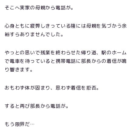
そこへ実家の母親から電話が。
心身ともに疲弊しきっている隆には母親を気づかう余
裕すらありませんでした。
やっとの思いで残業を終わらせた帰り道、駅のホーム
で電車を待っていると携帯電話に部長からの着信が鳴
り響きます。
おもわず体が固まり、思わず着信を拒否。
すると再び部長から電話が。
もう限界だ…