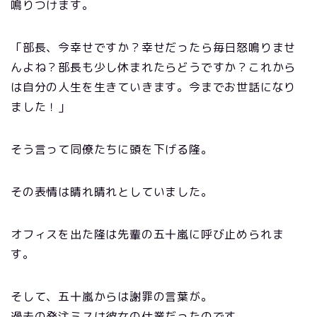
鳴りつけます。
「部長、今幸せですか？幸せだったら毎日怒鳴りませ
んよね？部長も少し休まれたらどうですか？これから
は自分の人生を生きていきます。今までお世話になり
ました！」
そう言って同僚たちに頭を下げる隆。
その表情は晴れ晴れとしていました。
オフィスを出た隆は先輩の五十嵐に呼び止められま
す。
そして、五十嵐からは謝罪の言葉が。
過去の発注ミスは彼女の仕業だったのです。