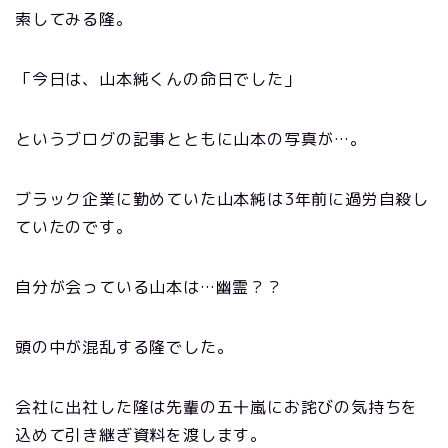
索してみる隆。
「今日は、山本純くんの命日でした」
というブログの記事とともに山本の写真が…。
ブラック企業に勤めていた山本純は3年前に過労自殺し
ていたのです。
自分が会っている山本は…幽霊？？
頭の中が混乱する隆でした。
会社に出社した隆は先輩の五十嵐にお詫びの気持ちを
込めて引き継ぎ資料を渡します。