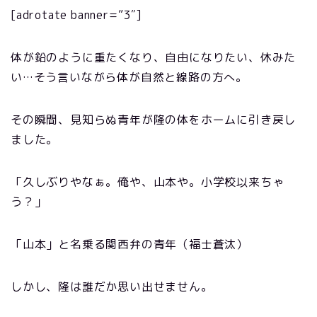
[adrotate banner=”3″]
体が鉛のように重たくなり、自由になりたい、休みた
い…そう言いながら体が自然と線路の方へ。
その瞬間、見知らぬ青年が隆の体をホームに引き戻し
ました。
「久しぶりやなぁ。俺や、山本や。小学校以来ちゃ
う？」
「山本」と名乗る関西弁の青年（福士蒼汰）
しかし、隆は誰だか思い出せません。