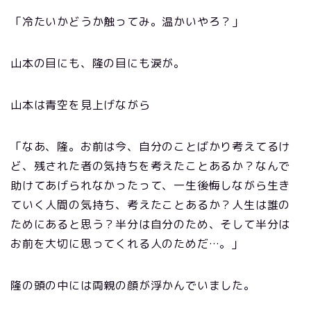
「冷たいかどうか触ってみ。温かいやろ？」
山本の目にも、隆の目にも涙が。
山本は青空を見上げながら
「なあ、隆。お前は今、自分のことばかり考えてるけ
ど、残された者の気持ちを考えたことあるか？なんで
助けてあげられなかったって、一生後悔しながら生き
ていく人間の気持ち、考えたことあるか？人生は誰の
ためにあると思う？半分は自分のため、そして半分は
お前を大切に思ってくれる人のためだ…。」
隆の頭の中には両親の顔が浮かんでいました。