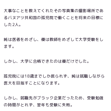
大事なことを教えてくれたその写真集の撮影場所であ
るバヌアツ共和国の孤児院で働くことを将来の目標に
した2人。
純は医者をめざし、優は教師をめざして大学受験をし
ます。
しかし、大学に合格できたのは優だけでした。
孤児院には18歳までしか居られず、純は就職しながら
医大を目指すことになります。
しかし、就職先がブラック企業だったため、受験勉強
の時間がとれず、翌年も受験に失敗。