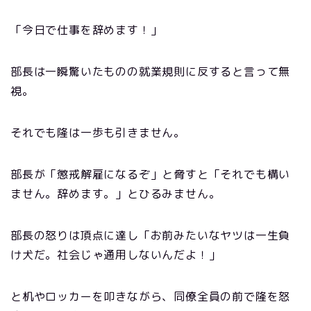
「今日で仕事を辞めます！」
部長は一瞬驚いたものの就業規則に反すると言って無
視。
それでも隆は一歩も引きません。
部長が「懲戒解雇になるぞ」と脅すと「それでも構い
ません。辞めます。」とひるみません。
部長の怒りは頂点に達し「お前みたいなヤツは一生負
け犬だ。社会じゃ通用しないんだよ！」
と机やロッカーを叩きながら、同僚全員の前で隆を怒