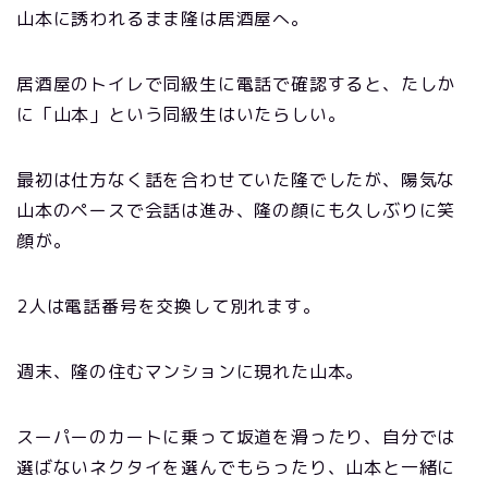
山本に誘われるまま隆は居酒屋へ。
居酒屋のトイレで同級生に電話で確認すると、たしか
に「山本」という同級生はいたらしい。
最初は仕方なく話を合わせていた隆でしたが、陽気な
山本のペースで会話は進み、隆の顔にも久しぶりに笑
顔が。
2人は電話番号を交換して別れます。
週末、隆の住むマンションに現れた山本。
スーパーのカートに乗って坂道を滑ったり、自分では
選ばないネクタイを選んでもらったり、山本と一緒に