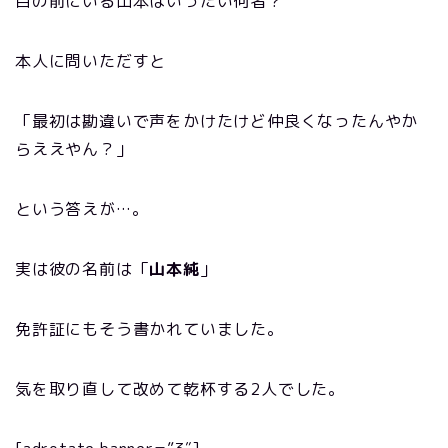
目の前にいる山本はいったい何者？
本人に問いただすと
「最初は勘違いで声をかけたけど仲良くなったんやか
らええやん？」
という答えが…。
実は彼の名前は「
山本純
」
免許証にもそう書かれていました。
気を取り直して改めて乾杯する2人でした。