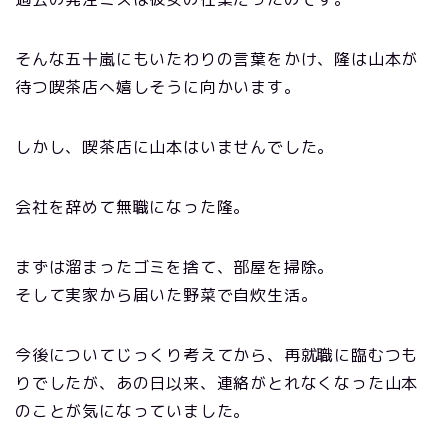
そんな五十嵐にもいたわりの言葉をかけ、隆は山本が
待つ喫茶店へ嬉しそうに向かいます。
しかし、喫茶店に山本はいませんでした。
会社を辞めて無職になった隆。
まずは溜まったゴミを捨て、部屋を掃除。
そして実家から届いた野菜で自炊生活。
今後についてじっくり考えてから、再就職に臨むつも
りでしたが、あの日以来、連絡がとれなくなった山本
のことが気になっていました。