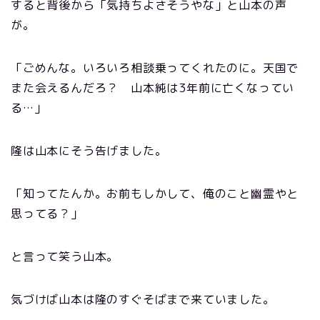
すると背後から「気持ちよさそうやな」と山本の声
が。
「ごめんな。いろいろ相談乗ってくれたのに。天国で
また会えるんだろ？ 山本純は3年前に亡くなってい
る…」
隆は山本にそう告げました。
「知ってたんか。お前もしかして、俺のこと幽霊やと
思ってる？」
と言って笑う山本。
気づけば山本は隆のすぐそばまで来ていました。