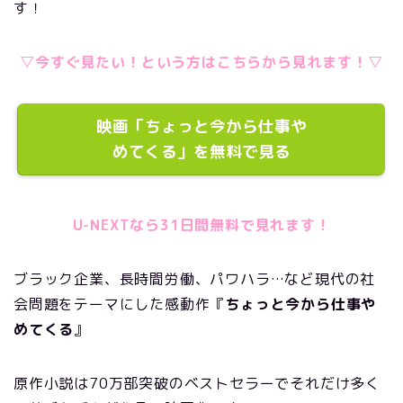
す！
▽今すぐ見たい！という方はこちらから見れます！▽
映画「ちょっと今から仕事や
めてくる」を無料で見る
U-NEXTなら31日間無料で見れます！
ブラック企業、長時間労働、パワハラ…など現代の社
会問題をテーマにした感動作『
ちょっと今から仕事や
めてくる
』
原作小説は70万部突破のベストセラーでそれだけ多く