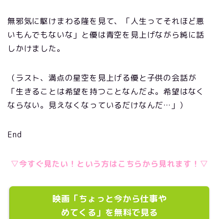
無邪気に駆けまわる隆を見て、「人生ってそれほど悪
いもんでもないな」と優は青空を見上げながら純に話
しかけました。
（ラスト、満点の星空を見上げる優と子供の会話が
「生きることは希望を持つことなんだよ。希望はなく
ならない。見えなくなっているだけなんだ…」）
End
▽今すぐ見たい！という方はこちらから見れます！▽
映画「ちょっと今から仕事や
めてくる」を無料で見る