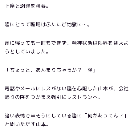
下座と謝罪を強要。
隆にとって職場はふたたび地獄に…。
家に帰っても一睡もできず、精神状態は限界を迎えよ
うとしていました。
「ちょっと、あんまりちゃうか？ 隆」
電話やメールにレスがない隆を心配した山本が、会社
帰りの隆をつかまえ強引にレストランへ。
暗い表情で辛そうにしている隆に「何があってん？」
と問いただす山本。