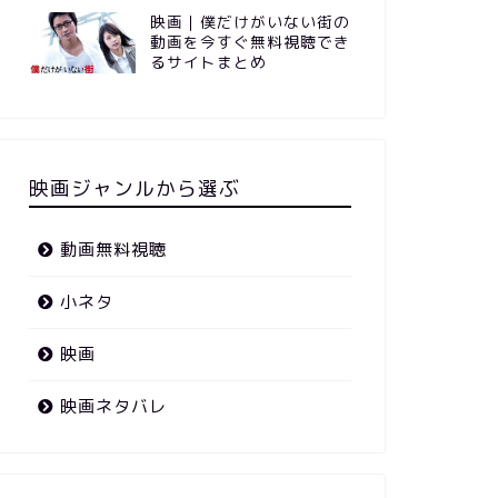
映画｜僕だけがいない街の
動画を今すぐ無料視聴でき
るサイトまとめ
映画ジャンルから選ぶ
動画無料視聴
小ネタ
映画
映画ネタバレ