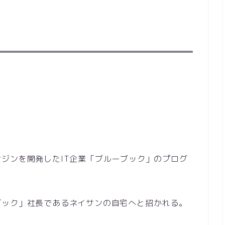
ジンを開発したIT企業「ブルーブック」のプログ
ブック」社長であるネイサンの自宅へと招かれる。