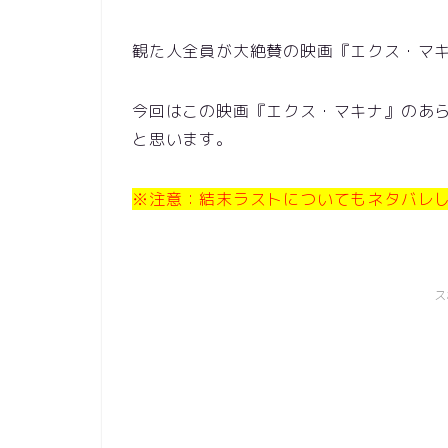
観た人全員が大絶賛の映画『エクス・マ
今回はこの映画『エクス・マキナ』のあ
と思います。
※注意：結末ラストについてもネタバレ
ス