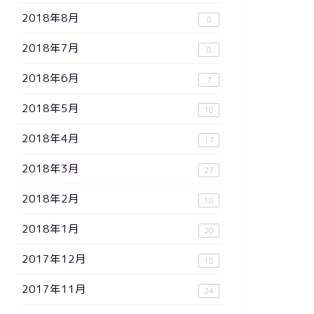
2018年8月
8
2018年7月
8
2018年6月
7
2018年5月
10
2018年4月
17
2018年3月
27
2018年2月
18
2018年1月
20
2017年12月
18
2017年11月
24