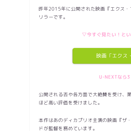
昨年2015年に公開された映画『エクス
リラーです。
▽今すぐ見たい！と
映画「エクス
U-NEXTな
公開される否や各方面で大絶賛を受け、第
ほど高い評価を受けました。
本作はあのディカプリオ主演の映画『ザ
ドが監督を務めています。