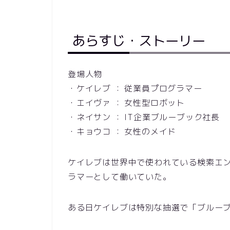
あらすじ・ストーリー
登場人物
・ケイレブ ： 従業員プログラマー
・エイヴァ ： 女性型ロボット
・ネイサン ： IT企業ブルーブック社長
・キョウコ ： 女性のメイド
ケイレブは世界中で使われている検索エン
ラマーとして働いていた。
ある日ケイレブは特別な抽選で「ブルー