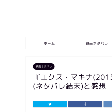
ホーム
映画ネタバレ
映画ネタバレ
『エクス・マキナ(20
(ネタバレ結末)と感想