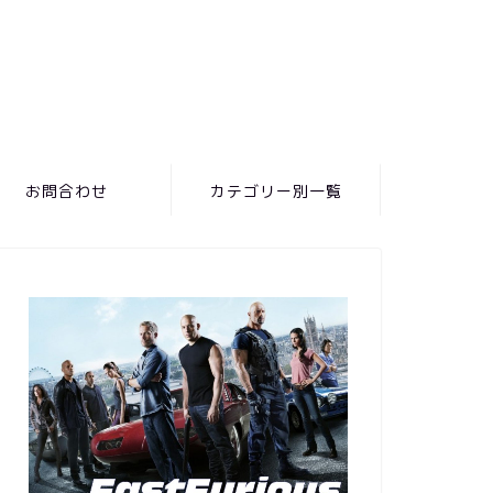
お問合わせ
カテゴリー別一覧