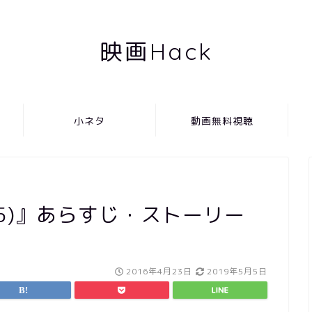
映画Hack
小ネタ
動画無料視聴
15)』あらすじ・ストーリー
2016年4月23日
2019年5月5日