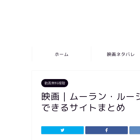
ホーム
映画ネタバレ
動画無料視聴
映画｜ムーラン・ルー
できるサイトまとめ