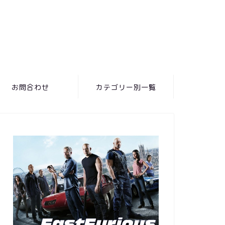
お問合わせ
カテゴリー別一覧