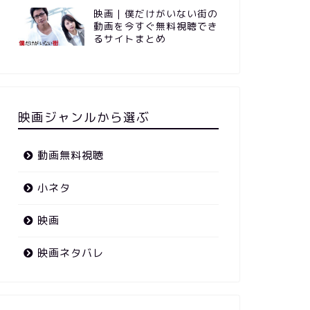
映画｜僕だけがいない街の
動画を今すぐ無料視聴でき
るサイトまとめ
映画ジャンルから選ぶ
動画無料視聴
小ネタ
映画
映画ネタバレ