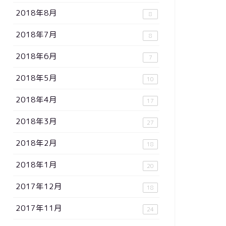
2018年8月
8
2018年7月
8
2018年6月
7
2018年5月
10
2018年4月
17
2018年3月
27
2018年2月
18
2018年1月
20
2017年12月
18
2017年11月
24