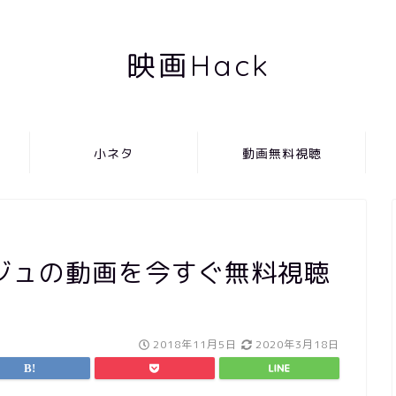
映画Hack
小ネタ
動画無料視聴
ジュの動画を今すぐ無料視聴
2018年11月5日
2020年3月18日