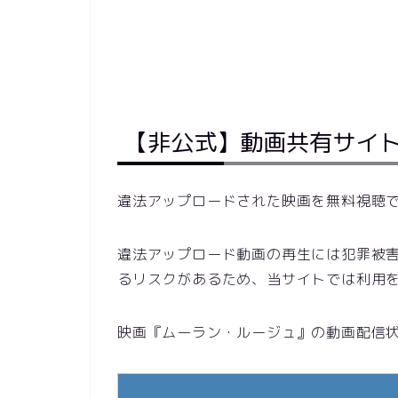
【非公式】動画共有サイ
違法アップロードされた映画を無料視聴
違法アップロード動画の再生には犯罪被
るリスクがあるため、当サイトでは利用
映画『ムーラン・ルージュ』の動画配信