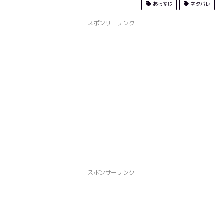
あらすじ
ネタバレ
スポンサーリンク
スポンサーリンク