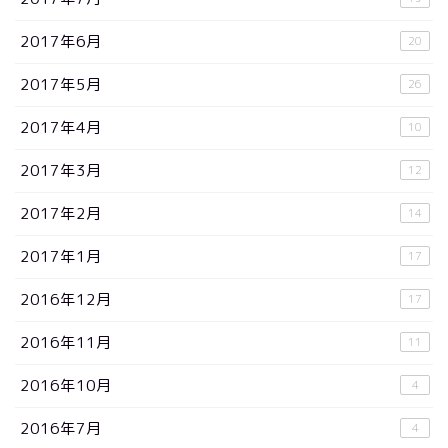
2017年6月
20
2017年5月
26
2017年4月
10
2017年3月
12
2017年2月
14
2017年1月
17
2016年12月
17
2016年11月
11
2016年10月
4
2016年7月
4