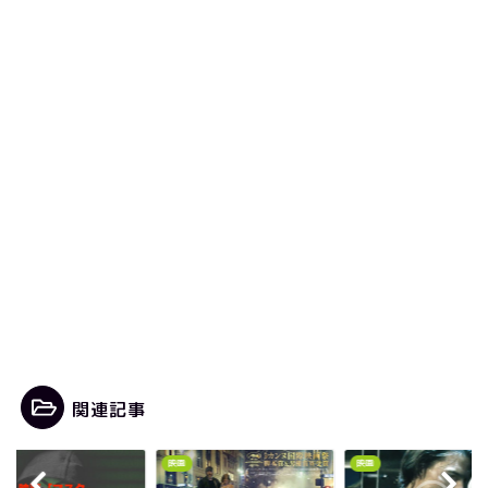
関連記事
映画
映画