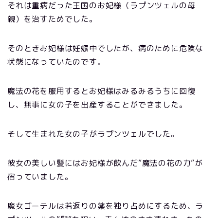
それは重病だった王国のお妃様（ラプンツェルの母
親）を治すためでした。
そのときお妃様は妊娠中でしたが、病のために危険な
状態になっていたのです。
魔法の花を服用するとお妃様はみるみるうちに回復
し、無事に女の子を出産することができました。
そして生まれた女の子がラプンツェルでした。
彼女の美しい髪にはお妃様が飲んだ”魔法の花の力”が
宿っていました。
魔女ゴーテルは若返りの薬を独り占めにするため、ラ