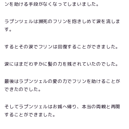
ンを助ける手段がなくなってしまいました。
ラプンツェルは瀕死のフリンを抱きしめて涙を流しま
す。
するとその涙でフリンは回復することができました。
涙にはまだわずかに髪の力を残されていたのでした。
最後はラプンツェルの愛の力でフリンを助けることが
できたのでした。
そしてラプンツェルはお城へ帰り、本当の両親と再開
することができました。