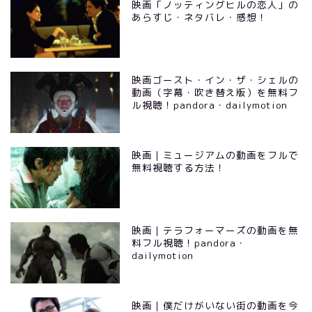
映画「ノッティングヒルの恋人」の
あらすじ・ネタバレ・感想！
映画ゴースト・イン・ザ・シェルの
動画（字幕・吹き替え版）を無料フ
ル視聴！pandora・dailymotion
映画｜ミュージアムの動画をフルで
無料視聴する方法！
映画｜テラフォーマーズの動画を無
料フル視聴！pandora・
dailymotion
映画｜僕だけがいない街の動画を今