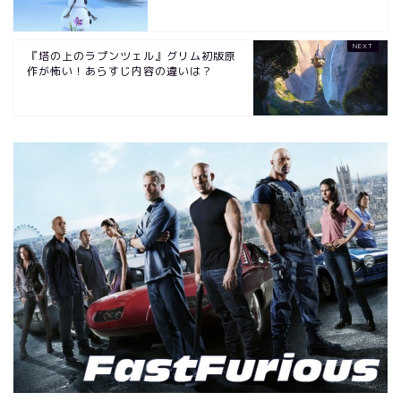
『塔の上のラプンツェル』グリム初版原
作が怖い！あらすじ内容の違いは？