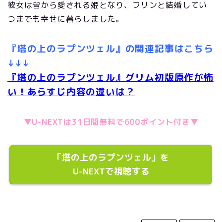
彼女は皆から愛される姫となり、フリンと結婚してい
つまでも幸せに暮らしました。
『塔の上のラプンツェル』の関連記事はこちら
↓↓↓
『塔の上のラプンツェル』グリム初版原作が怖
い！あらすじ内容の違いは？
▼U-NEXTは31日間無料で600ポイント付き▼
「塔の上のラプンツェル」を
U-NEXTで視聴する