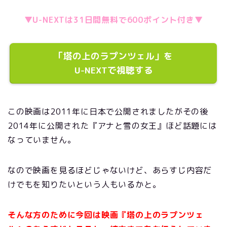
▼U-NEXTは31日間無料で600ポイント付き▼
「塔の上のラプンツェル」を
U-NEXTで視聴する
この映画は2011年に日本で公開されましたがその後
2014年に公開された『アナと雪の女王』ほど話題には
なっていません。
なので映画を見るほどじゃないけど、あらすじ内容だ
けでもを知りたいという人もいるかと。
そんな方のために
今回は映画『塔の上のラプンツェ