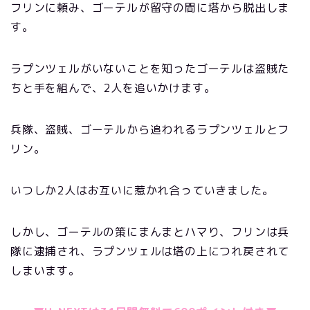
フリンに頼み、ゴーテルが留守の間に塔から脱出しま
す。
ラプンツェルがいないことを知ったゴーテルは盗賊た
ちと手を組んで、2人を追いかけます。
兵隊、盗賊、ゴーテルから追われるラプンツェルとフ
リン。
いつしか2人はお互いに惹かれ合っていきました。
しかし、ゴーテルの策にまんまとハマり、フリンは兵
隊に逮捕され、ラプンツェルは塔の上につれ戻されて
しまいます。