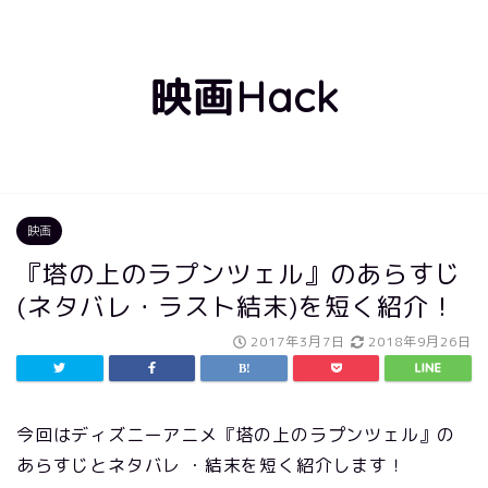
映画Hack
映画
『塔の上のラプンツェル』のあらすじ
(ネタバレ・ラスト結末)を短く紹介！
2017年3月7日
2018年9月26日
今回はディズニーアニメ『塔の上のラプンツェル』の
あらすじとネタバレ ・結末を短く紹介します！