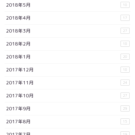
2018年5月
10
2018年4月
17
2018年3月
27
2018年2月
18
2018年1月
20
2017年12月
18
2017年11月
24
2017年10月
27
2017年9月
29
2017年8月
15
2017年7月
19