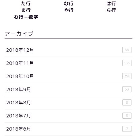
た行
な行
は行
ま行
や行
ら行
わ行＋数字
アーカイブ
2018年12月
66
2018年11月
139
2018年10月
258
2018年9月
63
2018年8月
8
2018年7月
8
2018年6月
7