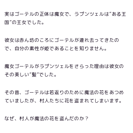
実はゴーテルの正体は魔女で、ラプンツェルは”ある王
国”の王女でした。
彼女は赤ん坊のころにゴーテルが連れ去ってきたの
で、自分の素性が姫であることを知りません。
魔女ゴーテルがラプンツェルをさらった理由は彼女の
その美しい”髪”でした。
その昔、ゴーテルは若返りのために魔法の花をあつめ
ていましたが、村人たちに花を盗まれてしまいます。
なぜ、村人が魔法の花を盗んだのか？