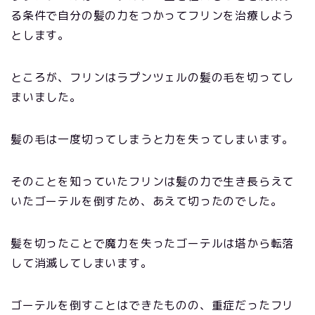
る条件で自分の髪の力をつかってフリンを治療しよう
とします。
ところが、フリンはラプンツェルの髪の毛を切ってし
まいました。
髪の毛は一度切ってしまうと力を失ってしまいます。
そのことを知っていたフリンは髪の力で生き長らえて
いたゴーテルを倒すため、あえて切ったのでした。
髪を切ったことで魔力を失ったゴーテルは塔から転落
して消滅してしまいます。
ゴーテルを倒すことはできたものの、重症だったフリ