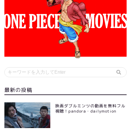
最新の投稿
映画ダブルミンツの動画を無料フル
視聴！pandora・dailymotion