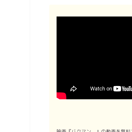
映画『バクマン。』の動画を無料