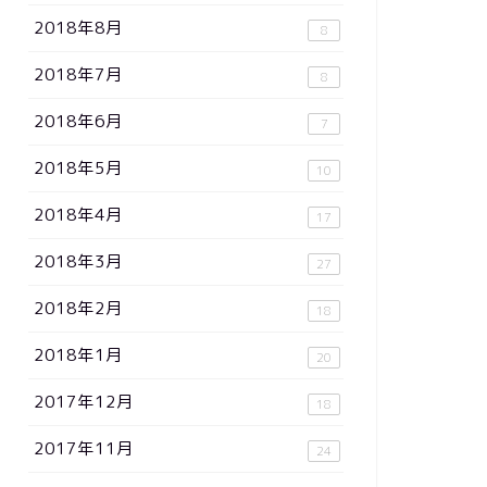
2018年8月
8
2018年7月
8
2018年6月
7
2018年5月
10
2018年4月
17
2018年3月
27
2018年2月
18
2018年1月
20
2017年12月
18
2017年11月
24