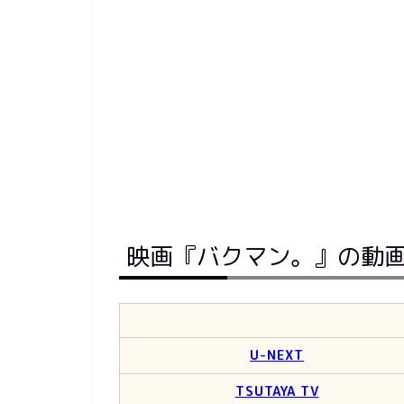
映画『バクマン。』の動
U-NEXT
TSUTAYA TV