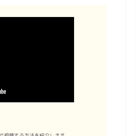
で視聴する方法を紹介します。