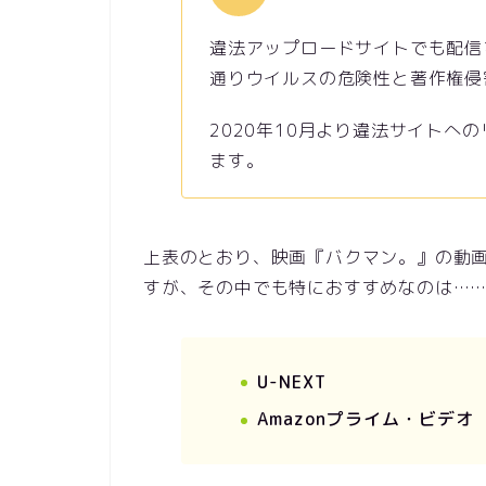
違法アップロードサイトでも配信
通りウイルスの危険性と著作権侵
2020年10月より違法サイトへ
ます。
上表のとおり、映画『バクマン。』の動
すが、その中でも特におすすめなのは…
U-NEXT
Amazonプライム・ビデオ