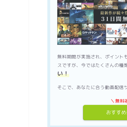
無料期間が実施され、ポイント
スですが、今ではたくさんの種
い！
そこで、あなたに合う動画配信
＼無料
おすすめ