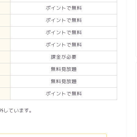
ポイントで無料
ポイントで無料
ポイントで無料
ポイントで無料
課金が必要
無料見放題
無料見放題
ポイントで無料
除外しています。