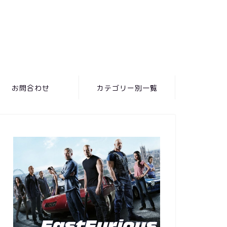
お問合わせ
カテゴリー別一覧