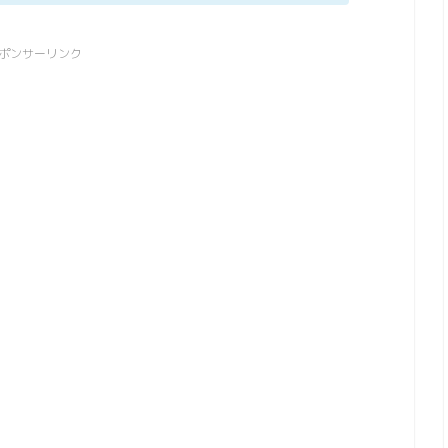
ポンサーリンク