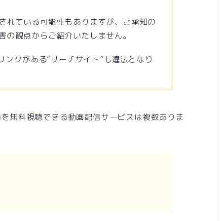
されている可能性もありますが、ご承知の
害の観点からご紹介いたしません。
のリンクがある”リーチサイト”も違法となり
画を無料視聴できる動画配信サービスは複数ありま
…