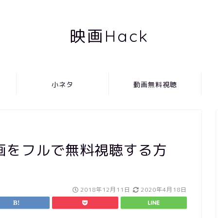
映画Hack
小ネタ
動画無料視聴
画をフルで無料視聴する方
2018年12月11日
2020年4月18日