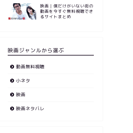
映画｜僕だけがいない街の
動画を今すぐ無料視聴でき
るサイトまとめ
映画ジャンルから選ぶ
動画無料視聴
小ネタ
映画
映画ネタバレ