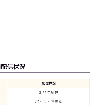
画配信状況
配信状況
無料見放題
ポイントで無料