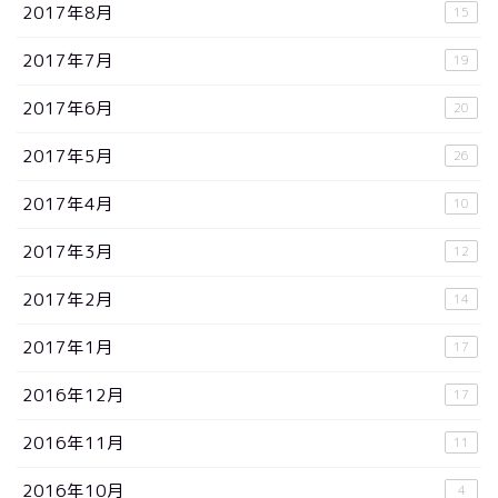
2017年8月
15
2017年7月
19
2017年6月
20
2017年5月
26
2017年4月
10
2017年3月
12
2017年2月
14
2017年1月
17
2016年12月
17
2016年11月
11
2016年10月
4