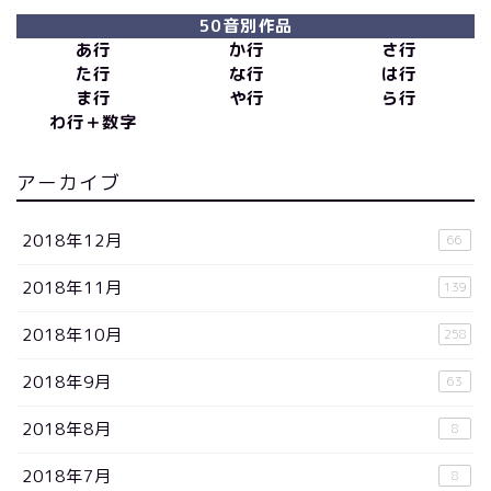
50音別作品
あ行
か行
さ行
た行
な行
は行
ま行
や行
ら行
わ行＋数字
アーカイブ
2018年12月
66
2018年11月
139
2018年10月
258
2018年9月
63
2018年8月
8
2018年7月
8