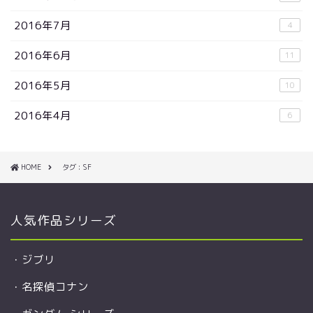
2016年7月
4
2016年6月
11
2016年5月
10
2016年4月
6
HOME
タグ : SF
人気作品シリーズ
・
ジブリ
・
名探偵コナン