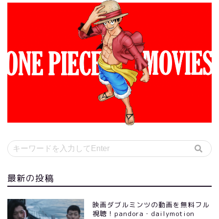
最新の投稿
映画ダブルミンツの動画を無料フル
視聴！pandora・dailymotion