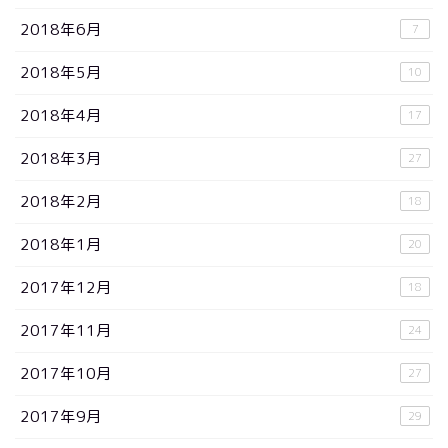
2018年6月
7
2018年5月
10
2018年4月
17
2018年3月
27
2018年2月
18
2018年1月
20
2017年12月
18
2017年11月
24
2017年10月
27
2017年9月
29