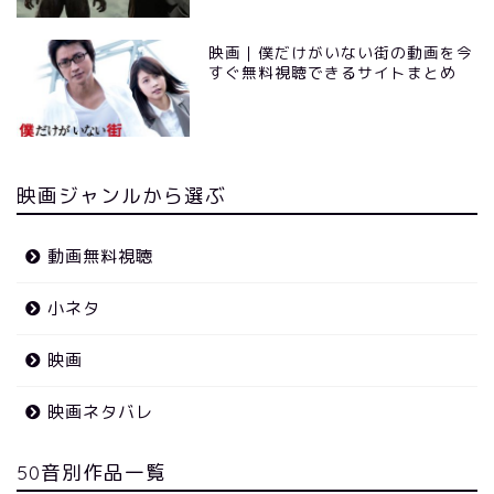
映画｜僕だけがいない街の動画を今
すぐ無料視聴できるサイトまとめ
映画ジャンルから選ぶ
動画無料視聴
小ネタ
映画
映画ネタバレ
50音別作品一覧