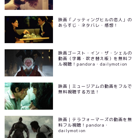
映画「ノッティングヒルの恋人」の
あらすじ・ネタバレ・感想！
映画ゴースト・イン・ザ・シェルの
動画（字幕・吹き替え版）を無料フ
ル視聴！pandora・dailymotion
映画｜ミュージアムの動画をフルで
無料視聴する方法！
映画｜テラフォーマーズの動画を無
料フル視聴！pandora・
dailymotion